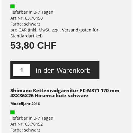
lieferbar in 3-7 Tagen
Art.Nr. 63.70450
Farbe: schwarz
pro GAR (inkl. MwSt. zzgl.
Versandkosten für
Standardartikel
)
53,80 CHF
in den Warenkorb
Shimano Kettenradgarnitur FC-M371 170 mm
48X36X26 Hosenschutz schwarz
Modelljahr 2016
lieferbar in 3-7 Tagen
Art.Nr. 63.70452
Farbe: schwarz