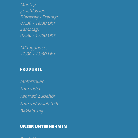
Montag:
geschlossen
Dienstag - Freitag:
07:30 - 18:30 Uhr
Samstag:
07:30 - 17:00 Uhr
Mittagpause:
12:00 - 13:00 Uhr
PRODUKTE
Motorroller
Fahrräder
Fahrrad Zubehör
Fahrrad Ersatzteile
Bekleidung
UNSER UNTERNEHMEN