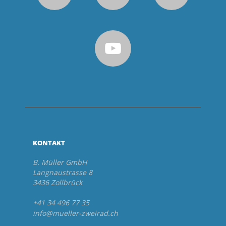
KONTAKT
B. Müller GmbH
Langnaustrasse 8
3436 Zollbrück
+41 34 496 77 35
info@mueller-zweirad.ch