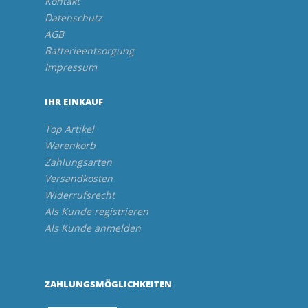
Kontakt
Datenschutz
AGB
Batterieentsorgung
Impressum
IHR EINKAUF
Top Artikel
Warenkorb
Zahlungsarten
Versandkosten
Widerrufsrecht
Als Kunde registrieren
Als Kunde anmelden
ZAHLUNGSMÖGLICHKEITEN