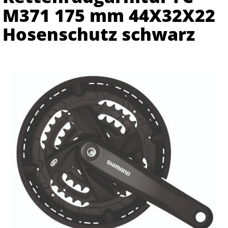
M371 175 mm 44X32X22
Hosenschutz schwarz