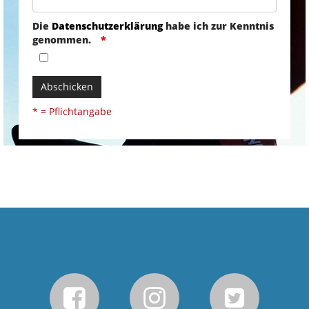
Die
Datenschutzerklärung
habe ich zur Kenntnis
genommen.
Abschicken
* = Pflichtangabe