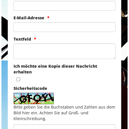
E-Mail-Adresse
Textfeld
Ich möchte eine Kopie dieser Nachricht
erhalten
Sicherheitscode
Bitte geben Sie die Buchstaben und Zahlen aus dem
Bild hier ein. Achten Sie auf Groß- und
Kleinschreibung.