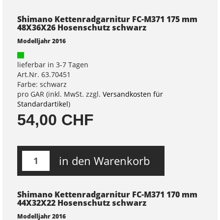
Shimano Kettenradgarnitur FC-M371 175 mm
48X36X26 Hosenschutz schwarz
Modelljahr 2016
lieferbar in 3-7 Tagen
Art.Nr. 63.70451
Farbe: schwarz
pro GAR (inkl. MwSt. zzgl.
Versandkosten für
Standardartikel
)
54,00 CHF
in den Warenkorb
Shimano Kettenradgarnitur FC-M371 170 mm
44X32X22 Hosenschutz schwarz
Modelljahr 2016