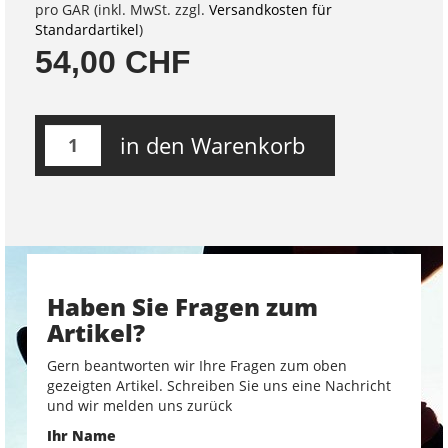
pro GAR (inkl. MwSt. zzgl.
Versandkosten für
Standardartikel
)
54,00 CHF
in den Warenkorb
Haben Sie Fragen zum
Artikel?
Gern beantworten wir Ihre Fragen zum oben
gezeigten Artikel. Schreiben Sie uns eine Nachricht
und wir melden uns zurück
Ihr Name