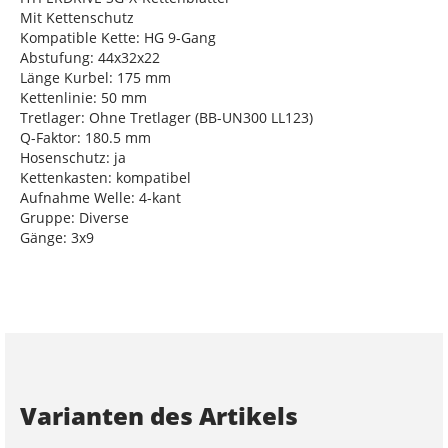
Mit Kettenschutz
Kompatible Kette: HG 9-Gang
Abstufung: 44x32x22
Länge Kurbel: 175 mm
Kettenlinie: 50 mm
Tretlager: Ohne Tretlager (BB-UN300 LL123)
Q-Faktor: 180.5 mm
Hosenschutz: ja
Kettenkasten: kompatibel
Aufnahme Welle: 4-kant
Gruppe: Diverse
Gänge: 3x9
Varianten des Artikels