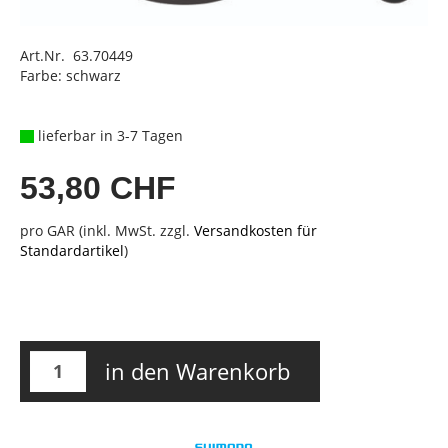
Art.Nr. 63.70449
Farbe: schwarz
lieferbar in 3-7 Tagen
53,80 CHF
pro GAR (inkl. MwSt. zzgl.
Versandkosten für
Standardartikel
)
in den Warenkorb