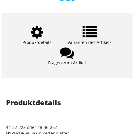
Produktdetails
Varianten des Artikels
Fragen zum Artikel
Produktdetails
44-32-22Z oder 48-36-26Z
HYPERDRIVE SG-X-Kettenblätter