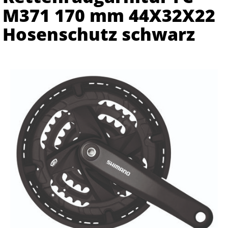
M371 170 mm 44X32X22
Hosenschutz schwarz