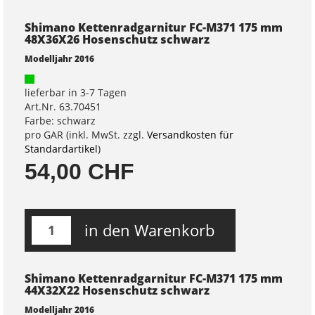
Shimano Kettenradgarnitur FC-M371 175 mm
48X36X26 Hosenschutz schwarz
Modelljahr 2016
lieferbar in 3-7 Tagen
Art.Nr. 63.70451
Farbe: schwarz
pro GAR (inkl. MwSt. zzgl.
Versandkosten für
Standardartikel
)
54,00 CHF
in den Warenkorb
Shimano Kettenradgarnitur FC-M371 175 mm
44X32X22 Hosenschutz schwarz
Modelljahr 2016