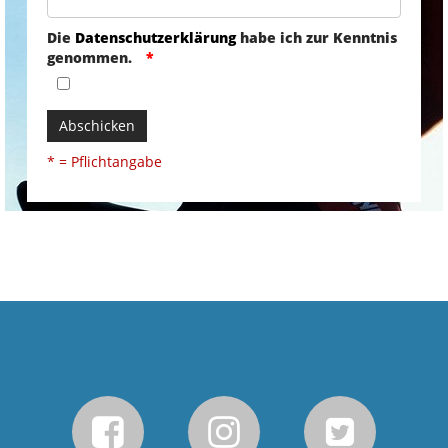
Die
Datenschutzerklärung
habe ich zur Kenntnis
genommen.
Abschicken
* = Pflichtangabe