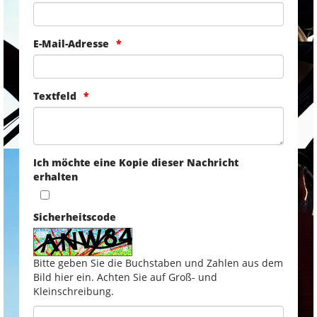
E-Mail-Adresse
Textfeld
Ich möchte eine Kopie dieser Nachricht
erhalten
Sicherheitscode
Bitte geben Sie die Buchstaben und Zahlen aus dem
Bild hier ein. Achten Sie auf Groß- und
Kleinschreibung.