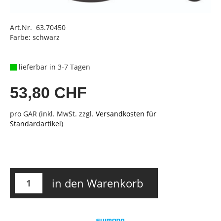
Art.Nr. 63.70450
Farbe: schwarz
lieferbar in 3-7 Tagen
53,80 CHF
pro GAR (inkl. MwSt. zzgl.
Versandkosten für
Standardartikel
)
in den Warenkorb