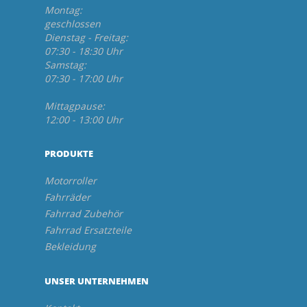
Montag:
geschlossen
Dienstag - Freitag:
07:30 - 18:30 Uhr
Samstag:
07:30 - 17:00 Uhr
Mittagpause:
12:00 - 13:00 Uhr
PRODUKTE
Motorroller
Fahrräder
Fahrrad Zubehör
Fahrrad Ersatzteile
Bekleidung
UNSER UNTERNEHMEN