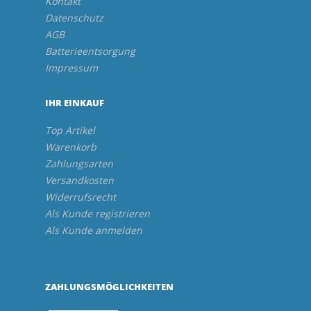
Kontakt
Datenschutz
AGB
Batterieentsorgung
Impressum
IHR EINKAUF
Top Artikel
Warenkorb
Zahlungsarten
Versandkosten
Widerrufsrecht
Als Kunde registrieren
Als Kunde anmelden
ZAHLUNGSMÖGLICHKEITEN