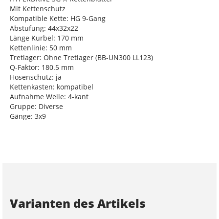
Mit Kettenschutz
Kompatible Kette: HG 9-Gang
Abstufung: 44x32x22
Länge Kurbel: 170 mm
Kettenlinie: 50 mm
Tretlager: Ohne Tretlager (BB-UN300 LL123)
Q-Faktor: 180.5 mm
Hosenschutz: ja
Kettenkasten: kompatibel
Aufnahme Welle: 4-kant
Gruppe: Diverse
Gänge: 3x9
Varianten des Artikels