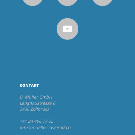
KONTAKT
B. Müller GmbH
Langnaustrasse 8
3436 Zollbrück
+41 34 496 77 35
info@mueller-zweirad.ch