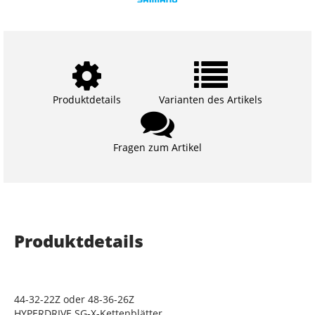
Produktdetails
Varianten des Artikels
Fragen zum Artikel
Produktdetails
44-32-22Z oder 48-36-26Z
HYPERDRIVE SG-X-Kettenblätter