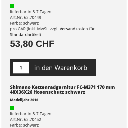
lieferbar in 3-7 Tagen
Art.Nr. 63.70449
Farbe: schwarz
pro GAR (inkl. MwSt. zzgl.
Versandkosten für
Standardartikel
)
53,80 CHF
in den Warenkorb
Shimano Kettenradgarnitur FC-M371 170 mm
48X36X26 Hosenschutz schwarz
Modelljahr 2016
lieferbar in 3-7 Tagen
Art.Nr. 63.70452
Farbe: schwarz