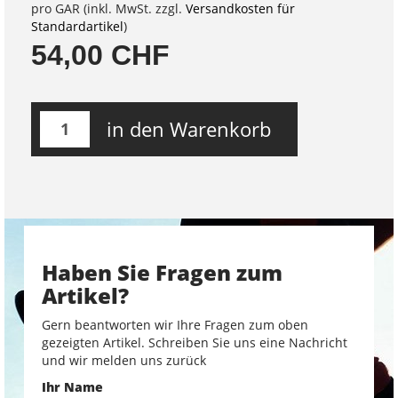
pro GAR (inkl. MwSt. zzgl.
Versandkosten für
Standardartikel
)
54,00 CHF
in den Warenkorb
Haben Sie Fragen zum
Artikel?
Gern beantworten wir Ihre Fragen zum oben
gezeigten Artikel. Schreiben Sie uns eine Nachricht
und wir melden uns zurück
Ihr Name