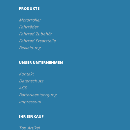
PRODUKTE
Motorroller
Fahrräder
Fahrrad Zubehör
Fahrrad Ersatzteile
Bekleidung
UNSER UNTERNEHMEN
Kontakt
Datenschutz
AGB
Batterieentsorgung
Impressum
IHR EINKAUF
Top Artikel