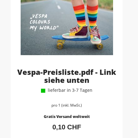
Vespa-Preisliste.pdf - Link
siehe unten
lieferbar in 3-7 Tagen
pro 1 (inkl. MwSt.)
Gratis Versand weltweit
0,10 CHF