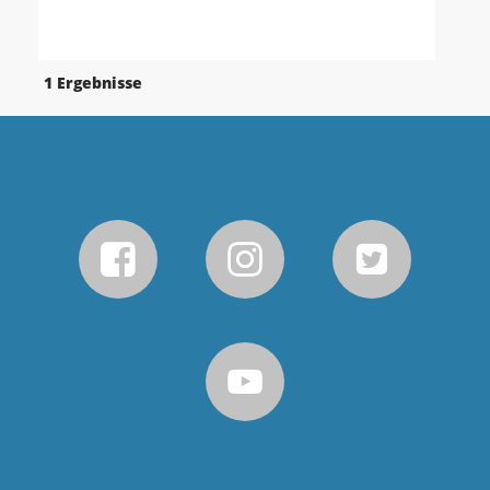
1 Ergebnisse