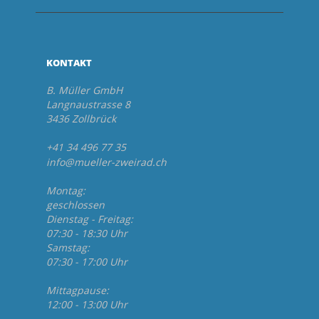
KONTAKT
B. Müller GmbH
Langnaustrasse 8
3436 Zollbrück
+41 34 496 77 35
info@mueller-zweirad.ch
Montag:
geschlossen
Dienstag - Freitag:
07:30 - 18:30 Uhr
Samstag:
07:30 - 17:00 Uhr
Mittagpause:
12:00 - 13:00 Uhr