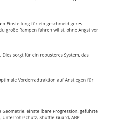
en Einstellung für ein geschmeidigeres
 du große Rampen fahren willst, ohne Angst vor
Dies sorgt für ein robusteres System, das
optimale Vorderradtraktion auf Anstiegen für
 Geometrie, einstellbare Progression, geführte
 Unterrohrschutz, Shuttle-Guard, ABP