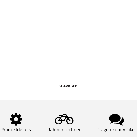
Produktdetails
Rahmenrechner
Fragen zum Artikel