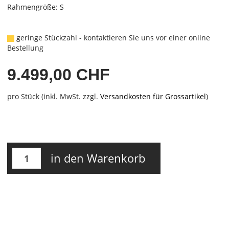
Rahmengröße: S
geringe Stückzahl - kontaktieren Sie uns vor einer online
Bestellung
9.499,00 CHF
pro Stück (inkl. MwSt. zzgl.
Versandkosten für Grossartikel
)
in den Warenkorb