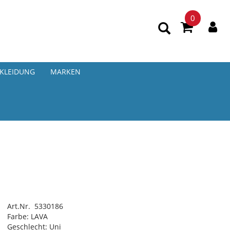
0
KLEIDUNG
MARKEN
Art.Nr. 5330186
Farbe: LAVA
Geschlecht: Uni