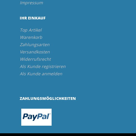
Impressum
IHR EINKAUF
Top Artikel
Warenkorb
Zahlungsarten
Versandkosten
Widerrufsrecht
Als Kunde registrieren
Als Kunde anmelden
ZAHLUNGSMÖGLICHKEITEN