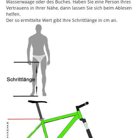
Wasserwaage oder des Buches. Haben Sie eine Person Ihres
Vertrauens in Ihrer Nähe, dann lassen Sie sich beim Ablesen
helfen.
Der so ermittelte Wert gibt Ihre Schrittlänge in cm an.