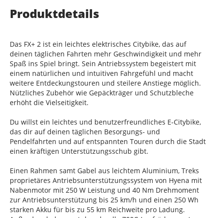
Produktdetails
Das FX+ 2 ist ein leichtes elektrisches Citybike, das auf
deinen täglichen Fahrten mehr Geschwindigkeit und mehr
Spaß ins Spiel bringt. Sein Antriebssystem begeistert mit
einem natürlichen und intuitiven Fahrgefühl und macht
weitere Entdeckungstouren und steilere Anstiege möglich.
Nützliches Zubehör wie Gepäckträger und Schutzbleche
erhöht die Vielseitigkeit.
Du willst ein leichtes und benutzerfreundliches E-Citybike,
das dir auf deinen täglichen Besorgungs- und
Pendelfahrten und auf entspannten Touren durch die Stadt
einen kräftigen Unterstützungsschub gibt.
Einen Rahmen samt Gabel aus leichtem Aluminium, Treks
proprietäres Antriebsunterstützungssystem von Hyena mit
Nabenmotor mit 250 W Leistung und 40 Nm Drehmoment
zur Antriebsunterstützung bis 25 km/h und einen 250 Wh
starken Akku für bis zu 55 km Reichweite pro Ladung.