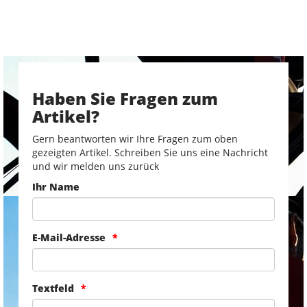
Haben Sie Fragen zum
Artikel?
Gern beantworten wir Ihre Fragen zum oben
gezeigten Artikel. Schreiben Sie uns eine Nachricht
und wir melden uns zurück
Ihr Name
E-Mail-Adresse
Textfeld