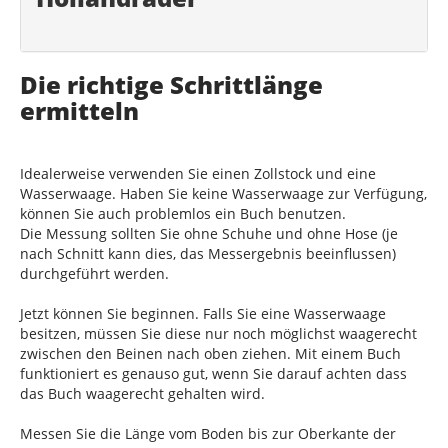
Die richtige Schrittlänge
ermitteln
Idealerweise verwenden Sie einen Zollstock und eine
Wasserwaage. Haben Sie keine Wasserwaage zur Verfügung,
können Sie auch problemlos ein Buch benutzen.
Die Messung sollten Sie ohne Schuhe und ohne Hose (je
nach Schnitt kann dies, das Messergebnis beeinflussen)
durchgeführt werden.
Jetzt können Sie beginnen. Falls Sie eine Wasserwaage
besitzen, müssen Sie diese nur noch möglichst waagerecht
zwischen den Beinen nach oben ziehen. Mit einem Buch
funktioniert es genauso gut, wenn Sie darauf achten dass
das Buch waagerecht gehalten wird.
Messen Sie die Länge vom Boden bis zur Oberkante der