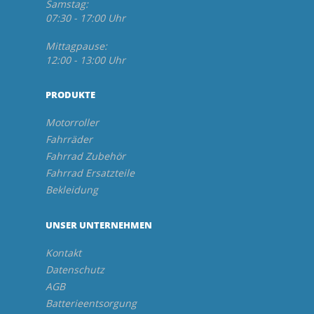
Samstag:
07:30 - 17:00 Uhr
Mittagpause:
12:00 - 13:00 Uhr
PRODUKTE
Motorroller
Fahrräder
Fahrrad Zubehör
Fahrrad Ersatzteile
Bekleidung
UNSER UNTERNEHMEN
Kontakt
Datenschutz
AGB
Batterieentsorgung