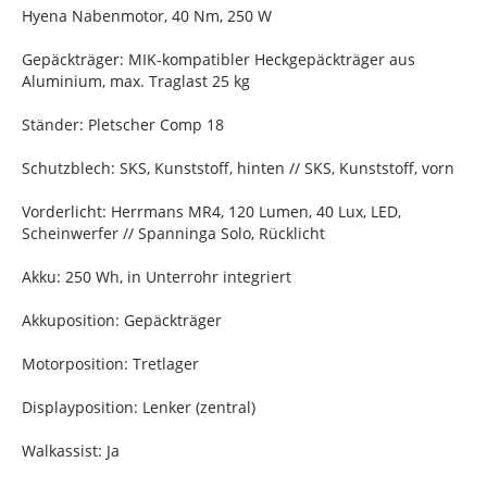
Hyena Nabenmotor, 40 Nm, 250 W
Gepäckträger: MIK-kompatibler Heckgepäckträger aus
Aluminium, max. Traglast 25 kg
Ständer: Pletscher Comp 18
Schutzblech: SKS, Kunststoff, hinten // SKS, Kunststoff, vorn
Vorderlicht: Herrmans MR4, 120 Lumen, 40 Lux, LED,
Scheinwerfer // Spanninga Solo, Rücklicht
Akku: 250 Wh, in Unterrohr integriert
Akkuposition: Gepäckträger
Motorposition: Tretlager
Displayposition: Lenker (zentral)
Walkassist: Ja