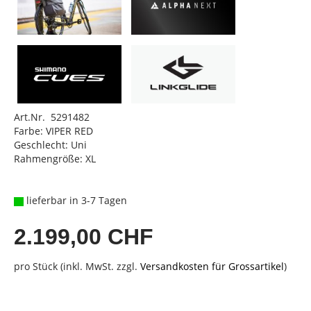
Art.Nr. 5291482
Farbe: VIPER RED
Geschlecht: Uni
Rahmengröße: XL
lieferbar in 3-7 Tagen
2.199,00 CHF
pro Stück (inkl. MwSt. zzgl.
Versandkosten für Grossartikel
)