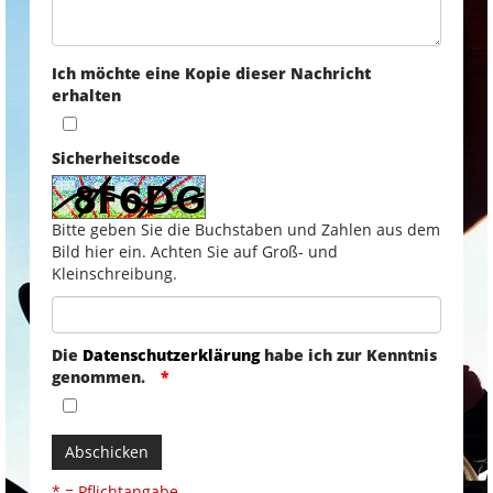
Ich möchte eine Kopie dieser Nachricht
erhalten
Sicherheitscode
Bitte geben Sie die Buchstaben und Zahlen aus dem
Bild hier ein. Achten Sie auf Groß- und
Kleinschreibung.
Die
Datenschutzerklärung
habe ich zur Kenntnis
genommen.
Abschicken
* = Pflichtangabe