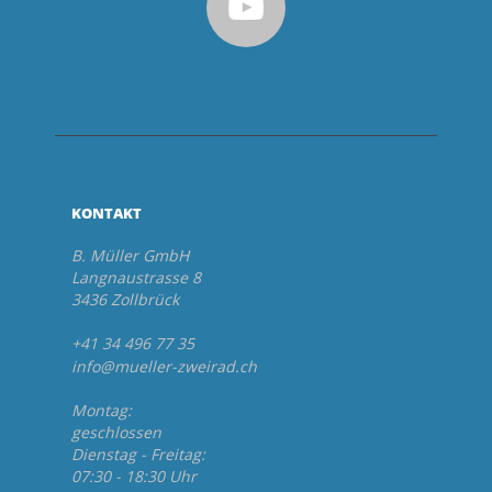
KONTAKT
B. Müller GmbH
Langnaustrasse 8
3436 Zollbrück
+41 34 496 77 35
info@mueller-zweirad.ch
Montag:
geschlossen
Dienstag - Freitag:
07:30 - 18:30 Uhr