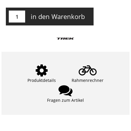
in den Warenkorb
Produktdetails
Rahmenrechner
Fragen zum Artikel