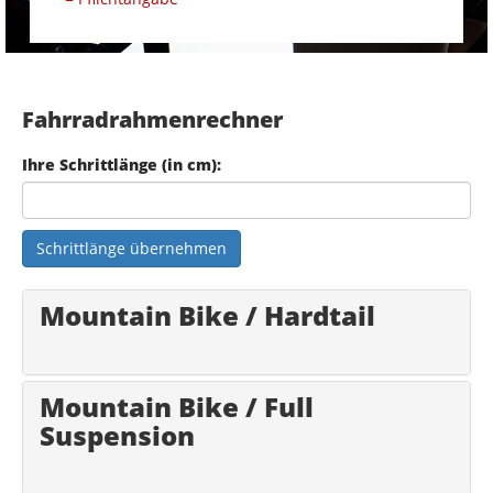
Fahrradrahmenrechner
Ihre Schrittlänge (in cm):
Schrittlänge übernehmen
Mountain Bike / Hardtail
Mountain Bike / Full
Suspension