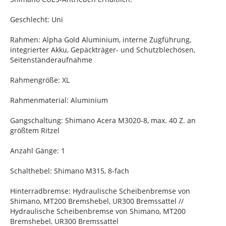
Geschlecht: Uni
Rahmen: Alpha Gold Aluminium, interne Zugführung,
integrierter Akku, Gepäckträger- und Schutzblechösen,
Seitenständeraufnahme
Rahmengröße: XL
Rahmenmaterial: Aluminium
Gangschaltung: Shimano Acera M3020-8, max. 40 Z. an
größtem Ritzel
Anzahl Gänge: 1
Schalthebel: Shimano M315, 8-fach
Hinterradbremse: Hydraulische Scheibenbremse von
Shimano, MT200 Bremshebel, UR300 Bremssattel //
Hydraulische Scheibenbremse von Shimano, MT200
Bremshebel, UR300 Bremssattel