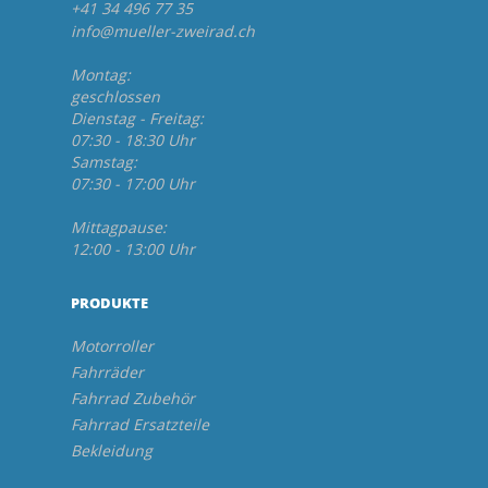
+41 34 496 77 35
info@mueller-zweirad.ch
Montag:
geschlossen
Dienstag - Freitag:
07:30 - 18:30 Uhr
Samstag:
07:30 - 17:00 Uhr
Mittagpause:
12:00 - 13:00 Uhr
PRODUKTE
Motorroller
Fahrräder
Fahrrad Zubehör
Fahrrad Ersatzteile
Bekleidung