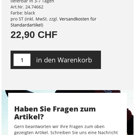
lieferbar in 3-7 Tagen
Art.Nr. 24.74662
Farbe: black
pro ST (inkl. MwSt. zzgl.
Versandkosten für
Standardartikel
)
22,90 CHF
in den Warenkorb
Haben Sie Fragen zum
Artikel?
Gern beantworten wir Ihre Fragen zum oben
gezeigten Artikel. Schreiben Sie uns eine Nachricht