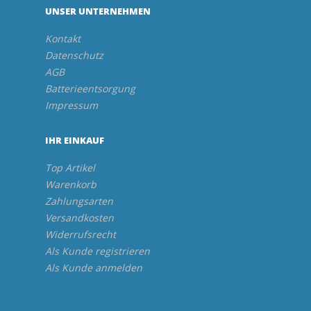
UNSER UNTERNEHMEN
Kontakt
Datenschutz
AGB
Batterieentsorgung
Impressum
IHR EINKAUF
Top Artikel
Warenkorb
Zahlungsarten
Versandkosten
Widerrufsrecht
Als Kunde registrieren
Als Kunde anmelden