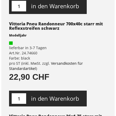
in den Warenkorb
Vittoria Pneu Randonneur 700x40c starr mit
Reflexstreifen schwarz
Modelljahr
lieferbar in 3-7 Tagen
Art.Nr. 24.74660
Farbe: black
pro ST (inkl. MwSt. zzgl.
Versandkosten für
Standardartikel
)
22,90 CHF
in den Warenkorb