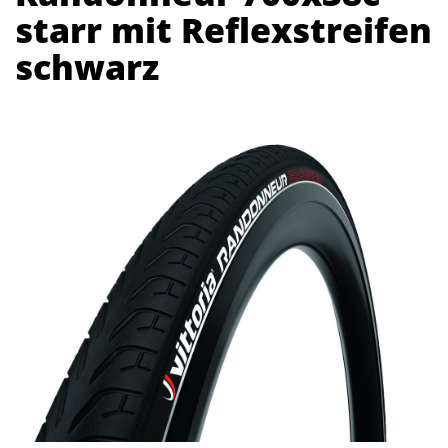
starr mit Reflexstreifen
schwarz