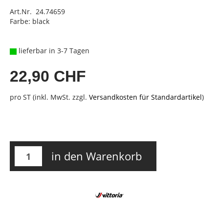
Art.Nr. 24.74659
Farbe: black
lieferbar in 3-7 Tagen
22,90 CHF
pro ST (inkl. MwSt. zzgl.
Versandkosten für Standardartikel
)
in den Warenkorb