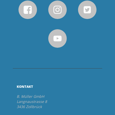
KONTAKT
B. Müller GmbH
Langnaustrasse 8
3436 Zollbrück