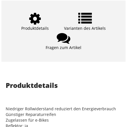
Produktdetails
Varianten des Artikels
Fragen zum Artikel
Produktdetails
Niedriger Rollwiderstand reduziert den Energieverbrauch
Günstiger Reparaturreifen
Zugelassen für e-Bikes
Reflektor: ja