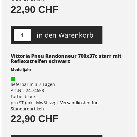
22,90 CHF
in den Warenkorb
Vittoria Pneu Randonneur 700x37c starr mit
Reflexstreifen schwarz
Modelljahr
lieferbar in 3-7 Tagen
Art.Nr. 24.74658
Farbe: black
pro ST (inkl. MwSt. zzgl.
Versandkosten für
Standardartikel
)
22,90 CHF