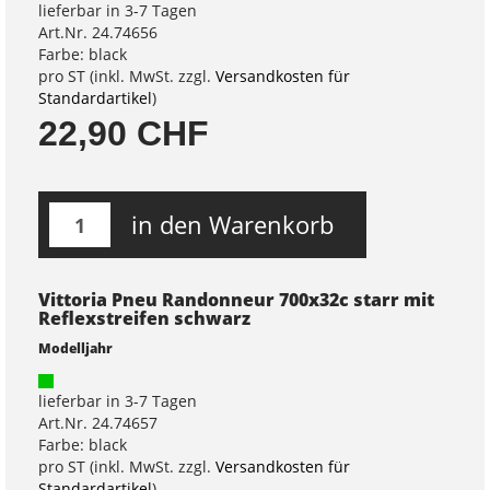
lieferbar in 3-7 Tagen
Art.Nr. 24.74656
Farbe: black
pro ST (inkl. MwSt. zzgl.
Versandkosten für
Standardartikel
)
22,90 CHF
in den Warenkorb
Vittoria Pneu Randonneur 700x32c starr mit
Reflexstreifen schwarz
Modelljahr
lieferbar in 3-7 Tagen
Art.Nr. 24.74657
Farbe: black
pro ST (inkl. MwSt. zzgl.
Versandkosten für
Standardartikel
)