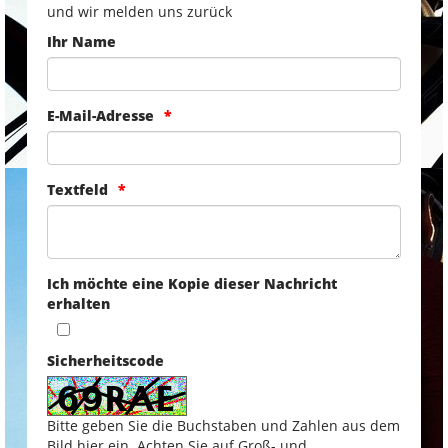
und wir melden uns zurück
Ihr Name
E-Mail-Adresse
Textfeld
Ich möchte eine Kopie dieser Nachricht
erhalten
Sicherheitscode
Bitte geben Sie die Buchstaben und Zahlen aus dem
Bild hier ein. Achten Sie auf Groß- und