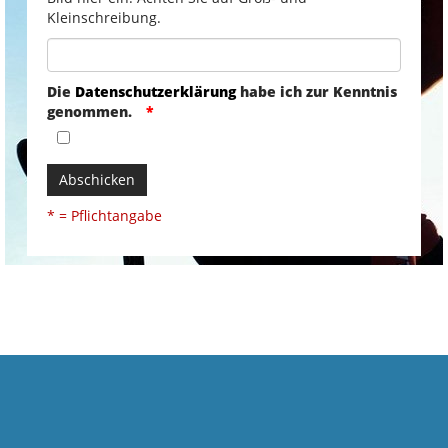
Kleinschreibung.
Die
Datenschutzerklärung
habe ich zur Kenntnis
genommen.
Abschicken
* = Pflichtangabe