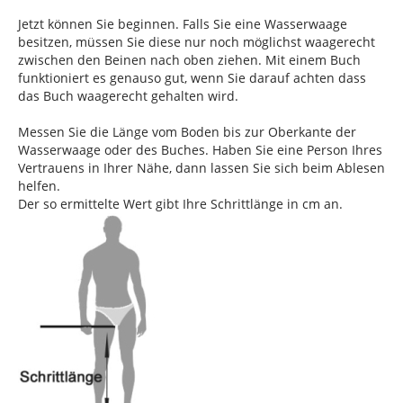
Jetzt können Sie beginnen. Falls Sie eine Wasserwaage
besitzen, müssen Sie diese nur noch möglichst waagerecht
zwischen den Beinen nach oben ziehen. Mit einem Buch
funktioniert es genauso gut, wenn Sie darauf achten dass
das Buch waagerecht gehalten wird.
Messen Sie die Länge vom Boden bis zur Oberkante der
Wasserwaage oder des Buches. Haben Sie eine Person Ihres
Vertrauens in Ihrer Nähe, dann lassen Sie sich beim Ablesen
helfen.
Der so ermittelte Wert gibt Ihre Schrittlänge in cm an.