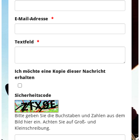
E-Mail-Adresse
Textfeld
Ich möchte eine Kopie dieser Nachricht
erhalten
Sicherheitscode
Bitte geben Sie die Buchstaben und Zahlen aus dem
Bild hier ein. Achten Sie auf Groß- und
Kleinschreibung.