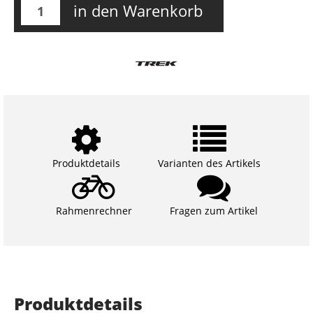
in den Warenkorb
Produktdetails
Varianten des Artikels
Rahmenrechner
Fragen zum Artikel
Produktdetails