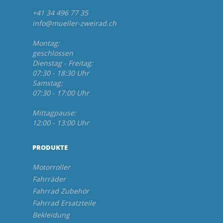
+41 34 496 77 35
info@mueller-zweirad.ch
Montag:
geschlossen
Dienstag - Freitag:
07:30 - 18:30 Uhr
Samstag:
07:30 - 17:00 Uhr
Mittagpause:
12:00 - 13:00 Uhr
PRODUKTE
Motorroller
Fahrräder
Fahrrad Zubehör
Fahrrad Ersatzteile
Bekleidung