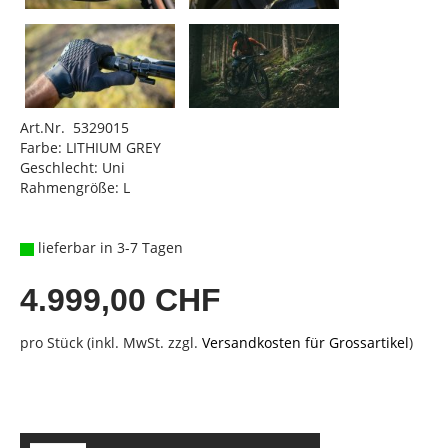
Art.Nr. 5329015
Farbe: LITHIUM GREY
Geschlecht: Uni
Rahmengröße: L
lieferbar in 3-7 Tagen
4.999,00 CHF
pro Stück (inkl. MwSt. zzgl.
Versandkosten für Grossartikel
)