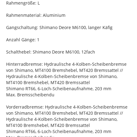
Rahmengröße: L
Rahmenmaterial: Aluminium
Gangschaltung: Shimano Deore M6100, langer Käfig
Anzahl Gänge: 1
Schalthebel: Shimano Deore M6100, 12fach
Hinterradbremse: Hydraulische 4-Kolben-Scheibenbremse
von Shimano, MT4100 Bremshebel, MT420 Bremssattel //
Hydraulische 4-Kolben-Scheibenbremse von Shimano,
MT4100 Bremshebel, MT420 Bremssattel
Shimano RT66, 6-Loch-Scheibenaufnahme, 203 mm
Max. Bremsscheibendu
Vorderradbremse: Hydraulische 4-Kolben-Scheibenbremse
von Shimano, MT4100 Bremshebel, MT420 Bremssattel //
Hydraulische 4-Kolben-Scheibenbremse von Shimano,
MT4100 Bremshebel, MT420 Bremssattel
Shimano RT66, 6-Loch-Scheibenaufnahme, 203 mm