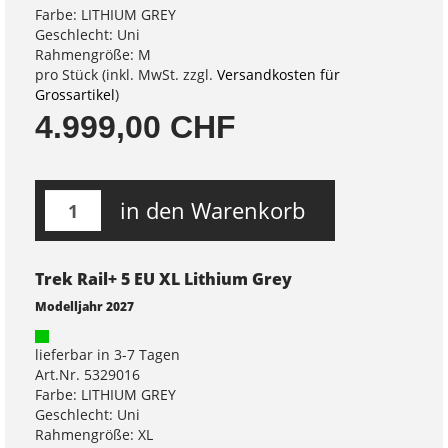
Farbe: LITHIUM GREY
Geschlecht: Uni
Rahmengröße: M
pro Stück (inkl. MwSt. zzgl.
Versandkosten für
Grossartikel
)
4.999,00 CHF
in den Warenkorb
Trek Rail+ 5 EU XL Lithium Grey
Modelljahr 2027
lieferbar in 3-7 Tagen
Art.Nr. 5329016
Farbe: LITHIUM GREY
Geschlecht: Uni
Rahmengröße: XL