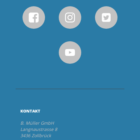
KONTAKT
B. Müller GmbH
Langnaustrasse 8
3436 Zollbrück