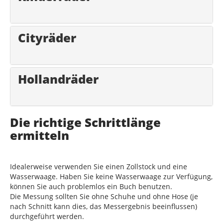
Cityräder
Hollandräder
Die richtige Schrittlänge
ermitteln
Idealerweise verwenden Sie einen Zollstock und eine
Wasserwaage. Haben Sie keine Wasserwaage zur Verfügung,
können Sie auch problemlos ein Buch benutzen.
Die Messung sollten Sie ohne Schuhe und ohne Hose (je
nach Schnitt kann dies, das Messergebnis beeinflussen)
durchgeführt werden.