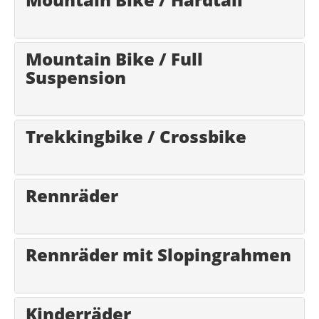
Mountain Bike / Full
Suspension
Trekkingbike / Crossbike
Rennräder
Rennräder mit Slopingrahmen
Kinderräder