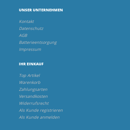
UNSER UNTERNEHMEN
Kontakt
Datenschutz
AGB
Batterieentsorgung
Impressum
IHR EINKAUF
Top Artikel
Warenkorb
Zahlungsarten
Versandkosten
Widerrufsrecht
Als Kunde registrieren
Als Kunde anmelden