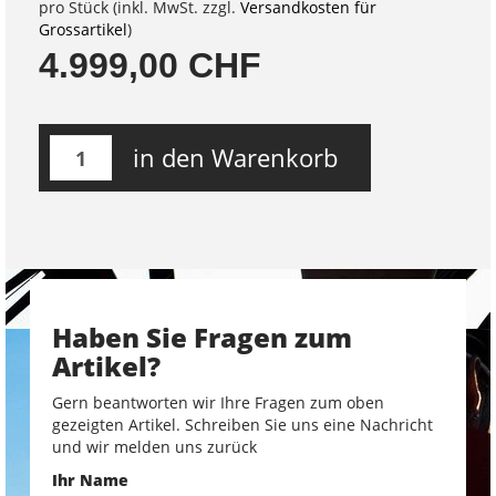
pro Stück (inkl. MwSt. zzgl.
Versandkosten für
Grossartikel
)
4.999,00 CHF
in den Warenkorb
Haben Sie Fragen zum
Artikel?
Gern beantworten wir Ihre Fragen zum oben
gezeigten Artikel. Schreiben Sie uns eine Nachricht
und wir melden uns zurück
Ihr Name