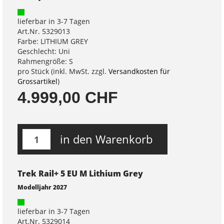
lieferbar in 3-7 Tagen
Art.Nr. 5329013
Farbe: LITHIUM GREY
Geschlecht: Uni
Rahmengröße: S
pro Stück (inkl. MwSt. zzgl.
Versandkosten für
Grossartikel
)
4.999,00 CHF
in den Warenkorb
Trek Rail+ 5 EU M Lithium Grey
Modelljahr 2027
lieferbar in 3-7 Tagen
Art.Nr. 5329014