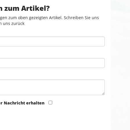
n zum Artikel?
gen zum oben gezeigten Artikel. Schreiben Sie uns
n uns zurück
er Nachricht erhalten