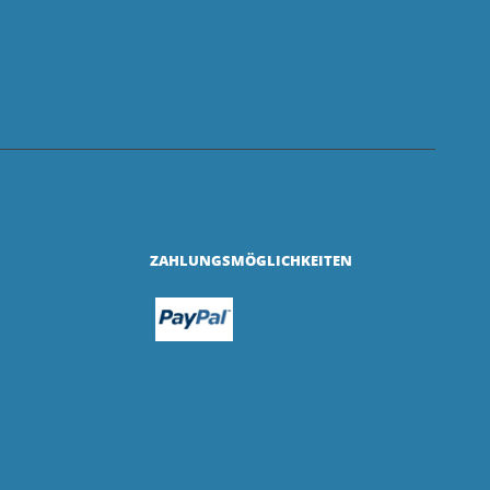
ZAHLUNGSMÖGLICHKEITEN