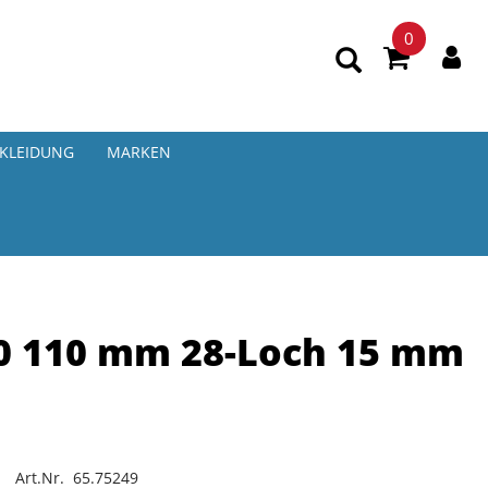
0
KLEIDUNG
MARKEN
0 110 mm 28-Loch 15 mm
Art.Nr. 65.75249