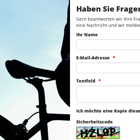
Haben Sie Frage
Gern beantworten wir Ihre Fra
eine Nachricht und wir melde
Ihr Name
E-Mail-Adresse
Textfeld
Ich möchte eine Kopie dies
Sicherheitscode