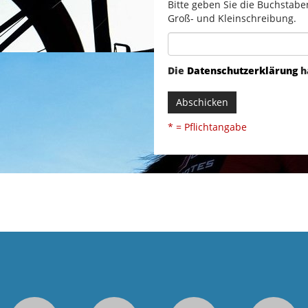
Bitte geben Sie die Buchstabe
Groß- und Kleinschreibung.
Die
Datenschutzerklärung
h
Abschicken
* = Pflichtangabe