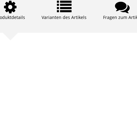
oduktdetails
Varianten des Artikels
Fragen zum Arti