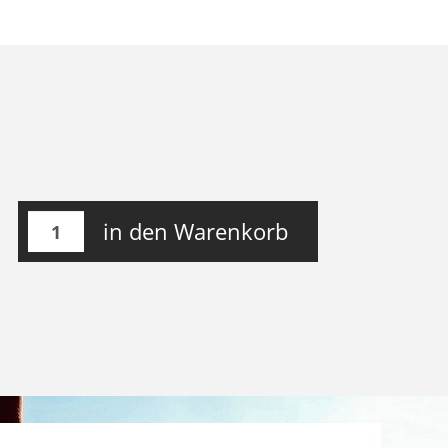
in den Warenkorb