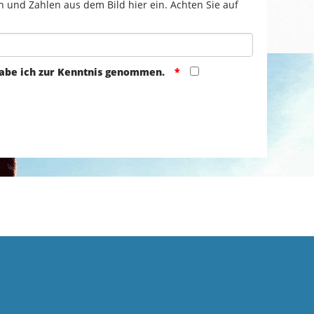
n und Zahlen aus dem Bild hier ein. Achten Sie auf
abe ich zur Kenntnis genommen.