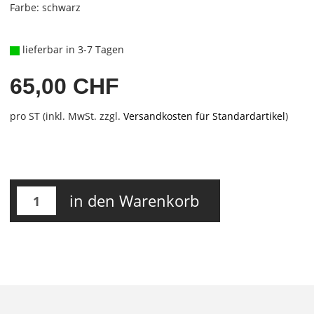
Farbe: schwarz
lieferbar in 3-7 Tagen
65,00 CHF
pro ST (inkl. MwSt. zzgl.
Versandkosten für Standardartikel
)
in den Warenkorb