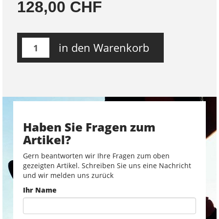
128,00 CHF
in den Warenkorb
Haben Sie Fragen zum
Artikel?
Gern beantworten wir Ihre Fragen zum oben
gezeigten Artikel. Schreiben Sie uns eine Nachricht
und wir melden uns zurück
Ihr Name