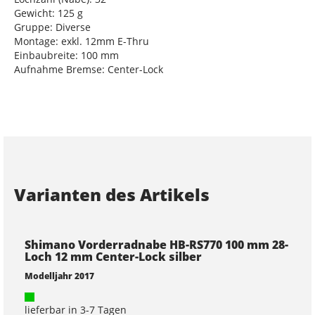
Gewicht: 125 g
Gruppe: Diverse
Montage: exkl. 12mm E-Thru
Einbaubreite: 100 mm
Aufnahme Bremse: Center-Lock
Varianten des Artikels
Shimano Vorderradnabe HB-RS770 100 mm 28-
Loch 12 mm Center-Lock silber
Modelljahr 2017
lieferbar in 3-7 Tagen