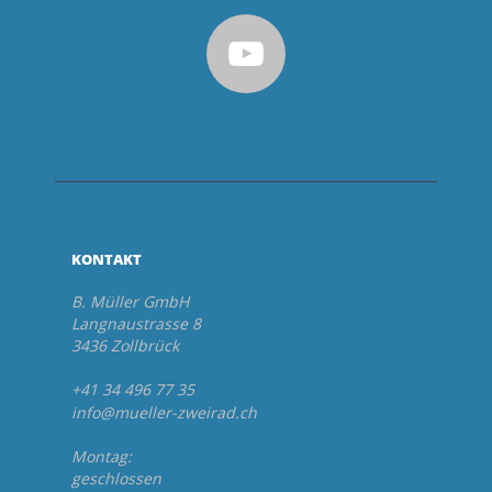
KONTAKT
B. Müller GmbH
Langnaustrasse 8
3436 Zollbrück
+41 34 496 77 35
info@mueller-zweirad.ch
Montag:
geschlossen