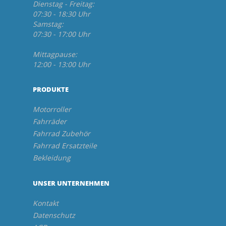
Dienstag - Freitag:
07:30 - 18:30 Uhr
Samstag:
07:30 - 17:00 Uhr
Mittagpause:
12:00 - 13:00 Uhr
PRODUKTE
Motorroller
Fahrräder
Fahrrad Zubehör
Fahrrad Ersatzteile
Bekleidung
UNSER UNTERNEHMEN
Kontakt
Datenschutz