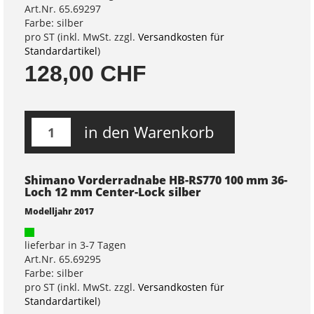
Art.Nr. 65.69297
Farbe: silber
pro ST (inkl. MwSt. zzgl.
Versandkosten für
Standardartikel
)
128,00 CHF
in den Warenkorb
Shimano Vorderradnabe HB-RS770 100 mm 36-
Loch 12 mm Center-Lock silber
Modelljahr 2017
lieferbar in 3-7 Tagen
Art.Nr. 65.69295
Farbe: silber
pro ST (inkl. MwSt. zzgl.
Versandkosten für
Standardartikel
)