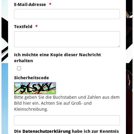
E-Mail-Adresse
Textfeld
Ich möchte eine Kopie dieser Nachricht
erhalten
Sicherheitscode
Bitte geben Sie die Buchstaben und Zahlen aus dem
Bild hier ein. Achten Sie auf Groß- und
Kleinschreibung.
Die
Datenschutzerklärung
habe ich zur Kenntnis