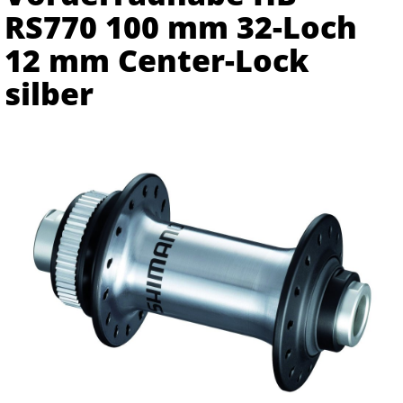
RS770 100 mm 32-Loch
12 mm Center-Lock
silber