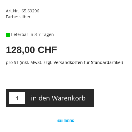
Art.Nr. 65.69296
Farbe: silber
lieferbar in 3-7 Tagen
128,00 CHF
pro ST (inkl. MwSt. zzgl.
Versandkosten für Standardartikel
)
in den Warenkorb