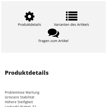
Produktdetails
Varianten des Artikels
Fragen zum Artikel
Produktdetails
Problemlose Wartung
Grössere Stabilität
Höhere Steifigkeit
Lochzahl (Nabe): 32