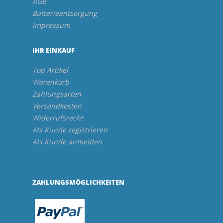
AGB
Batterieentsorgung
Impressum
IHR EINKAUF
Top Artikel
Warenkorb
Zahlungsarten
Versandkosten
Widerrufsrecht
Als Kunde registrieren
Als Kunde anmelden
ZAHLUNGSMÖGLICHKEITEN