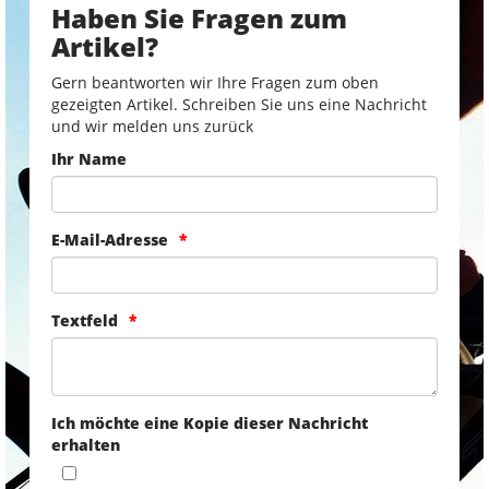
Haben Sie Fragen zum
Artikel?
Gern beantworten wir Ihre Fragen zum oben
gezeigten Artikel. Schreiben Sie uns eine Nachricht
und wir melden uns zurück
Ihr Name
E-Mail-Adresse
Textfeld
Ich möchte eine Kopie dieser Nachricht
erhalten