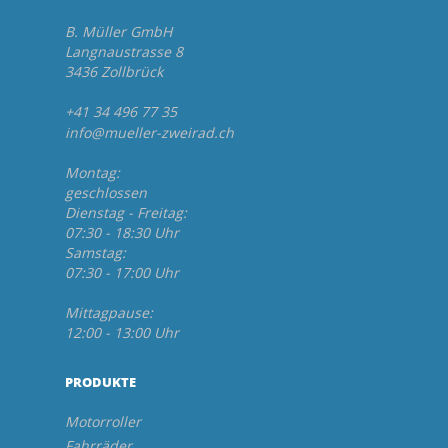
B. Müller GmbH
Langnaustrasse 8
3436 Zollbrück
+41 34 496 77 35
info@mueller-zweirad.ch
Montag:
geschlossen
Dienstag - Freitag:
07:30 - 18:30 Uhr
Samstag:
07:30 - 17:00 Uhr
Mittagpause:
12:00 - 13:00 Uhr
PRODUKTE
Motorroller
Fahrräder