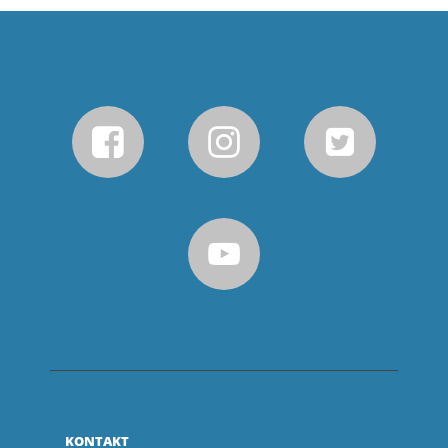
KONTAKT