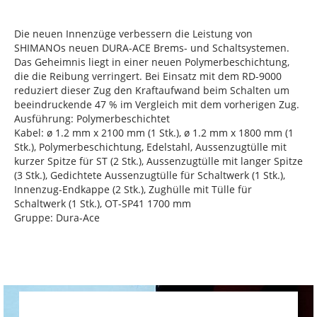
Die neuen Innenzüge verbessern die Leistung von
SHIMANOs neuen DURA-ACE Brems- und Schaltsystemen.
Das Geheimnis liegt in einer neuen Polymerbeschichtung,
die die Reibung verringert. Bei Einsatz mit dem RD-9000
reduziert dieser Zug den Kraftaufwand beim Schalten um
beeindruckende 47 % im Vergleich mit dem vorherigen Zug.
Ausführung: Polymerbeschichtet
Kabel: ø 1.2 mm x 2100 mm (1 Stk.), ø 1.2 mm x 1800 mm (1
Stk.), Polymerbeschichtung, Edelstahl, Aussenzugtülle mit
kurzer Spitze für ST (2 Stk.), Aussenzugtülle mit langer Spitze
(3 Stk.), Gedichtete Aussenzugtülle für Schaltwerk (1 Stk.),
Innenzug-Endkappe (2 Stk.), Zughülle mit Tülle für
Schaltwerk (1 Stk.), OT-SP41 1700 mm
Gruppe: Dura-Ace