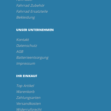
Fahrrad Zubehör
Fahrrad Ersatzteile
Bekleidung
UNSER UNTERNEHMEN
Kontakt
Datenschutz
AGB
Batterieentsorgung
Impressum
IHR EINKAUF
Top Artikel
Warenkorb
Zahlungsarten
Versandkosten
Widerrufsrecht