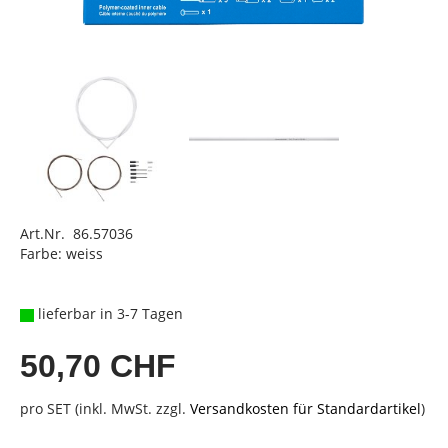
Art.Nr. 86.57036
Farbe: weiss
lieferbar in 3-7 Tagen
50,70 CHF
pro SET (inkl. MwSt. zzgl.
Versandkosten für Standardartikel
)