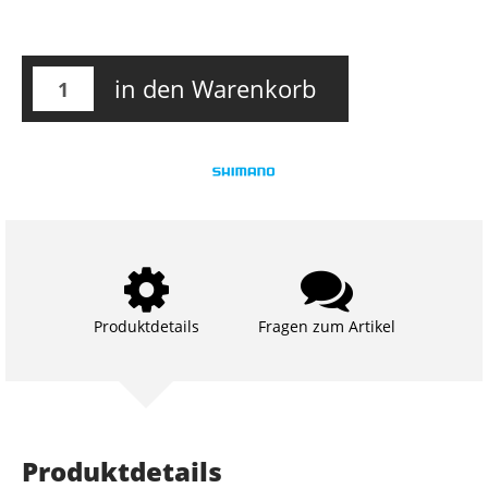
in den Warenkorb
Produktdetails
Fragen zum Artikel
Produktdetails