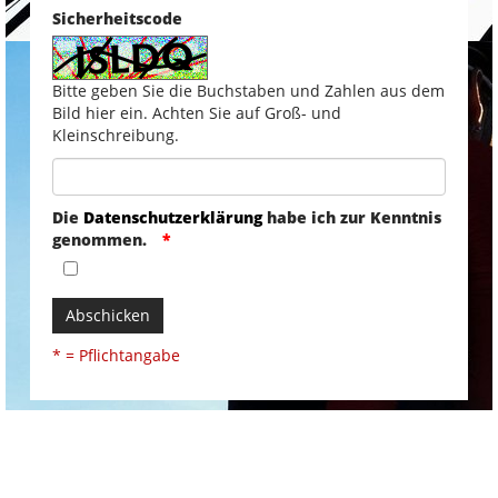
Sicherheitscode
Bitte geben Sie die Buchstaben und Zahlen aus dem
Bild hier ein. Achten Sie auf Groß- und
Kleinschreibung.
Die
Datenschutzerklärung
habe ich zur Kenntnis
genommen.
Abschicken
* = Pflichtangabe