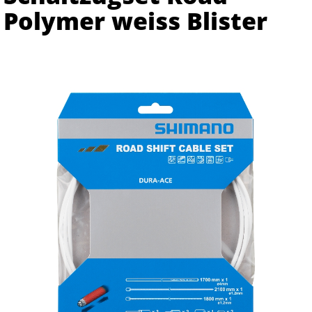
Polymer weiss Blister