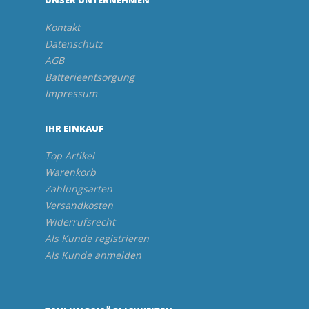
Kontakt
Datenschutz
AGB
Batterieentsorgung
Impressum
IHR EINKAUF
Top Artikel
Warenkorb
Zahlungsarten
Versandkosten
Widerrufsrecht
Als Kunde registrieren
Als Kunde anmelden