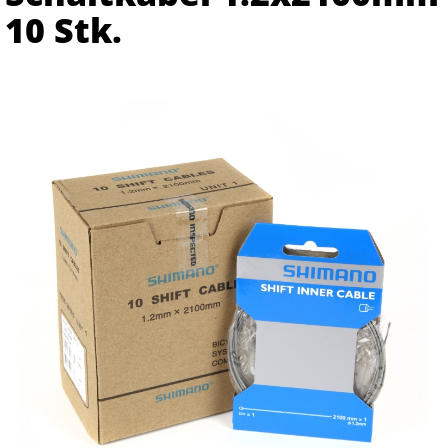
10 Stk.