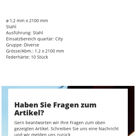
ø 1,2 mm x 2100 mm
Stahl
Ausführung: Stahl
Einsatzbereich quartär: City
Gruppe: Diverse
Grösse/Abm.: 1.2 x 2100 mm
Federhärte: 10 Stück
Haben Sie Fragen zum
Artikel?
Gern beantworten wir Ihre Fragen zum oben
gezeigten Artikel. Schreiben Sie uns eine Nachricht
und wir melden uns zurück