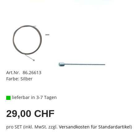
Art.Nr. 86.26613
Farbe: Silber
lieferbar in 3-7 Tagen
29,00 CHF
pro SET (inkl. MwSt. zzgl.
Versandkosten für Standardartikel
)