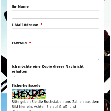
Ihr Name
E-Mail-Adresse
Textfeld
Ich möchte eine Kopie dieser Nachricht
erhalten
Sicherheitscode
Bitte geben Sie die Buchstaben und Zahlen aus dem
Bild hier ein. Achten Sie auf Groß- und