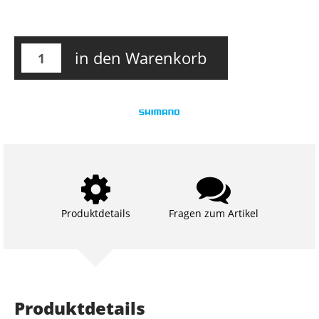
in den Warenkorb
Produktdetails
Fragen zum Artikel
Produktdetails