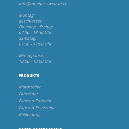
info@mueller-zweirad.ch
Montag:
geschlossen
Dienstag - Freitag:
07:30 - 18:30 Uhr
Samstag:
07:30 - 17:00 Uhr
Mittagpause:
12:00 - 13:00 Uhr
PRODUKTE
Motorroller
Fahrräder
Fahrrad Zubehör
Fahrrad Ersatzteile
Bekleidung
UNSER UNTERNEHMEN