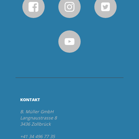
KONTAKT
B. Müller GmbH
Langnaustrasse 8
3436 Zollbrück
+41 34 496 77 35