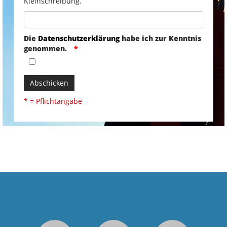
Kleinschreibung.
Die
Datenschutzerklärung
habe ich zur Kenntnis
genommen.
Abschicken
* = Pflichtangabe