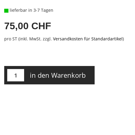
lieferbar in 3-7 Tagen
75,00 CHF
pro ST (inkl. MwSt. zzgl.
Versandkosten für Standardartikel
)
in den Warenkorb