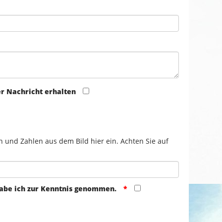
er Nachricht erhalten
n und Zahlen aus dem Bild hier ein. Achten Sie auf
abe ich zur Kenntnis genommen.