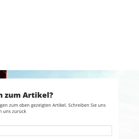
n zum Artikel?
gen zum oben gezeigten Artikel. Schreiben Sie uns
n uns zurück