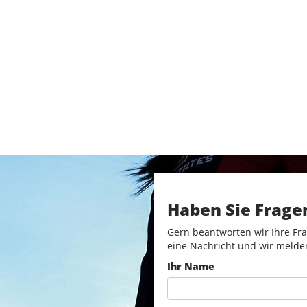
Haben Sie Frage
Gern beantworten wir Ihre Fra
eine Nachricht und wir melde
Ihr Name