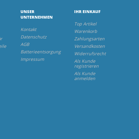
UNSER
IHR EINKAUF
UNTERNEHMEN
Top Artikel
Kontakt
Warenkorb
Datenschutz
r
Zahlungsarten
AGB
eile
Versandkosten
Batterieentsorgung
Widerrufsrecht
Impressum
Als Kunde
registrieren
Als Kunde
anmelden