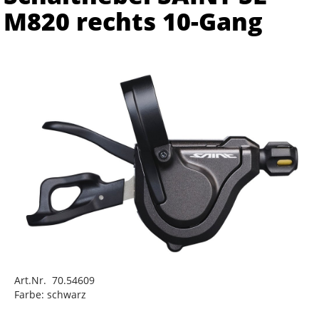
M820 rechts 10-Gang
Art.Nr. 70.54609
Farbe: schwarz