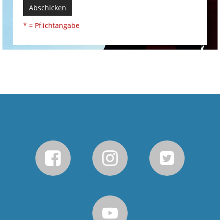
Abschicken
* = Pflichtangabe