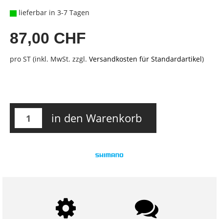
lieferbar in 3-7 Tagen
87,00 CHF
pro ST (inkl. MwSt. zzgl.
Versandkosten für Standardartikel
)
in den Warenkorb