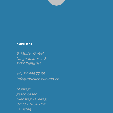
KONTAKT
B. Müller GmbH
Langnaustrasse 8
3436 Zollbrück
+41 34 496 77 35
info@mueller-zweirad.ch
Montag:
geschlossen
Dienstag - Freitag:
07:30 - 18:30 Uhr
Samstag: