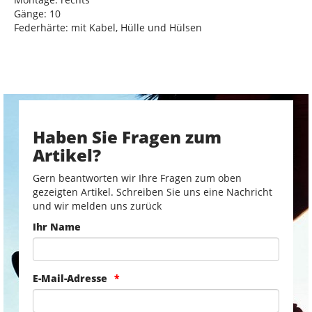
Gänge: 10
Federhärte: mit Kabel, Hülle und Hülsen
Haben Sie Fragen zum
Artikel?
Gern beantworten wir Ihre Fragen zum oben
gezeigten Artikel. Schreiben Sie uns eine Nachricht
und wir melden uns zurück
Ihr Name
E-Mail-Adresse