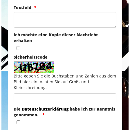
Textfeld
Ich möchte eine Kopie dieser Nachricht
erhalten
Sicherheitscode
Bitte geben Sie die Buchstaben und Zahlen aus dem
Bild hier ein. Achten Sie auf Groß- und
Kleinschreibung.
Die
Datenschutzerklärung
habe ich zur Kenntnis
genommen.