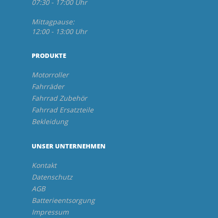
07:30 - 17:00 Uhr
Mittagpause:
12:00 - 13:00 Uhr
PRODUKTE
Motorroller
Fahrräder
Fahrrad Zubehör
Fahrrad Ersatzteile
Bekleidung
UNSER UNTERNEHMEN
Kontakt
Datenschutz
AGB
Batterieentsorgung
Impressum