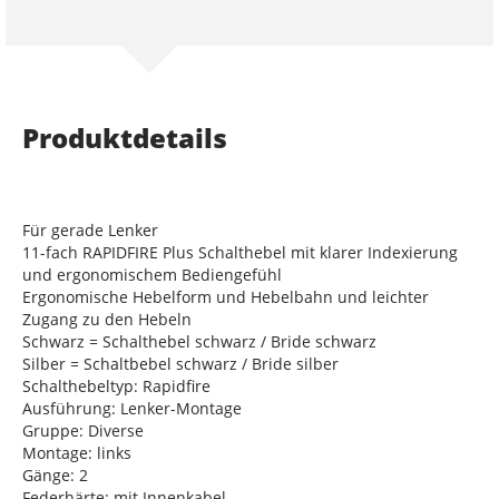
Produktdetails
Für gerade Lenker
11-fach RAPIDFIRE Plus Schalthebel mit klarer Indexierung
und ergonomischem Bediengefühl
Ergonomische Hebelform und Hebelbahn und leichter
Zugang zu den Hebeln
Schwarz = Schalthebel schwarz / Bride schwarz
Silber = Schaltbebel schwarz / Bride silber
Schalthebeltyp: Rapidfire
Ausführung: Lenker-Montage
Gruppe: Diverse
Montage: links
Gänge: 2
Federhärte: mit Innenkabel