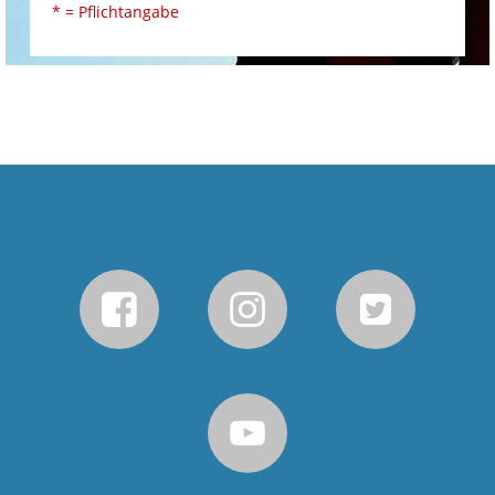
* = Pflichtangabe