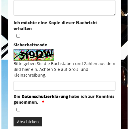
Ich möchte eine Kopie dieser Nachricht
erhalten
Sicherheitscode
Bitte geben Sie die Buchstaben und Zahlen aus dem
Bild hier ein. Achten Sie auf Groß- und
Kleinschreibung.
Die
Datenschutzerklärung
habe ich zur Kenntnis
genommen.
Abschicken