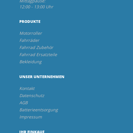
Mittagpause:
12:00 - 13:00 Uhr
PRODUKTE
Motorroller
Fahrräder
Fahrrad Zubehör
Fahrrad Ersatzteile
Bekleidung
UNSER UNTERNEHMEN
Kontakt
Datenschutz
AGB
Batterieentsorgung
Impressum
IHR EINKAUF