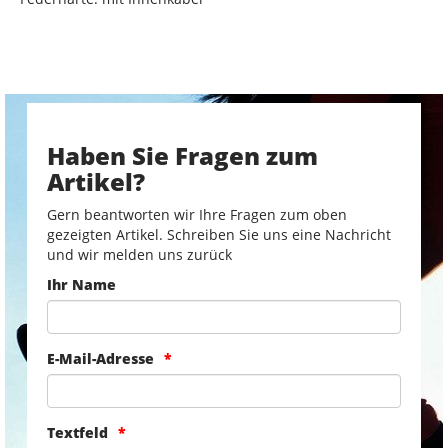
Haben Sie Fragen zum
Artikel?
Gern beantworten wir Ihre Fragen zum oben
gezeigten Artikel. Schreiben Sie uns eine Nachricht
und wir melden uns zurück
Ihr Name
E-Mail-Adresse
Textfeld