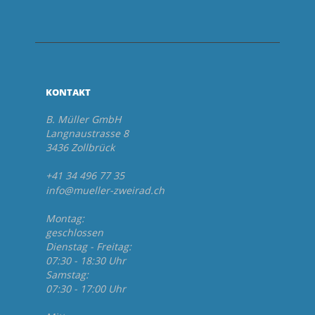
KONTAKT
B. Müller GmbH
Langnaustrasse 8
3436 Zollbrück
+41 34 496 77 35
info@mueller-zweirad.ch
Montag:
geschlossen
Dienstag - Freitag:
07:30 - 18:30 Uhr
Samstag:
07:30 - 17:00 Uhr