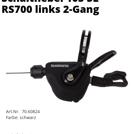
RS700 links 2-Gang
Art.Nr. 70.60824
Farbe: schwarz