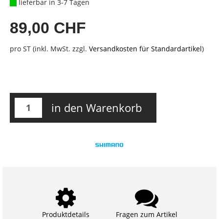
lieferbar in 3-7 Tagen
89,00 CHF
pro ST (inkl. MwSt. zzgl.
Versandkosten für Standardartikel
)
in den Warenkorb
Produktdetails
Fragen zum Artikel