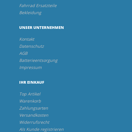
Fahrrad Ersatzteile
Bekleidung
UNSER UNTERNEHMEN
Kontakt
Datenschutz
AGB
Batterieentsorgung
Impressum
IHR EINKAUF
Top Artikel
Warenkorb
Zahlungsarten
Versandkosten
Widerrufsrecht
Als Kunde registrieren