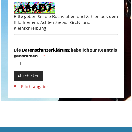
Bitte geben Sie die Buchstaben und Zahlen aus dem
Bild hier ein. Achten Sie auf Groß- und
Kleinschreibung.
Die
Datenschutzerklärung
habe ich zur Kenntnis
genommen.
Abschicken
* = Pflichtangabe