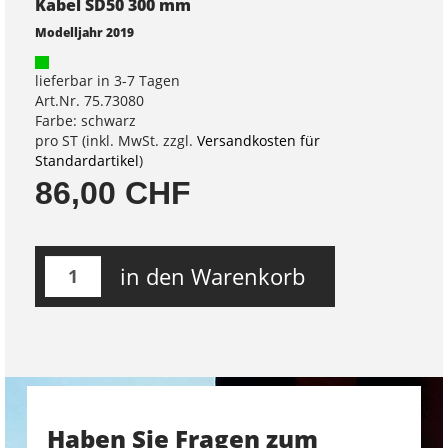
Kabel SD50 300 mm
Modelljahr 2019
lieferbar in 3-7 Tagen
Art.Nr. 75.73080
Farbe: schwarz
pro ST (inkl. MwSt. zzgl.
Versandkosten für
Standardartikel
)
86,00 CHF
in den Warenkorb
Haben Sie Fragen zum