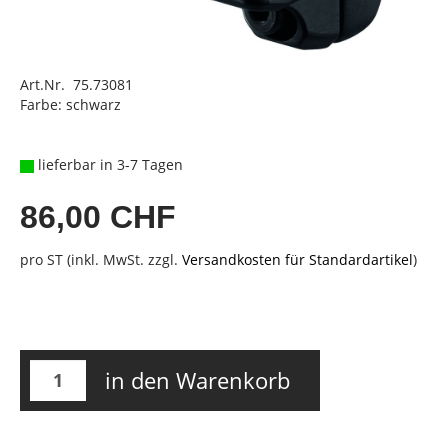
Art.Nr. 75.73081
Farbe: schwarz
lieferbar in 3-7 Tagen
86,00 CHF
pro ST (inkl. MwSt. zzgl.
Versandkosten für Standardartikel
)
in den Warenkorb