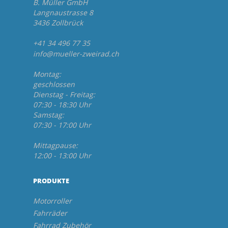
B. Müller GmbH
Langnaustrasse 8
3436 Zollbrück
+41 34 496 77 35
info@mueller-zweirad.ch
Montag:
geschlossen
Dienstag - Freitag:
07:30 - 18:30 Uhr
Samstag:
07:30 - 17:00 Uhr
Mittagpause:
12:00 - 13:00 Uhr
PRODUKTE
Motorroller
Fahrräder
Fahrrad Zubehör