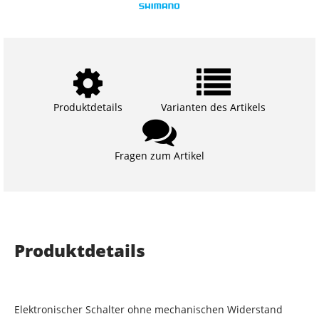
Produktdetails
Varianten des Artikels
Fragen zum Artikel
Produktdetails
Elektronischer Schalter ohne mechanischen Widerstand