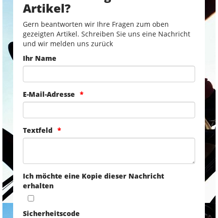
Artikel?
Gern beantworten wir Ihre Fragen zum oben
gezeigten Artikel. Schreiben Sie uns eine Nachricht
und wir melden uns zurück
Ihr Name
E-Mail-Adresse
Textfeld
Ich möchte eine Kopie dieser Nachricht
erhalten
Sicherheitscode