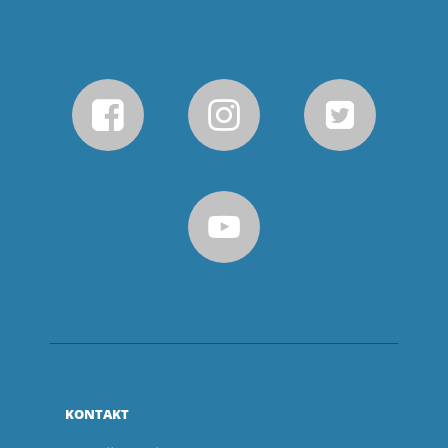
KONTAKT