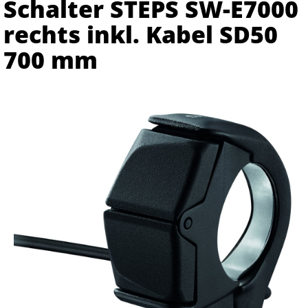
Schalter STEPS SW-E7000
rechts inkl. Kabel SD50
700 mm