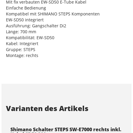
Mit fix verbauten EW-SD50 E-Tube Kabel
Einfache Bedienung
Kompatibel mit SHIMANO STEPS Komponenten
EW-SD50 integriert
Ausführung: Gangschalter Di2
Länge: 700 mm
Kompatibilität: EW-SD50
Kabel: Integriert
Gruppe: STEPS
Montage: rechts
Varianten des Artikels
Shimano Schalter STEPS SW-E7000 rechts inkl.