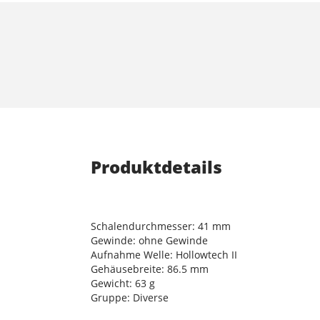
Produktdetails
Schalendurchmesser: 41 mm
Gewinde: ohne Gewinde
Aufnahme Welle: Hollowtech II
Gehäusebreite: 86.5 mm
Gewicht: 63 g
Gruppe: Diverse