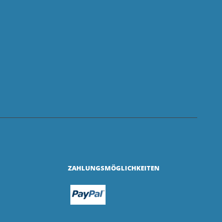
ZAHLUNGSMÖGLICHKEITEN