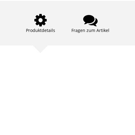
Produktdetails
Fragen zum Artikel