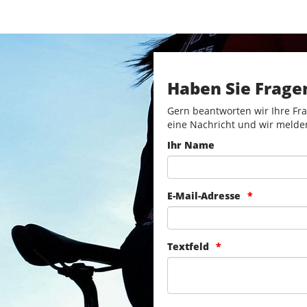
Haben Sie Frage
Gern beantworten wir Ihre Fra
eine Nachricht und wir melde
Ihr Name
E-Mail-Adresse
Textfeld