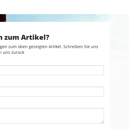
n zum Artikel?
gen zum oben gezeigten Artikel. Schreiben Sie uns
n uns zurück