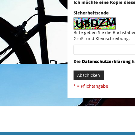
Ich möchte eine Kopie dies
Sicherheitscode
Bitte geben Sie die Buchstabe
Groß- und Kleinschreibung.
Die
Datenschutzerklärung
h
Abschicken
* = Pflichtangabe