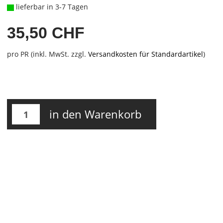
lieferbar in 3-7 Tagen
35,50 CHF
pro PR (inkl. MwSt. zzgl.
Versandkosten für Standardartikel
)
in den Warenkorb