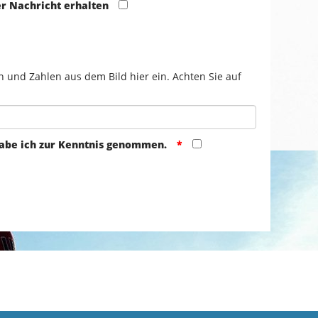
er Nachricht erhalten
n und Zahlen aus dem Bild hier ein. Achten Sie auf
abe ich zur Kenntnis genommen.