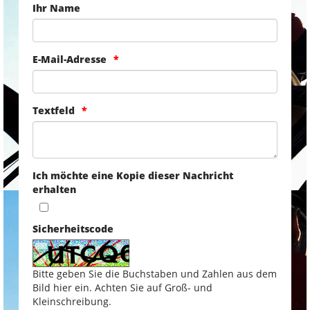
Ihr Name
E-Mail-Adresse
Textfeld
Ich möchte eine Kopie dieser Nachricht
erhalten
Sicherheitscode
Bitte geben Sie die Buchstaben und Zahlen aus dem
Bild hier ein. Achten Sie auf Groß- und
Kleinschreibung.