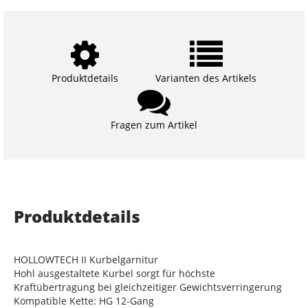
Produktdetails
Varianten des Artikels
Fragen zum Artikel
Produktdetails
HOLLOWTECH II Kurbelgarnitur
Hohl ausgestaltete Kurbel sorgt für höchste
Kraftübertragung bei gleichzeitiger Gewichtsverringerung
Kompatible Kette: HG 12-Gang