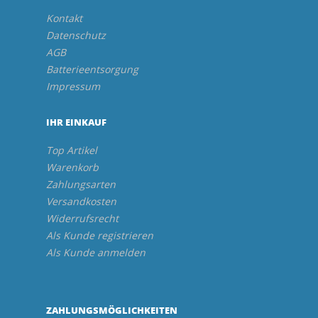
Kontakt
Datenschutz
AGB
Batterieentsorgung
Impressum
IHR EINKAUF
Top Artikel
Warenkorb
Zahlungsarten
Versandkosten
Widerrufsrecht
Als Kunde registrieren
Als Kunde anmelden
ZAHLUNGSMÖGLICHKEITEN