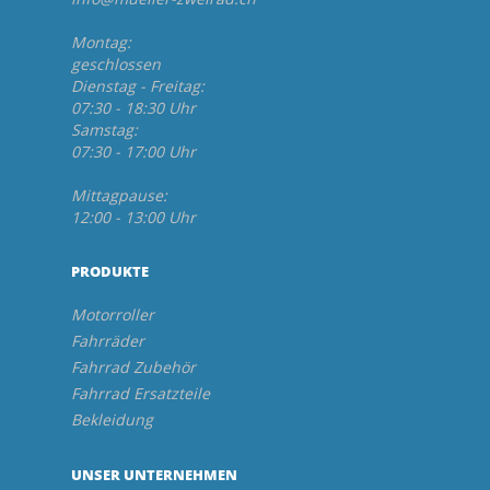
Montag:
geschlossen
Dienstag - Freitag:
07:30 - 18:30 Uhr
Samstag:
07:30 - 17:00 Uhr
Mittagpause:
12:00 - 13:00 Uhr
PRODUKTE
Motorroller
Fahrräder
Fahrrad Zubehör
Fahrrad Ersatzteile
Bekleidung
UNSER UNTERNEHMEN