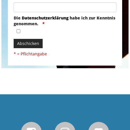
Die
Datenschutzerklärung
habe ich zur Kenntnis
genommen.
Abschicken
* = Pflichtangabe