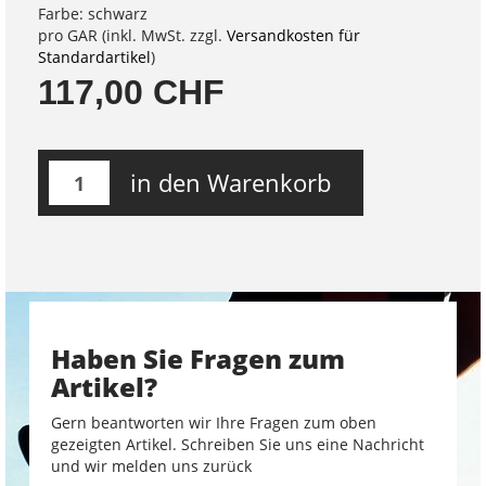
Farbe: schwarz
pro GAR (inkl. MwSt. zzgl.
Versandkosten für
Standardartikel
)
117,00 CHF
in den Warenkorb
Haben Sie Fragen zum
Artikel?
Gern beantworten wir Ihre Fragen zum oben
gezeigten Artikel. Schreiben Sie uns eine Nachricht
und wir melden uns zurück