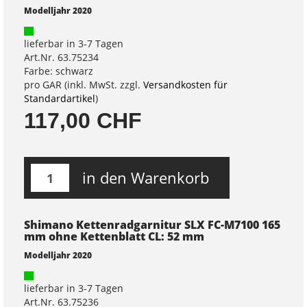
Modelljahr 2020
lieferbar in 3-7 Tagen
Art.Nr. 63.75234
Farbe: schwarz
pro GAR (inkl. MwSt. zzgl.
Versandkosten für
Standardartikel
)
117,00 CHF
in den Warenkorb
Shimano Kettenradgarnitur SLX FC-M7100 165
mm ohne Kettenblatt CL: 52 mm
Modelljahr 2020
lieferbar in 3-7 Tagen
Art.Nr. 63.75236