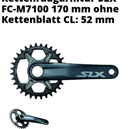
FC-M7100 170 mm ohne
Kettenblatt CL: 52 mm