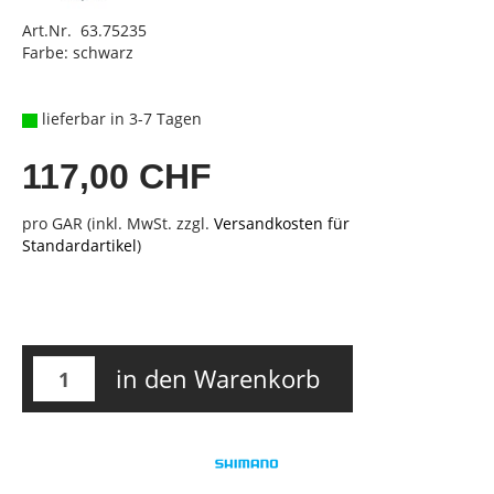
Art.Nr. 63.75235
Farbe: schwarz
lieferbar in 3-7 Tagen
117,00 CHF
pro GAR (inkl. MwSt. zzgl.
Versandkosten für
Standardartikel
)
in den Warenkorb