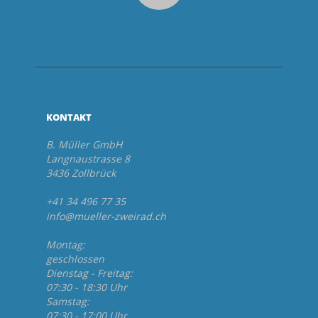
KONTAKT
B. Müller GmbH
Langnaustrasse 8
3436 Zollbrück
+41 34 496 77 35
info@mueller-zweirad.ch
Montag:
geschlossen
Dienstag - Freitag:
07:30 - 18:30 Uhr
Samstag:
07:30 - 17:00 Uhr