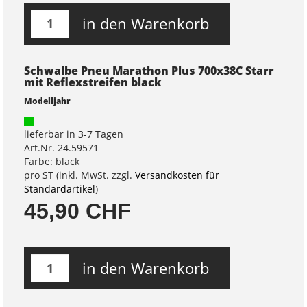
in den Warenkorb
Schwalbe Pneu Marathon Plus 700x38C Starr
mit Reflexstreifen black
Modelljahr
lieferbar in 3-7 Tagen
Art.Nr. 24.59571
Farbe: black
pro ST (inkl. MwSt. zzgl.
Versandkosten für
Standardartikel
)
45,90 CHF
in den Warenkorb