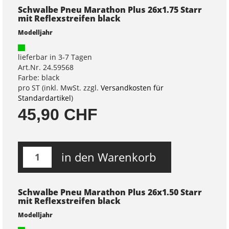
Schwalbe Pneu Marathon Plus 26x1.75 Starr
mit Reflexstreifen black
Modelljahr
lieferbar in 3-7 Tagen
Art.Nr. 24.59568
Farbe: black
pro ST (inkl. MwSt. zzgl.
Versandkosten für
Standardartikel
)
45,90 CHF
in den Warenkorb
Schwalbe Pneu Marathon Plus 26x1.50 Starr
mit Reflexstreifen black
Modelljahr