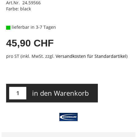
Art.Nr. 24.59566
Farbe: black
lieferbar in 3-7 Tagen
45,90 CHF
pro ST (inkl. MwSt. zzgl.
Versandkosten für Standardartikel
)
in den Warenkorb