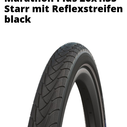
Starr mit Reflexstreifen
black