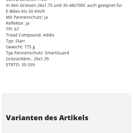
In den Grössen 26x1.75 und 35-48x700C auch geeignet für
E-Bikes bis 50 Km/h
Mit Pannenschutz: ja
Reflektor: ja
TPI: 67
Tread Compound: Addix
Typ: Starr
Gewicht: 775 g
Typ Pannenschutz: SmartGuard
Grösse/Abm.: 26x1.35
ETRTO: 35-559
Varianten des Artikels