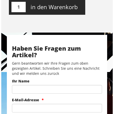
in den Warenkorb
Haben Sie Fragen zum
Artikel?
Gern beantworten wir Ihre Fragen zum oben
gezeigten Artikel. Schreiben Sie uns eine Nachricht
und wir melden uns zurück
Ihr Name
E-Mail-Adresse