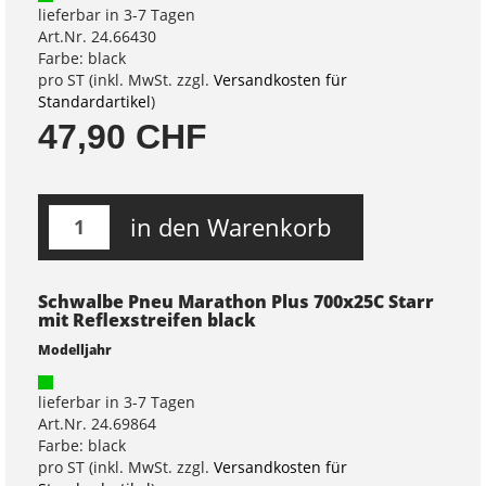
lieferbar in 3-7 Tagen
Art.Nr. 24.66430
Farbe: black
pro ST (inkl. MwSt. zzgl.
Versandkosten für
Standardartikel
)
47,90 CHF
in den Warenkorb
Schwalbe Pneu Marathon Plus 700x25C Starr
mit Reflexstreifen black
Modelljahr
lieferbar in 3-7 Tagen
Art.Nr. 24.69864
Farbe: black
pro ST (inkl. MwSt. zzgl.
Versandkosten für