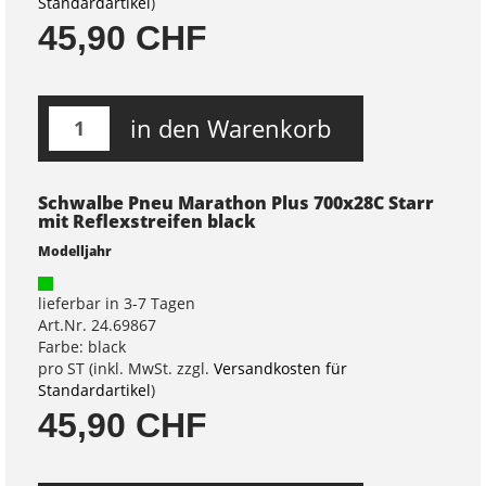
Standardartikel
)
45,90 CHF
in den Warenkorb
Schwalbe Pneu Marathon Plus 700x28C Starr
mit Reflexstreifen black
Modelljahr
lieferbar in 3-7 Tagen
Art.Nr. 24.69867
Farbe: black
pro ST (inkl. MwSt. zzgl.
Versandkosten für
Standardartikel
)
45,90 CHF