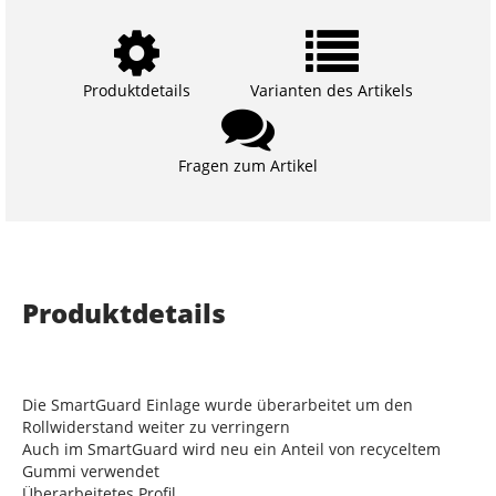
Produktdetails
Varianten des Artikels
Fragen zum Artikel
Produktdetails
Die SmartGuard Einlage wurde überarbeitet um den
Rollwiderstand weiter zu verringern
Auch im SmartGuard wird neu ein Anteil von recyceltem
Gummi verwendet
Überarbeitetes Profil