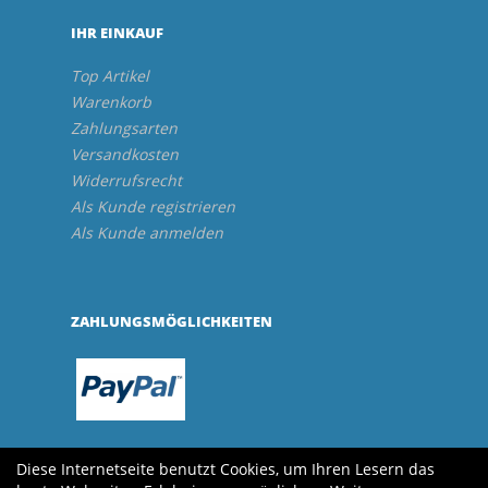
IHR EINKAUF
Top Artikel
Warenkorb
Zahlungsarten
Versandkosten
Widerrufsrecht
Als Kunde registrieren
Als Kunde anmelden
ZAHLUNGSMÖGLICHKEITEN
Diese Internetseite benutzt Cookies, um Ihren Lesern das