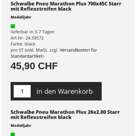
Schwalbe Pneu Marathon Plus 700x45C Starr
mit Reflexstreifen black
Modelljahr
lieferbar in 3-7 Tagen
Art.Nr. 24.59572
Farbe: black
pro ST (inkl. MwSt. zzgl.
Versandkosten für
Standardartikel
)
45,90 CHF
in den Warenkorb
Schwalbe Pneu Marathon Plus 26x2.00 Starr
mit Reflexstreifen black
Modelljahr