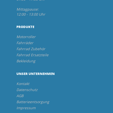
Mittagpause:
12:00 - 13:00 Uhr
PRODUKTE
Motorroller
Fahrräder
Fahrrad Zubehör
Fahrrad Ersatzteile
Bekleidung
UNSER UNTERNEHMEN
Kontakt
Datenschutz
AGB
Batterieentsorgung
Impressum