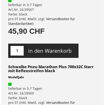
lieferbar in 3-7 Tagen
Art.Nr. 24.59567
Farbe: black
pro ST (inkl. MwSt. zzgl.
Versandkosten für
Standardartikel
)
45,90 CHF
in den Warenkorb
Schwalbe Pneu Marathon Plus 700x32C Starr
mit Reflexstreifen black
Modelljahr
lieferbar in 3-7 Tagen
Art.Nr. 24.59569
Farbe: black
pro ST (inkl. MwSt. zzgl.
Versandkosten für