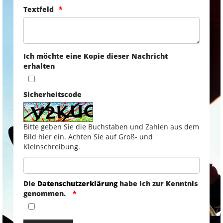
Textfeld
Ich möchte eine Kopie dieser Nachricht
erhalten
Sicherheitscode
Bitte geben Sie die Buchstaben und Zahlen aus dem
Bild hier ein. Achten Sie auf Groß- und
Kleinschreibung.
Die
Datenschutzerklärung
habe ich zur Kenntnis
genommen.