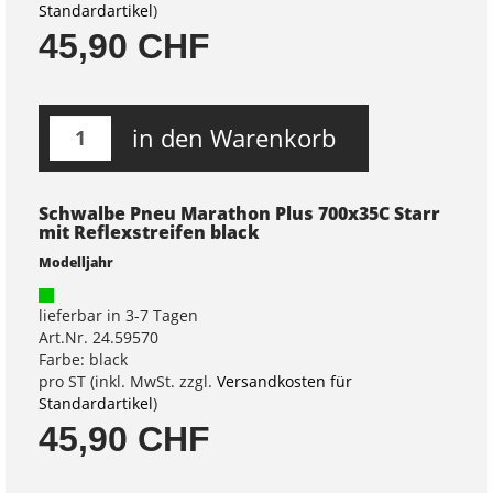
Standardartikel
)
45,90 CHF
in den Warenkorb
Schwalbe Pneu Marathon Plus 700x35C Starr
mit Reflexstreifen black
Modelljahr
lieferbar in 3-7 Tagen
Art.Nr. 24.59570
Farbe: black
pro ST (inkl. MwSt. zzgl.
Versandkosten für
Standardartikel
)
45,90 CHF