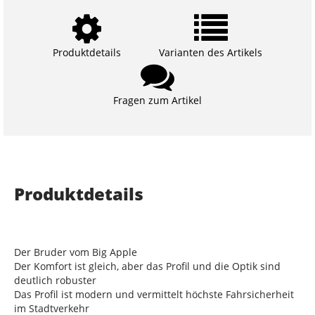
Produktdetails
Varianten des Artikels
Fragen zum Artikel
Produktdetails
Der Bruder vom Big Apple
Der Komfort ist gleich, aber das Profil und die Optik sind
deutlich robuster
Das Profil ist modern und vermittelt höchste Fahrsicherheit
im Stadtverkehr