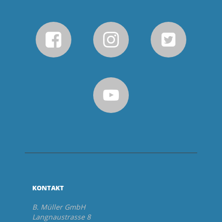
KONTAKT
B. Müller GmbH
Langnaustrasse 8