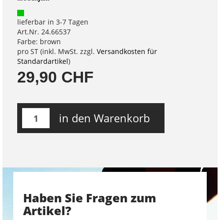
lieferbar in 3-7 Tagen
Art.Nr. 24.66537
Farbe: brown
pro ST (inkl. MwSt. zzgl.
Versandkosten für
Standardartikel
)
29,90 CHF
in den Warenkorb
Haben Sie Fragen zum
Artikel?