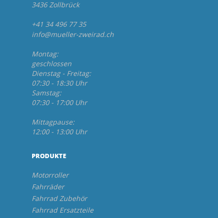
3436 Zollbrück
+41 34 496 77 35
info@mueller-zweirad.ch
Montag:
geschlossen
Dienstag - Freitag:
07:30 - 18:30 Uhr
Samstag:
07:30 - 17:00 Uhr
Mittagpause:
12:00 - 13:00 Uhr
PRODUKTE
Motorroller
Fahrräder
Fahrrad Zubehör
Fahrrad Ersatzteile