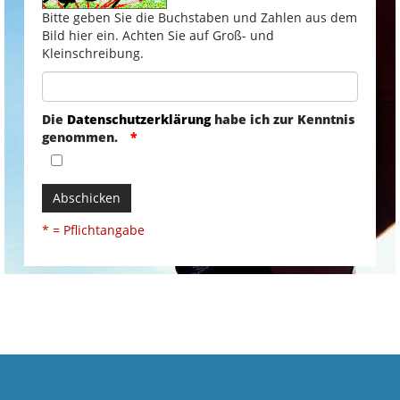
Bitte geben Sie die Buchstaben und Zahlen aus dem
Bild hier ein. Achten Sie auf Groß- und
Kleinschreibung.
Die
Datenschutzerklärung
habe ich zur Kenntnis
genommen.
Abschicken
* = Pflichtangabe