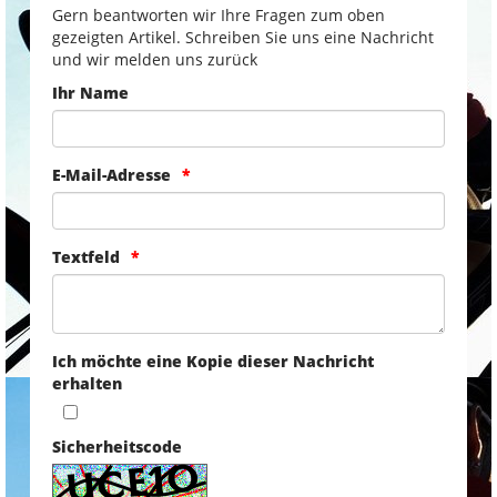
Gern beantworten wir Ihre Fragen zum oben
gezeigten Artikel. Schreiben Sie uns eine Nachricht
und wir melden uns zurück
Ihr Name
E-Mail-Adresse
Textfeld
Ich möchte eine Kopie dieser Nachricht
erhalten
Sicherheitscode