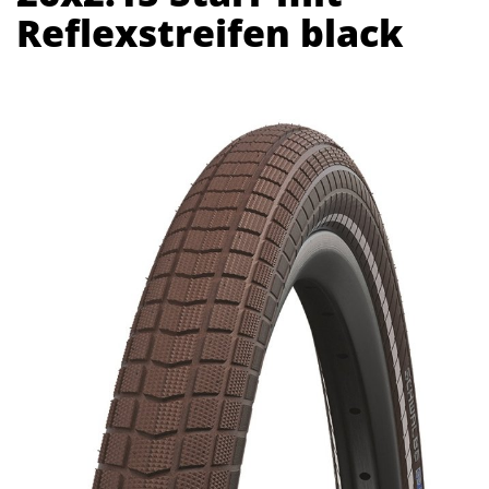
Reflexstreifen black