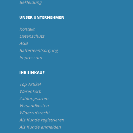
Bekleidung
UNSER UNTERNEHMEN
Kontakt
Datenschutz
AGB
Batterieentsorgung
Impressum
IHR EINKAUF
Top Artikel
Warenkorb
Zahlungsarten
Versandkosten
Widerrufsrecht
Als Kunde registrieren
Als Kunde anmelden