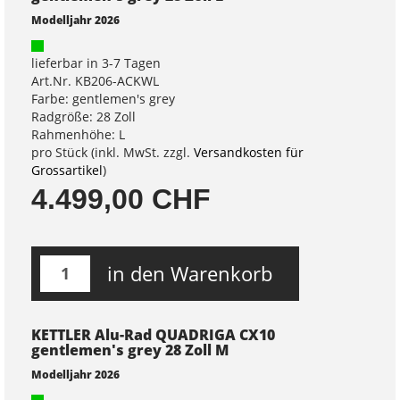
Modelljahr 2026
lieferbar in 3-7 Tagen
Art.Nr. KB206-ACKWL
Farbe: gentlemen's grey
Radgröße: 28 Zoll
Rahmenhöhe: L
pro Stück (inkl. MwSt. zzgl.
Versandkosten für
Grossartikel
)
4.499,00 CHF
in den Warenkorb
KETTLER Alu-Rad QUADRIGA CX10
gentlemen's grey 28 Zoll M
Modelljahr 2026