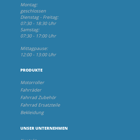
Montag:
geschlossen
Dienstag - Freitag:
07:30 - 18:30 Uhr
Samstag:
07:30 - 17:00 Uhr
Mittagpause:
12:00 - 13:00 Uhr
PRODUKTE
Motorroller
Fahrräder
Fahrrad Zubehör
Fahrrad Ersatzteile
Bekleidung
UNSER UNTERNEHMEN