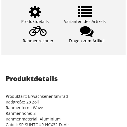
Produktdetails
Varianten des Artikels
Rahmenrechner
Fragen zum Artikel
Produktdetails
Produktart: Erwachsenenfahrrad
Radgröße: 28 Zoll
Rahmenform: Wave
Rahmenhöhe: S
Rahmenmaterial: Aluminium
Gabel: SR SUNTOUR NCX32-D, Air