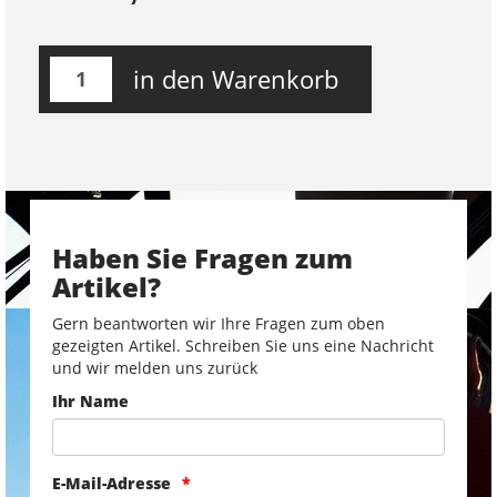
in den Warenkorb
Haben Sie Fragen zum
Artikel?
Gern beantworten wir Ihre Fragen zum oben
gezeigten Artikel. Schreiben Sie uns eine Nachricht
und wir melden uns zurück
Ihr Name
E-Mail-Adresse