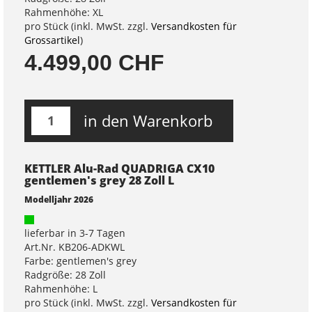
Rahmenhöhe: XL
pro Stück (inkl. MwSt. zzgl.
Versandkosten für
Grossartikel
)
4.499,00 CHF
in den Warenkorb
KETTLER Alu-Rad QUADRIGA CX10
gentlemen's grey 28 Zoll L
Modelljahr 2026
lieferbar in 3-7 Tagen
Art.Nr. KB206-ADKWL
Farbe: gentlemen's grey
Radgröße: 28 Zoll
Rahmenhöhe: L
pro Stück (inkl. MwSt. zzgl.
Versandkosten für