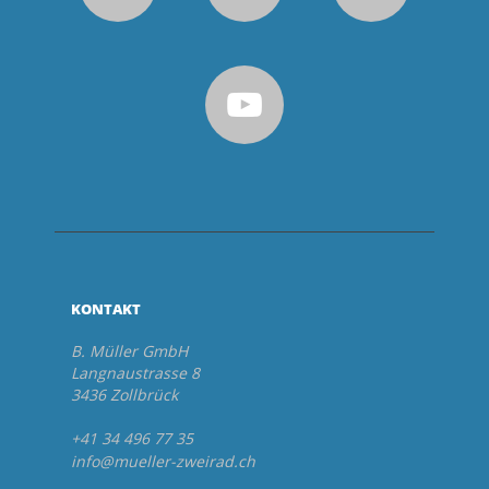
KONTAKT
B. Müller GmbH
Langnaustrasse 8
3436 Zollbrück
+41 34 496 77 35
info@mueller-zweirad.ch