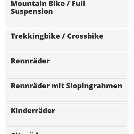
Mountain Bike / Full
Suspension
Trekkingbike / Crossbike
Rennräder
Rennräder mit Slopingrahmen
Kinderräder