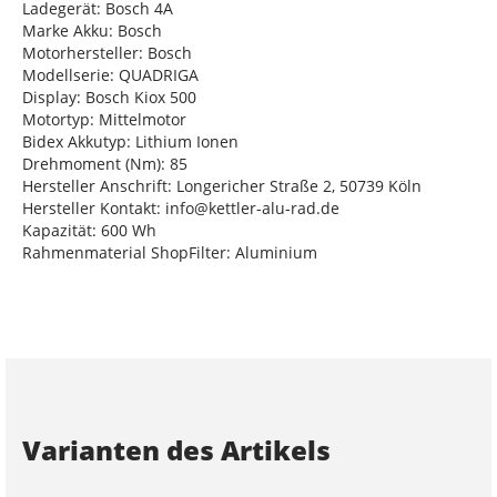
Ladegerät: Bosch 4A
Marke Akku: Bosch
Motorhersteller: Bosch
Modellserie: QUADRIGA
Display: Bosch Kiox 500
Motortyp: Mittelmotor
Bidex Akkutyp: Lithium Ionen
Drehmoment (Nm): 85
Hersteller Anschrift: Longericher Straße 2, 50739 Köln
Hersteller Kontakt: info@kettler-alu-rad.de
Kapazität: 600 Wh
Rahmenmaterial ShopFilter: Aluminium
Varianten des Artikels