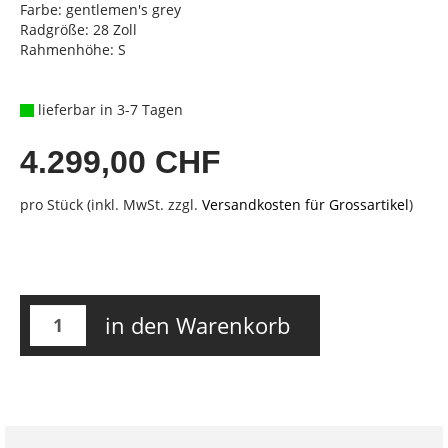
Farbe: gentlemen's grey
Radgröße: 28 Zoll
Rahmenhöhe: S
lieferbar in 3-7 Tagen
4.299,00 CHF
pro Stück (inkl. MwSt. zzgl.
Versandkosten für Grossartikel
)
in den Warenkorb