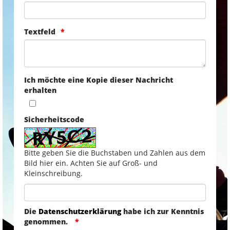
Textfeld
Ich möchte eine Kopie dieser Nachricht
erhalten
Sicherheitscode
Bitte geben Sie die Buchstaben und Zahlen aus dem
Bild hier ein. Achten Sie auf Groß- und
Kleinschreibung.
Die
Datenschutzerklärung
habe ich zur Kenntnis
genommen.