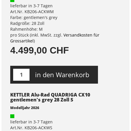
lieferbar in 3-7 Tagen
Art.Nr. KB206-ACKWM
Farbe: gentlemen's grey
Radgröße: 28 Zoll
Rahmenhöhe: M
pro Stück (inkl. MwSt. zzgl.
Versandkosten für
Grossartikel
)
4.499,00 CHF
in den Warenkorb
KETTLER Alu-Rad QUADRIGA CX10
gentlemen's grey 28 Zoll S
Modelljahr 2026
lieferbar in 3-7 Tagen
Art.Nr. KB206-ACKWS