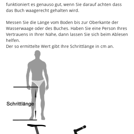
funktioniert es genauso gut, wenn Sie darauf achten dass
das Buch waagerecht gehalten wird.
Messen Sie die Länge vom Boden bis zur Oberkante der
Wasserwaage oder des Buches. Haben Sie eine Person Ihres
Vertrauens in Ihrer Nähe, dann lassen Sie sich beim Ablesen
helfen.
Der so ermittelte Wert gibt Ihre Schrittlänge in cm an.