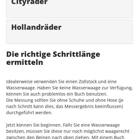
Cityräder
Hollandräder
Die richtige Schrittlänge
ermitteln
Idealerweise verwenden Sie einen Zollstock und eine
Wasserwaage. Haben Sie keine Wasserwaage zur Verfügung,
können Sie auch problemlos ein Buch benutzen.
Die Messung sollten Sie ohne Schuhe und ohne Hose (je
nach Schnitt kann dies, das Messergebnis beeinflussen)
durchgeführt werden.
Jetzt können Sie beginnen. Falls Sie eine Wasserwaage
besitzen, müssen Sie diese nur noch möglichst waagerecht
zwischen den Beinen nach oben ziehen. Mit einem Buch