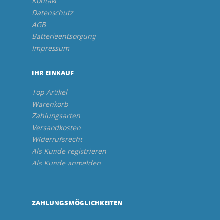
Kontakt
Datenschutz
AGB
Batterieentsorgung
Impressum
IHR EINKAUF
Top Artikel
Warenkorb
Zahlungsarten
Versandkosten
Widerrufsrecht
Als Kunde registrieren
Als Kunde anmelden
ZAHLUNGSMÖGLICHKEITEN