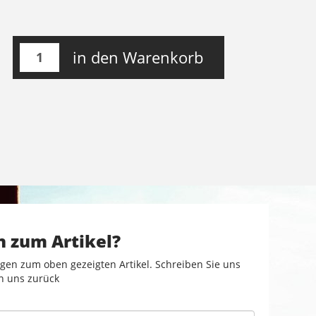
in den Warenkorb
n zum Artikel?
gen zum oben gezeigten Artikel. Schreiben Sie uns
n uns zurück