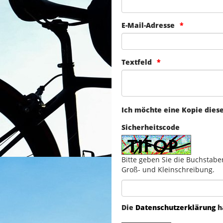
E-Mail-Adresse
Textfeld
Ich möchte eine Kopie dies
Sicherheitscode
Bitte geben Sie die Buchstabe
Groß- und Kleinschreibung.
Die
Datenschutzerklärung
h