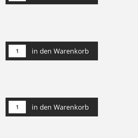
in den Warenkorb
in den Warenkorb