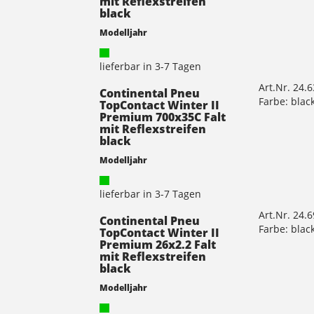
mit Reflexstreifen
black
Modelljahr
lieferbar in 3-7 Tagen
Art.Nr. 24.
Continental Pneu
Farbe: blac
TopContact Winter II
Premium 700x35C Falt
mit Reflexstreifen
black
Modelljahr
lieferbar in 3-7 Tagen
Art.Nr. 24.
Continental Pneu
Farbe: blac
TopContact Winter II
Premium 26x2.2 Falt
mit Reflexstreifen
black
Modelljahr