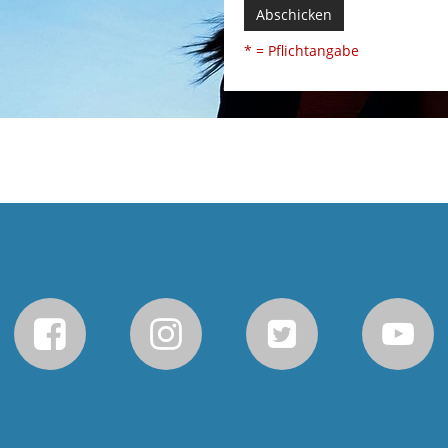
Abschicken
* = Pflichtangabe