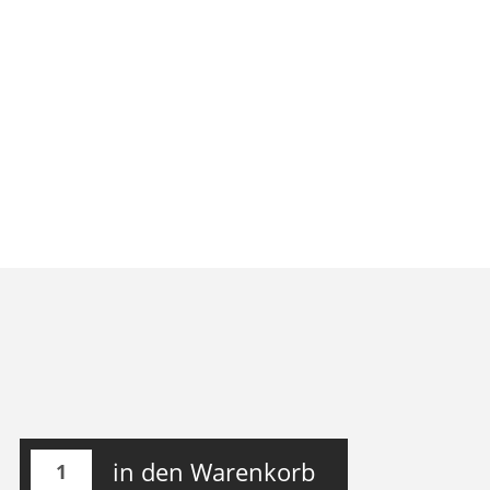
in den Warenkorb