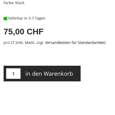
Farbe: black
lieferbar in 3-7 Tagen
75,00 CHF
pro ST (inkl. MwSt. zzgl.
Versandkosten für Standardartikel
)
in den Warenkorb