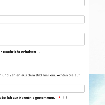
er Nachricht erhalten
n und Zahlen aus dem Bild hier ein. Achten Sie auf
abe ich zur Kenntnis genommen.