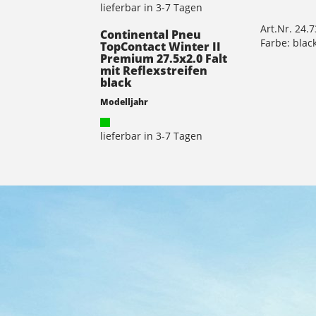
lieferbar in 3-7 Tagen
Art.Nr. 24.
Continental Pneu
Farbe: blac
TopContact Winter II
Premium 27.5x2.0 Falt
mit Reflexstreifen
black
Modelljahr
lieferbar in 3-7 Tagen