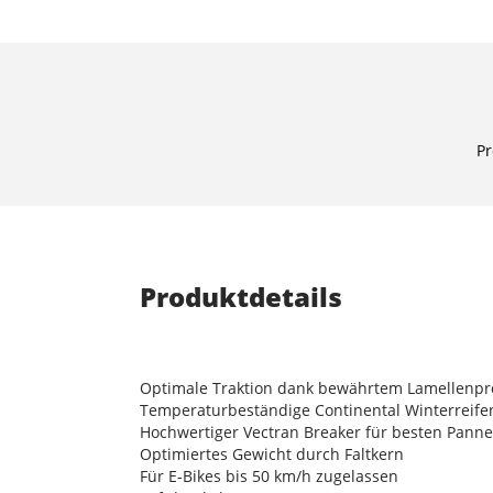
Pr
Produktdetails
Optimale Traktion dank bewährtem Lamellenpro
Temperaturbeständige Continental Winterreife
Hochwertiger Vectran Breaker für besten Pann
Optimiertes Gewicht durch Faltkern
Für E-Bikes bis 50 km/h zugelassen