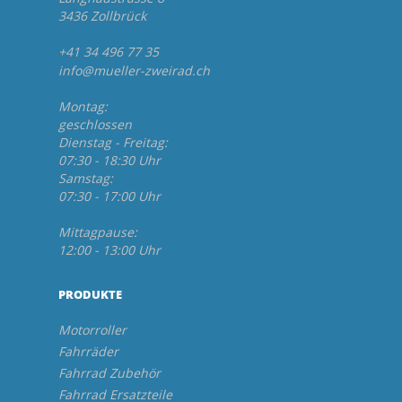
3436 Zollbrück
+41 34 496 77 35
info@mueller-zweirad.ch
Montag:
geschlossen
Dienstag - Freitag:
07:30 - 18:30 Uhr
Samstag:
07:30 - 17:00 Uhr
Mittagpause:
12:00 - 13:00 Uhr
PRODUKTE
Motorroller
Fahrräder
Fahrrad Zubehör
Fahrrad Ersatzteile