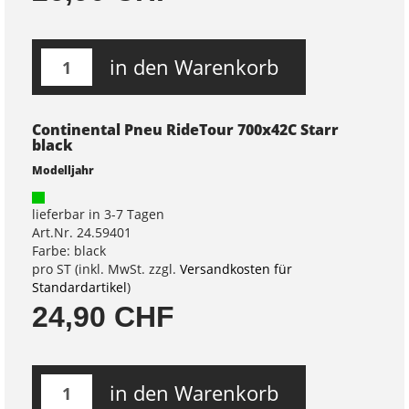
in den Warenkorb
Continental Pneu RideTour 700x42C Starr
black
Modelljahr
lieferbar in 3-7 Tagen
Art.Nr. 24.59401
Farbe: black
pro ST (inkl. MwSt. zzgl.
Versandkosten für
Standardartikel
)
24,90 CHF
in den Warenkorb