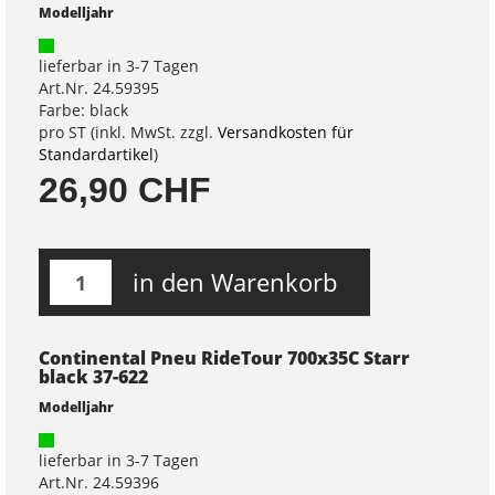
Modelljahr
lieferbar in 3-7 Tagen
Art.Nr. 24.59395
Farbe: black
pro ST (inkl. MwSt. zzgl.
Versandkosten für
Standardartikel
)
26,90 CHF
in den Warenkorb
Continental Pneu RideTour 700x35C Starr
black 37-622
Modelljahr
lieferbar in 3-7 Tagen
Art.Nr. 24.59396