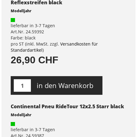
Reflexstreifen black
Modelljahr
lieferbar in 3-7 Tagen
Art.Nr. 24.59392
Farbe: black
pro ST (inkl. MwSt. zzgl.
Versandkosten für
Standardartikel
)
26,90 CHF
in den Warenkorb
Continental Pneu RideTour 12x2.5 Starr black
Modelljahr
lieferbar in 3-7 Tagen
Art.Nr. 24.59387