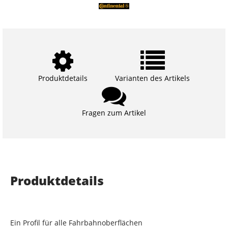
Produktdetails
Varianten des Artikels
Fragen zum Artikel
Produktdetails
Ein Profil für alle Fahrbahnoberflächen