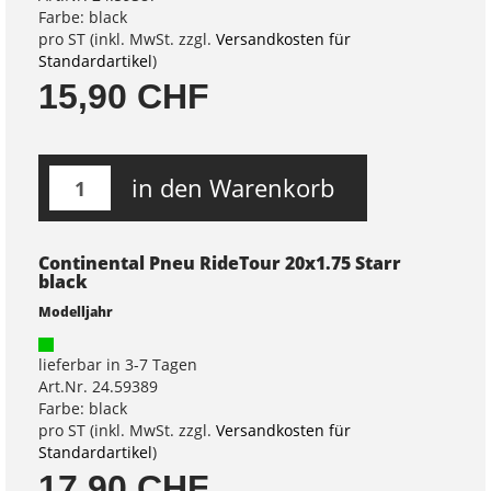
Farbe: black
pro ST (inkl. MwSt. zzgl.
Versandkosten für
Standardartikel
)
15,90 CHF
in den Warenkorb
Continental Pneu RideTour 20x1.75 Starr
black
Modelljahr
lieferbar in 3-7 Tagen
Art.Nr. 24.59389
Farbe: black
pro ST (inkl. MwSt. zzgl.
Versandkosten für
Standardartikel
)
17,90 CHF