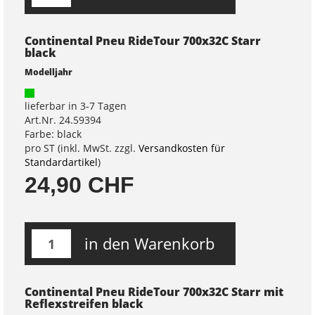
Continental Pneu RideTour 700x32C Starr
black
Modelljahr
lieferbar in 3-7 Tagen
Art.Nr. 24.59394
Farbe: black
pro ST (inkl. MwSt. zzgl.
Versandkosten für
Standardartikel
)
24,90 CHF
in den Warenkorb
Continental Pneu RideTour 700x32C Starr mit
Reflexstreifen black