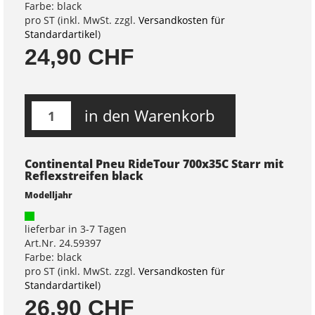
Farbe: black
pro ST (inkl. MwSt. zzgl.
Versandkosten für
Standardartikel
)
24,90 CHF
in den Warenkorb
Continental Pneu RideTour 700x35C Starr mit
Reflexstreifen black
Modelljahr
lieferbar in 3-7 Tagen
Art.Nr. 24.59397
Farbe: black
pro ST (inkl. MwSt. zzgl.
Versandkosten für
Standardartikel
)
26,90 CHF