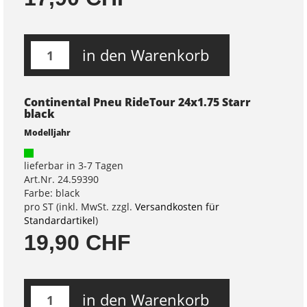
in den Warenkorb
Continental Pneu RideTour 24x1.75 Starr
black
Modelljahr
lieferbar in 3-7 Tagen
Art.Nr. 24.59390
Farbe: black
pro ST (inkl. MwSt. zzgl.
Versandkosten für
Standardartikel
)
19,90 CHF
in den Warenkorb