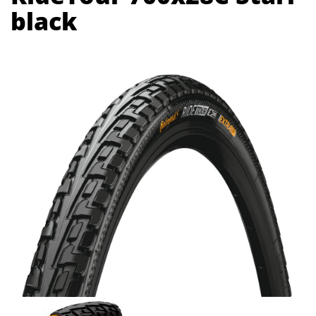
black