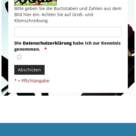
Bitte geben Sie die Buchstaben und Zahlen aus dem
Bild hier ein. Achten Sie auf Groß- und
Kleinschreibung.
Die
Datenschutzerklärung
habe ich zur Kenntnis
genommen.
Abschicken
* = Pflichtangabe