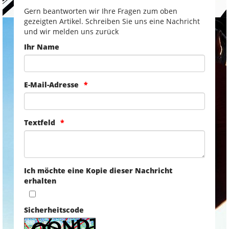
Gern beantworten wir Ihre Fragen zum oben
gezeigten Artikel. Schreiben Sie uns eine Nachricht
und wir melden uns zurück
Ihr Name
E-Mail-Adresse
Textfeld
Ich möchte eine Kopie dieser Nachricht
erhalten
Sicherheitscode