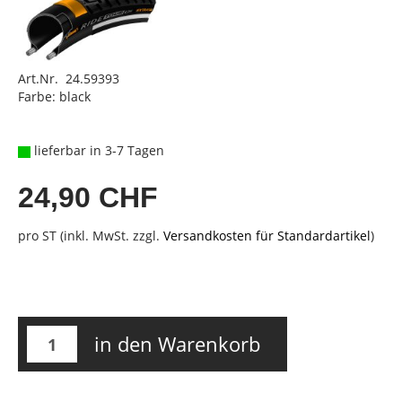
Art.Nr. 24.59393
Farbe: black
lieferbar in 3-7 Tagen
24,90 CHF
pro ST (inkl. MwSt. zzgl.
Versandkosten für Standardartikel
)
in den Warenkorb