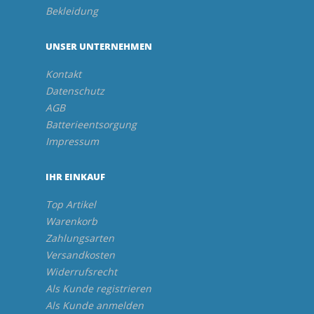
Bekleidung
UNSER UNTERNEHMEN
Kontakt
Datenschutz
AGB
Batterieentsorgung
Impressum
IHR EINKAUF
Top Artikel
Warenkorb
Zahlungsarten
Versandkosten
Widerrufsrecht
Als Kunde registrieren
Als Kunde anmelden