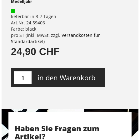
Modelljahr
lieferbar in 3-7 Tagen
Art.Nr. 24.59406
Farbe: black
pro ST (inkl. MwSt. zzgl.
Versandkosten für
Standardartikel
)
24,90 CHF
in den Warenkorb
Haben Sie Fragen zum
Artikel?