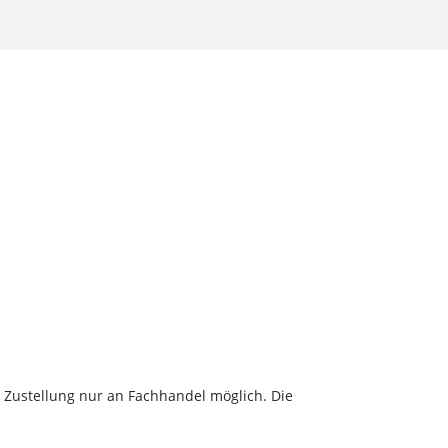
 Zustellung nur an Fachhandel möglich. Die