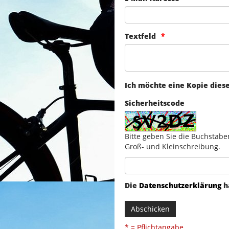
Textfeld
Ich möchte eine Kopie dies
Sicherheitscode
Bitte geben Sie die Buchstabe
Groß- und Kleinschreibung.
Die
Datenschutzerklärung
h
Abschicken
* = Pflichtangabe