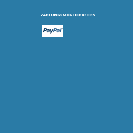
ZAHLUNGSMÖGLICHKEITEN