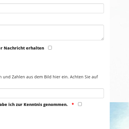
er Nachricht erhalten
n und Zahlen aus dem Bild hier ein. Achten Sie auf
abe ich zur Kenntnis genommen.