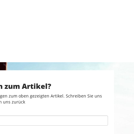
n zum Artikel?
gen zum oben gezeigten Artikel. Schreiben Sie uns
n uns zurück