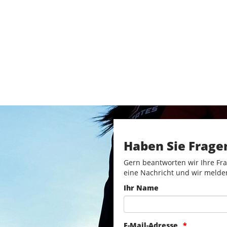
Haben Sie Frage
Gern beantworten wir Ihre Fra
eine Nachricht und wir melde
Ihr Name
E-Mail-Adresse