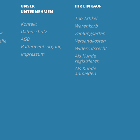
UNSER
IHR EINKAUF
UNTERNEHMEN
Top Artikel
Kontakt
Warenkorb
Datenschutz
r
Zahlungsarten
AGB
eile
Versandkosten
Batterieentsorgung
Widerrufsrecht
Impressum
Als Kunde
registrieren
Als Kunde
anmelden