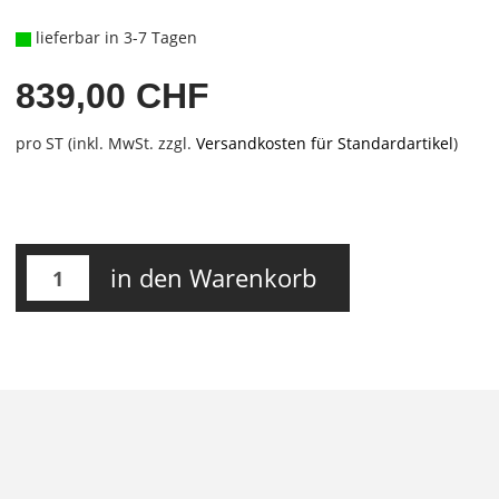
lieferbar in 3-7 Tagen
839,00 CHF
pro ST (inkl. MwSt. zzgl.
Versandkosten für Standardartikel
)
in den Warenkorb