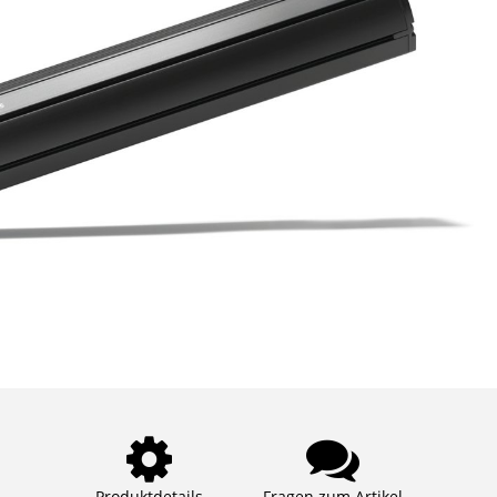
Produktdetails
Fragen zum Artikel