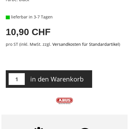
lieferbar in 3-7 Tagen
10,90 CHF
pro ST (inkl. MwSt. zzgl.
Versandkosten für Standardartikel
)
in den Warenkorb