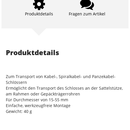
Produktdetails
Fragen zum Artikel
Produktdetails
Zum Transport von Kabel-, Spiralkabel- und Panzekabel-
Schlössern
Ermöglicht den Transport des Schlosses an der Sattelstütze,
am Rahmen oder Gepäckträgerrohren
Für Durchmesser von 15-55 mm
Einfache, werkzeugfreie Montage
Gewicht: 40 g