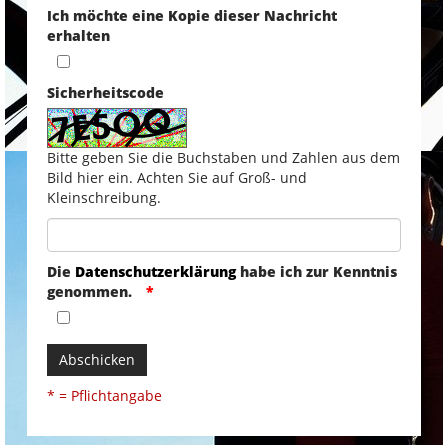
Ich möchte eine Kopie dieser Nachricht
erhalten
Sicherheitscode
Bitte geben Sie die Buchstaben und Zahlen aus dem
Bild hier ein. Achten Sie auf Groß- und
Kleinschreibung.
Die
Datenschutzerklärung
habe ich zur Kenntnis
genommen.
Abschicken
* = Pflichtangabe