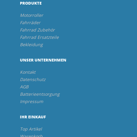
PRODUKTE
Motorroller
Fahrräder
Fahrrad Zubehör
Fahrrad Ersatzteile
Bekleidung
UNSER UNTERNEHMEN
Kontakt
Datenschutz
AGB
Batterieentsorgung
Impressum
IHR EINKAUF
Top Artikel
Warenkorb