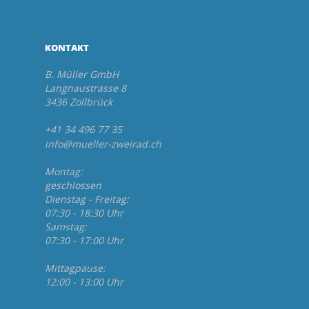
KONTAKT
B. Müller GmbH
Langnaustrasse 8
3436 Zollbrück
+41 34 496 77 35
info@mueller-zweirad.ch
Montag:
geschlossen
Dienstag - Freitag:
07:30 - 18:30 Uhr
Samstag:
07:30 - 17:00 Uhr
Mittagpause:
12:00 - 13:00 Uhr