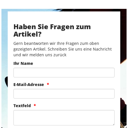
Haben Sie Fragen zum
Artikel?
Gern beantworten wir Ihre Fragen zum oben
gezeigten Artikel. Schreiben Sie uns eine Nachricht
und wir melden uns zurück
Ihr Name
E-Mail-Adresse
Textfeld