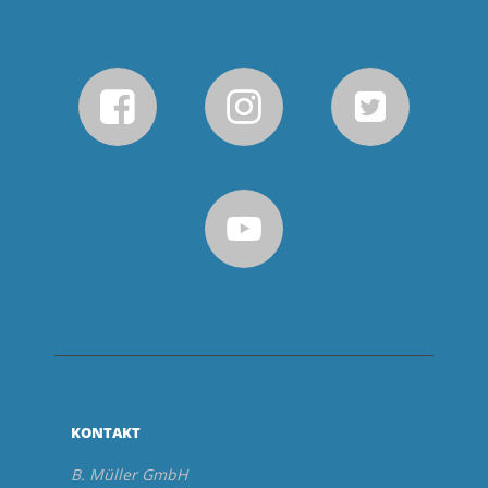
KONTAKT
B. Müller GmbH