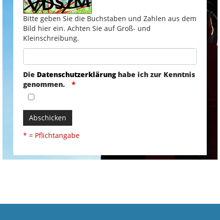
Bitte geben Sie die Buchstaben und Zahlen aus dem
Bild hier ein. Achten Sie auf Groß- und
Kleinschreibung.
Die
Datenschutzerklärung
habe ich zur Kenntnis
genommen.
Abschicken
* = Pflichtangabe