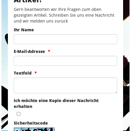
Gern beantworten wir Ihre Fragen zum oben
gezeigten Artikel. Schreiben Sie uns eine Nachricht
und wir melden uns zurück
Ihr Name
E-Mail-Adresse
Textfeld
Ich möchte eine Kopie dieser Nachricht
erhalten
Sicherheitscode