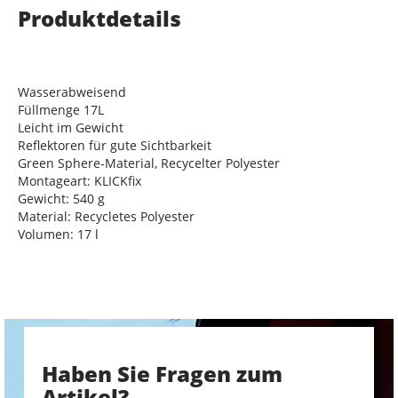
Produktdetails
Wasserabweisend
Füllmenge 17L
Leicht im Gewicht
Reflektoren für gute Sichtbarkeit
Green Sphere-Material, Recycelter Polyester
Montageart: KLICKfix
Gewicht: 540 g
Material: Recycletes Polyester
Volumen: 17 l
Haben Sie Fragen zum
Artikel?