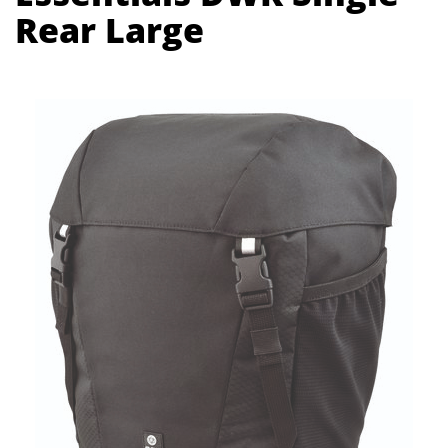
Rear Large