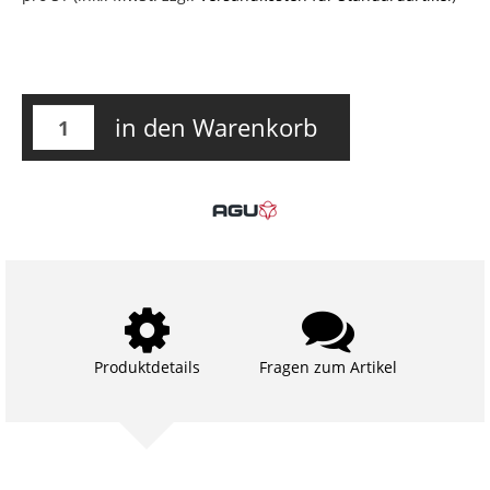
in den Warenkorb
Produktdetails
Fragen zum Artikel