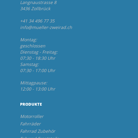
Langnaustrasse 8
3436 Zollbrück
+41 34 496 77 35
info@mueller-zweirad.ch
Montag:
geschlossen
Dienstag - Freitag:
07:30 - 18:30 Uhr
Samstag:
07:30 - 17:00 Uhr
Mittagpause:
12:00 - 13:00 Uhr
PRODUKTE
Motorroller
Fahrräder
Fahrrad Zubehör