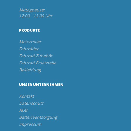
Mittagpause:
12:00 - 13:00 Uhr
PRODUKTE
Motorroller
Fahrräder
Fahrrad Zubehör
Fahrrad Ersatzteile
Bekleidung
UNSER UNTERNEHMEN
Kontakt
Datenschutz
AGB
Batterieentsorgung
Impressum