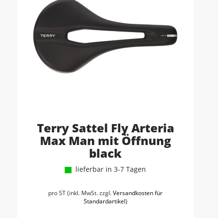
Terry Sattel Fly Arteria
Max Man mit Öffnung
black
lieferbar in 3-7 Tagen
pro ST (inkl. MwSt. zzgl.
Versandkosten für
Standardartikel
)