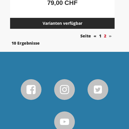
79,00 CHF
Varianten verfügbar
Seite
«
1
2
»
10 Ergebnisse