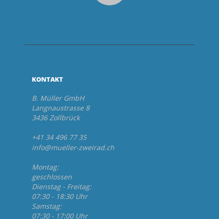
KONTAKT
B. Müller GmbH
Langnaustrasse 8
3436 Zollbrück
+41 34 496 77 35
info@mueller-zweirad.ch
Montag:
geschlossen
Dienstag - Freitag:
07:30 - 18:30 Uhr
Samstag:
07:30 - 17:00 Uhr