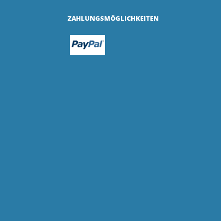
ZAHLUNGSMÖGLICHKEITEN