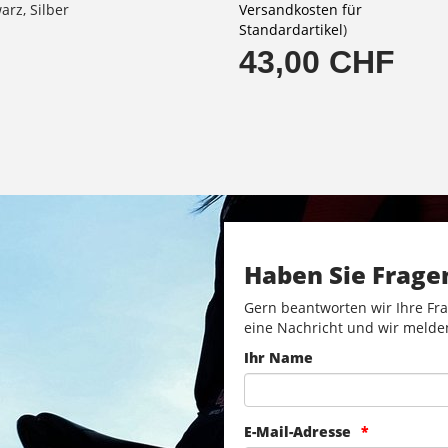
arz, Silber
Versandkosten für
Standardartikel
)
43,00 CHF
Haben Sie Frage
Gern beantworten wir Ihre Fra
eine Nachricht und wir melde
Ihr Name
E-Mail-Adresse