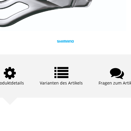
oduktdetails
Varianten des Artikels
Fragen zum Arti