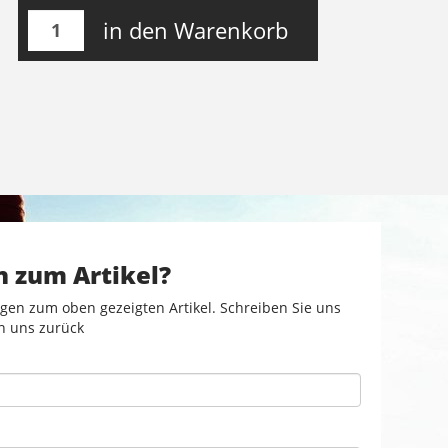
in den Warenkorb
n zum Artikel?
gen zum oben gezeigten Artikel. Schreiben Sie uns
n uns zurück