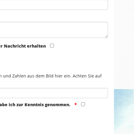
er Nachricht erhalten
n und Zahlen aus dem Bild hier ein. Achten Sie auf
abe ich zur Kenntnis genommen.