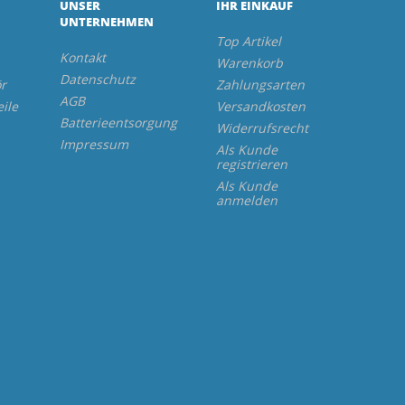
UNSER
IHR EINKAUF
UNTERNEHMEN
Top Artikel
Kontakt
Warenkorb
Datenschutz
r
Zahlungsarten
AGB
eile
Versandkosten
Batterieentsorgung
Widerrufsrecht
Impressum
Als Kunde
registrieren
Als Kunde
anmelden