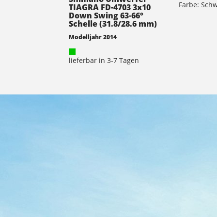
Farbe: Schw
TIAGRA FD-4703 3x10
Down Swing 63-66°
Schelle (31.8/28.6 mm)
Modelljahr 2014
lieferbar in 3-7 Tagen