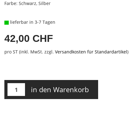
Farbe: Schwarz, Silber
lieferbar in 3-7 Tagen
42,00 CHF
pro ST (inkl. MwSt. zzgl.
Versandkosten für Standardartikel
)
in den Warenkorb