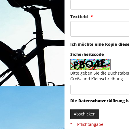
Textfeld
Ich möchte eine Kopie dies
Sicherheitscode
Bitte geben Sie die Buchstabe
Groß- und Kleinschreibung.
Die
Datenschutzerklärung
h
Abschicken
* = Pflichtangabe