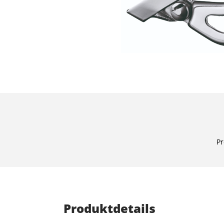
Pr
Produktdetails