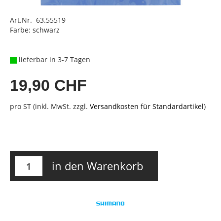
Art.Nr. 63.55519
Farbe: schwarz
lieferbar in 3-7 Tagen
19,90 CHF
pro ST (inkl. MwSt. zzgl.
Versandkosten für Standardartikel
)
in den Warenkorb