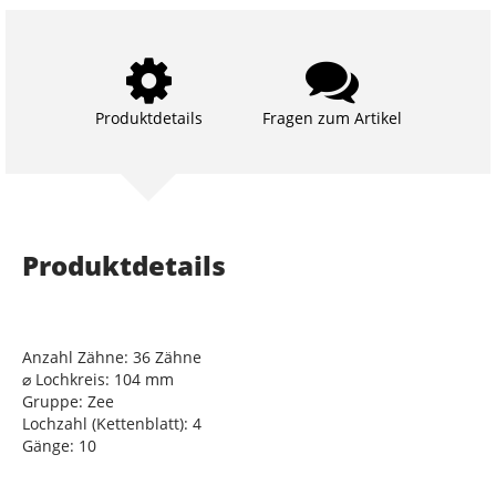
Produktdetails
Fragen zum Artikel
Produktdetails
Anzahl Zähne: 36 Zähne
⌀ Lochkreis: 104 mm
Gruppe: Zee
Lochzahl (Kettenblatt): 4
Gänge: 10