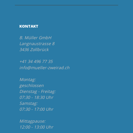
KONTAKT
B. Müller GmbH
Langnaustrasse 8
3436 Zollbrück
+41 34 496 77 35
info@mueller-zweirad.ch
Montag:
geschlossen
Dienstag - Freitag:
07:30 - 18:30 Uhr
Samstag:
07:30 - 17:00 Uhr
Mittagpause:
12:00 - 13:00 Uhr