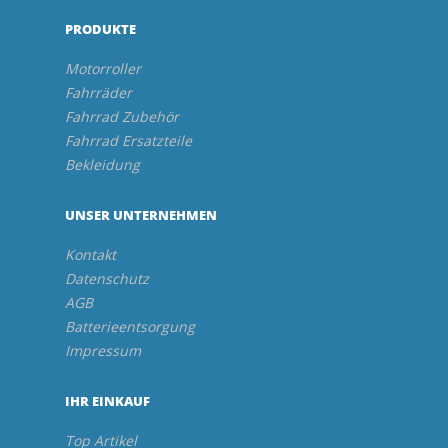
PRODUKTE
Motorroller
Fahrräder
Fahrrad Zubehör
Fahrrad Ersatzteile
Bekleidung
UNSER UNTERNEHMEN
Kontakt
Datenschutz
AGB
Batterieentsorgung
Impressum
IHR EINKAUF
Top Artikel