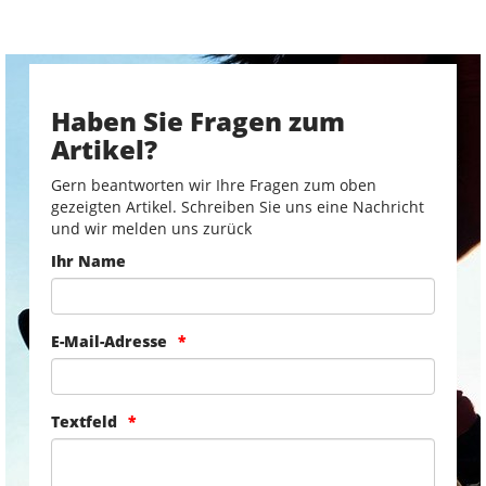
Haben Sie Fragen zum
Artikel?
Gern beantworten wir Ihre Fragen zum oben
gezeigten Artikel. Schreiben Sie uns eine Nachricht
und wir melden uns zurück
Ihr Name
E-Mail-Adresse
Textfeld