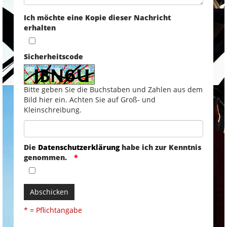
Ich möchte eine Kopie dieser Nachricht
erhalten
Sicherheitscode
Bitte geben Sie die Buchstaben und Zahlen aus dem
Bild hier ein. Achten Sie auf Groß- und
Kleinschreibung.
Die
Datenschutzerklärung
habe ich zur Kenntnis
genommen.
Abschicken
* = Pflichtangabe