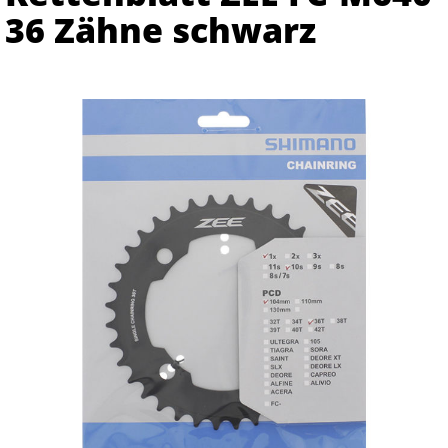
36 Zähne schwarz