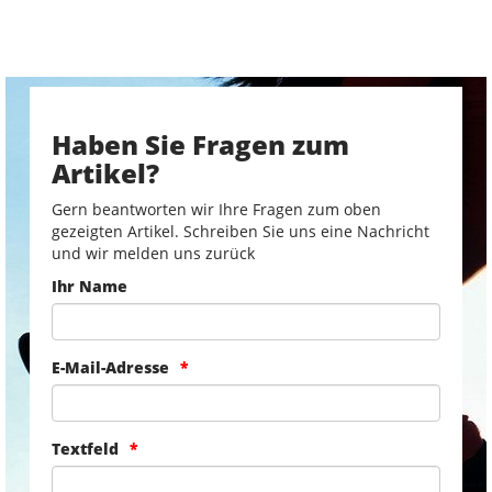
Haben Sie Fragen zum
Artikel?
Gern beantworten wir Ihre Fragen zum oben
gezeigten Artikel. Schreiben Sie uns eine Nachricht
und wir melden uns zurück
Ihr Name
E-Mail-Adresse
Textfeld