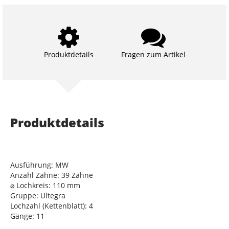
Produktdetails
Fragen zum Artikel
Produktdetails
Ausführung: MW
Anzahl Zähne: 39 Zähne
⌀ Lochkreis: 110 mm
Gruppe: Ultegra
Lochzahl (Kettenblatt): 4
Gänge: 11