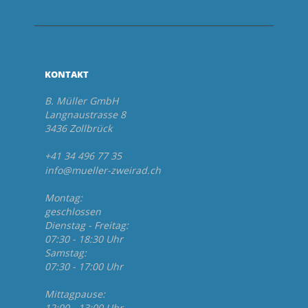
KONTAKT
B. Müller GmbH
Langnaustrasse 8
3436 Zollbrück
+41 34 496 77 35
info@mueller-zweirad.ch
Montag:
geschlossen
Dienstag - Freitag:
07:30 - 18:30 Uhr
Samstag:
07:30 - 17:00 Uhr
Mittagpause:
12:00 - 13:00 Uhr