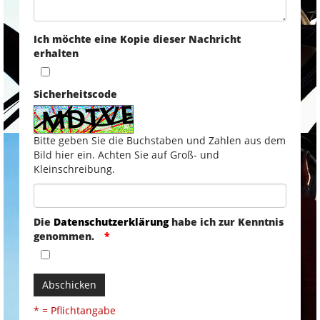
Ich möchte eine Kopie dieser Nachricht
erhalten
Sicherheitscode
Bitte geben Sie die Buchstaben und Zahlen aus dem
Bild hier ein. Achten Sie auf Groß- und
Kleinschreibung.
Die
Datenschutzerklärung
habe ich zur Kenntnis
genommen.
Abschicken
* = Pflichtangabe