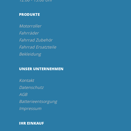
PRODUKTE
Motorroller
Fahrräder
Fahrrad Zubehör
Fahrrad Ersatzteile
Bekleidung
UNSER UNTERNEHMEN
Kontakt
Datenschutz
AGB
Batterieentsorgung
Impressum
IHR EINKAUF