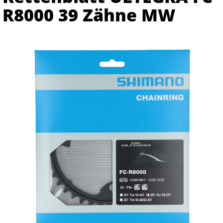
R8000 39 Zähne MW