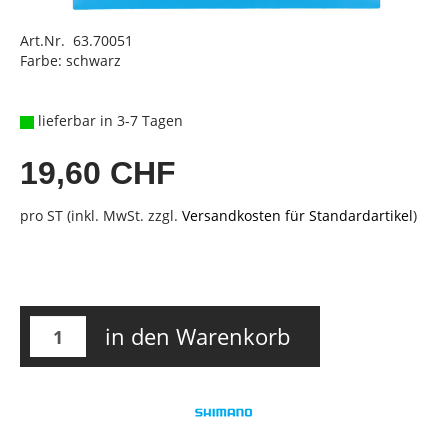
Art.Nr. 63.70051
Farbe: schwarz
lieferbar in 3-7 Tagen
19,60 CHF
pro ST (inkl. MwSt. zzgl.
Versandkosten für Standardartikel
)
in den Warenkorb