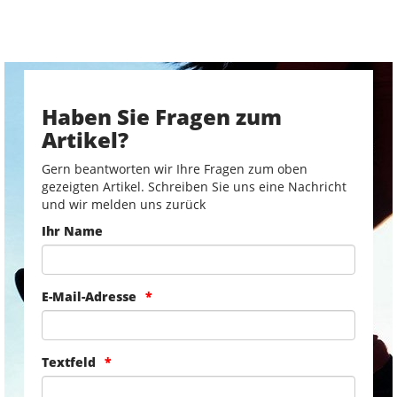
Haben Sie Fragen zum
Artikel?
Gern beantworten wir Ihre Fragen zum oben
gezeigten Artikel. Schreiben Sie uns eine Nachricht
und wir melden uns zurück
Ihr Name
E-Mail-Adresse
Textfeld