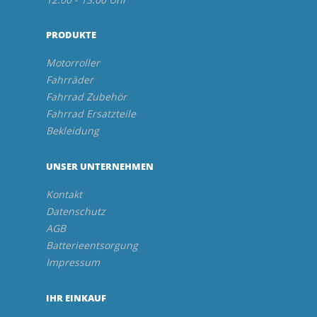
PRODUKTE
Motorroller
Fahrräder
Fahrrad Zubehör
Fahrrad Ersatzteile
Bekleidung
UNSER UNTERNEHMEN
Kontakt
Datenschutz
AGB
Batterieentsorgung
Impressum
IHR EINKAUF