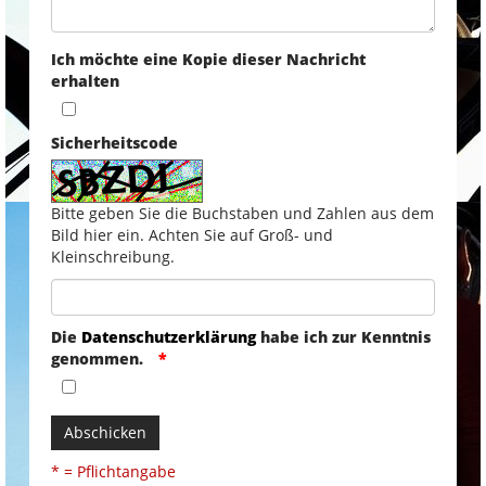
Ich möchte eine Kopie dieser Nachricht
erhalten
Sicherheitscode
Bitte geben Sie die Buchstaben und Zahlen aus dem
Bild hier ein. Achten Sie auf Groß- und
Kleinschreibung.
Die
Datenschutzerklärung
habe ich zur Kenntnis
genommen.
Abschicken
* = Pflichtangabe