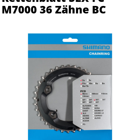
M7000 36 Zähne BC