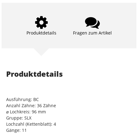
Produktdetails
Fragen zum Artikel
Produktdetails
Ausführung: BC
Anzahl Zähne: 36 Zähne
⌀ Lochkreis: 96 mm
Gruppe: SLX
Lochzahl (Kettenblatt): 4
Gänge: 11