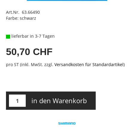
Art.Nr. 63.66490
Farbe: schwarz
lieferbar in 3-7 Tagen
50,70 CHF
pro ST (inkl. MwSt. zzgl.
Versandkosten für Standardartikel
)
in den Warenkorb