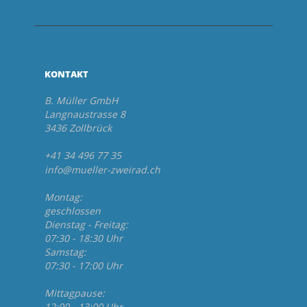
KONTAKT
B. Müller GmbH
Langnaustrasse 8
3436 Zollbrück
+41 34 496 77 35
info@mueller-zweirad.ch
Montag:
geschlossen
Dienstag - Freitag:
07:30 - 18:30 Uhr
Samstag:
07:30 - 17:00 Uhr
Mittagpause:
12:00 - 13:00 Uhr