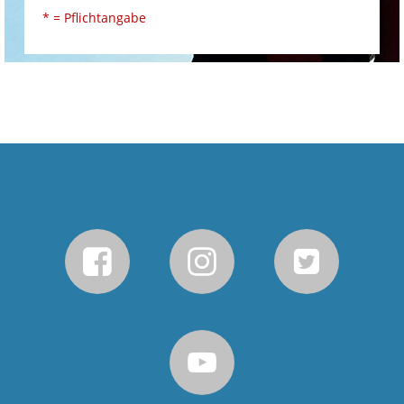
* = Pflichtangabe