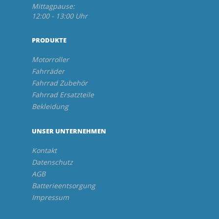
Mittagpause:
12:00 - 13:00 Uhr
PRODUKTE
Motorroller
Fahrräder
Fahrrad Zubehör
Fahrrad Ersatzteile
Bekleidung
UNSER UNTERNEHMEN
Kontakt
Datenschutz
AGB
Batterieentsorgung
Impressum