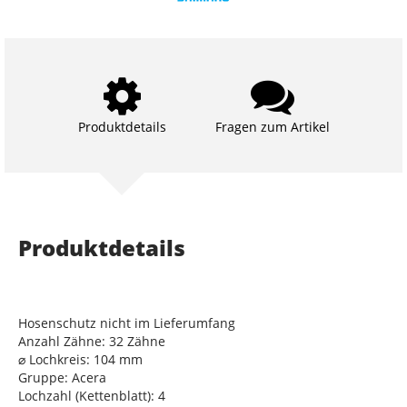
Produktdetails
Fragen zum Artikel
Produktdetails
Hosenschutz nicht im Lieferumfang
Anzahl Zähne: 32 Zähne
⌀ Lochkreis: 104 mm
Gruppe: Acera
Lochzahl (Kettenblatt): 4