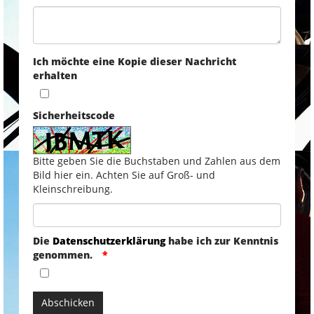
Ich möchte eine Kopie dieser Nachricht
erhalten
Sicherheitscode
Bitte geben Sie die Buchstaben und Zahlen aus dem
Bild hier ein. Achten Sie auf Groß- und
Kleinschreibung.
Die
Datenschutzerklärung
habe ich zur Kenntnis
genommen.
Abschicken