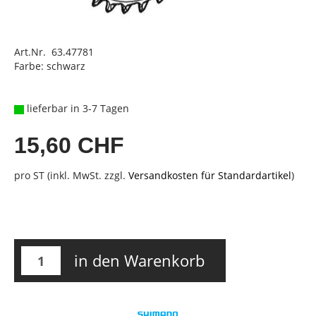
Art.Nr. 63.47781
Farbe: schwarz
lieferbar in 3-7 Tagen
15,60 CHF
pro ST (inkl. MwSt. zzgl.
Versandkosten für Standardartikel
)
in den Warenkorb