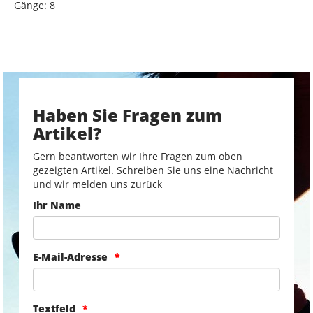
Gänge: 8
Haben Sie Fragen zum
Artikel?
Gern beantworten wir Ihre Fragen zum oben
gezeigten Artikel. Schreiben Sie uns eine Nachricht
und wir melden uns zurück
Ihr Name
E-Mail-Adresse
Textfeld