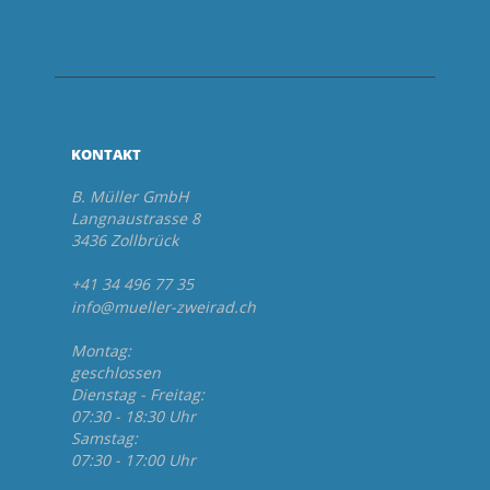
KONTAKT
B. Müller GmbH
Langnaustrasse 8
3436 Zollbrück
+41 34 496 77 35
info@mueller-zweirad.ch
Montag:
geschlossen
Dienstag - Freitag:
07:30 - 18:30 Uhr
Samstag:
07:30 - 17:00 Uhr