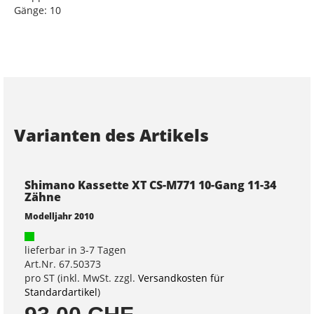
Gänge: 10
Varianten des Artikels
Shimano Kassette XT CS-M771 10-Gang 11-34
Zähne
Modelljahr 2010
lieferbar in 3-7 Tagen
Art.Nr. 67.50373
pro ST (inkl. MwSt. zzgl.
Versandkosten für
Standardartikel
)