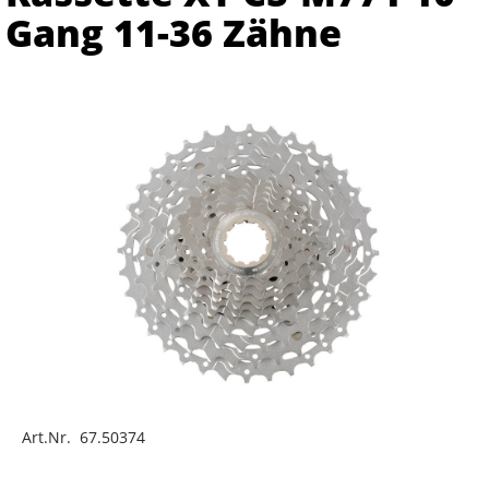
Gang 11-36 Zähne
Art.Nr. 67.50374