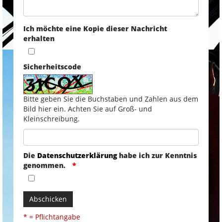
Ich möchte eine Kopie dieser Nachricht
erhalten
Sicherheitscode
Bitte geben Sie die Buchstaben und Zahlen aus dem
Bild hier ein. Achten Sie auf Groß- und
Kleinschreibung.
Die
Datenschutzerklärung
habe ich zur Kenntnis
genommen.
Abschicken
* = Pflichtangabe