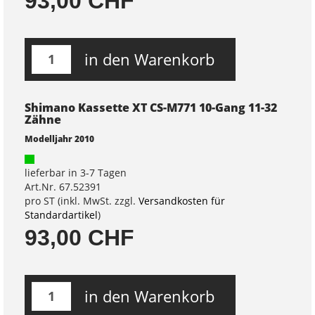
93,00 CHF
in den Warenkorb
Shimano Kassette XT CS-M771 10-Gang 11-32
Zähne
Modelljahr 2010
lieferbar in 3-7 Tagen
Art.Nr. 67.52391
pro ST (inkl. MwSt. zzgl.
Versandkosten für
Standardartikel
)
93,00 CHF
in den Warenkorb