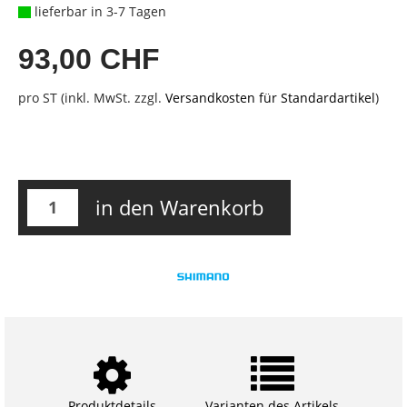
lieferbar in 3-7 Tagen
93,00 CHF
pro ST (inkl. MwSt. zzgl.
Versandkosten für Standardartikel
)
in den Warenkorb
Produktdetails
Varianten des Artikels