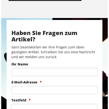
Haben Sie Fragen zum
Artikel?
Gern beantworten wir Ihre Fragen zum oben
gezeigten Artikel. Schreiben Sie uns eine Nachricht
und wir melden uns zurück
Ihr Name
E-Mail-Adresse
Textfeld