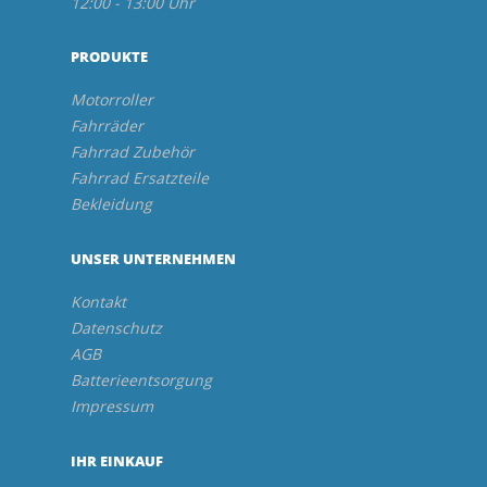
12:00 - 13:00 Uhr
PRODUKTE
Motorroller
Fahrräder
Fahrrad Zubehör
Fahrrad Ersatzteile
Bekleidung
UNSER UNTERNEHMEN
Kontakt
Datenschutz
AGB
Batterieentsorgung
Impressum
IHR EINKAUF