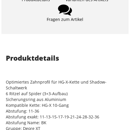
Fragen zum Artikel
Produktdetails
Optimiertes Zahnprofil für HG-X-Kette und Shadow-
Schaltwerk
6 Ritzel auf Spider (3+3-Aufbau)
Sicherungsring aus Aluminium
Kompatible Kette: HG-X 10-Gang
Abstufung: 11-36
Abstufung exakt: 11-13-15-17-19-21-24-28-32-36
Abstufung Name: BK
Gruppe: Deore XT