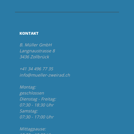
KONTAKT
B. Müller GmbH
Langnaustrasse 8
3436 Zollbrück
+41 34 496 77 35
info@mueller-zweirad.ch
Montag:
geschlossen
Dienstag - Freitag:
07:30 - 18:30 Uhr
Samstag:
07:30 - 17:00 Uhr
Mittagpause: