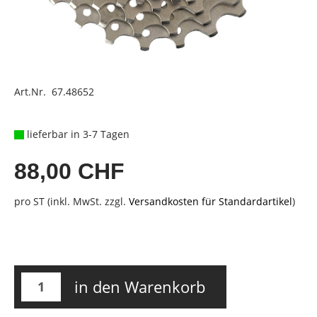
Art.Nr. 67.48652
lieferbar in 3-7 Tagen
88,00 CHF
pro ST (inkl. MwSt. zzgl.
Versandkosten für Standardartikel
)
in den Warenkorb