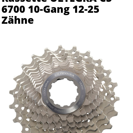
6700 10-Gang 12-25
Zähne