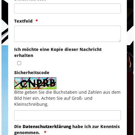
Textfeld
Ich möchte eine Kopie dieser Nachricht
erhalten
Sicherheitscode
Bitte geben Sie die Buchstaben und Zahlen aus dem
Bild hier ein. Achten Sie auf Groß- und
Kleinschreibung.
Die
Datenschutzerklärung
habe ich zur Kenntnis
genommen.