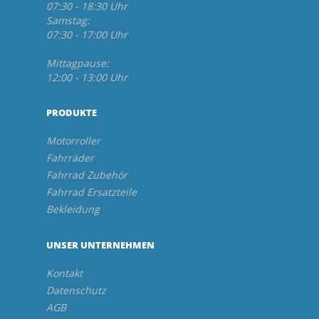
07:30 - 18:30 Uhr
Samstag:
07:30 - 17:00 Uhr
Mittagpause:
12:00 - 13:00 Uhr
PRODUKTE
Motorroller
Fahrräder
Fahrrad Zubehör
Fahrrad Ersatzteile
Bekleidung
UNSER UNTERNEHMEN
Kontakt
Datenschutz
AGB