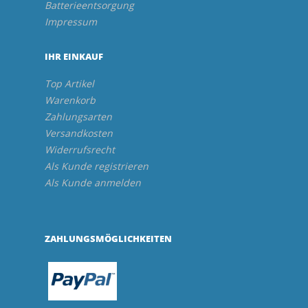
Batterieentsorgung
Impressum
IHR EINKAUF
Top Artikel
Warenkorb
Zahlungsarten
Versandkosten
Widerrufsrecht
Als Kunde registrieren
Als Kunde anmelden
ZAHLUNGSMÖGLICHKEITEN