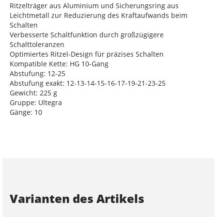
Ritzelträger aus Aluminium und Sicherungsring aus
Leichtmetall zur Reduzierung des Kraftaufwands beim
Schalten
Verbesserte Schaltfunktion durch großzügigere
Schalttoleranzen
Optimiertes Ritzel-Design für präzises Schalten
Kompatible Kette: HG 10-Gang
Abstufung: 12-25
Abstufung exakt: 12-13-14-15-16-17-19-21-23-25
Gewicht: 225 g
Gruppe: Ultegra
Gänge: 10
Varianten des Artikels