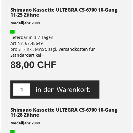
Shimano Kassette ULTEGRA CS-6700 10-Gang
11-25 Zähne
Modelljahr 2009
lieferbar in 3-7 Tagen
Art.Nr. 67.48649
pro ST (inkl. MwSt. zzgl.
Versandkosten für
Standardartikel
)
88,00 CHF
in den Warenkorb
Shimano Kassette ULTEGRA CS-6700 10-Gang
11-28 Zähne
Modelljahr 2009