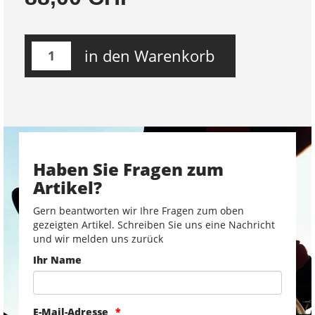
in den Warenkorb
Haben Sie Fragen zum
Artikel?
Gern beantworten wir Ihre Fragen zum oben
gezeigten Artikel. Schreiben Sie uns eine Nachricht
und wir melden uns zurück
Ihr Name
E-Mail-Adresse