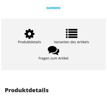
Produktdetails
Varianten des Artikels
Fragen zum Artikel
Produktdetails