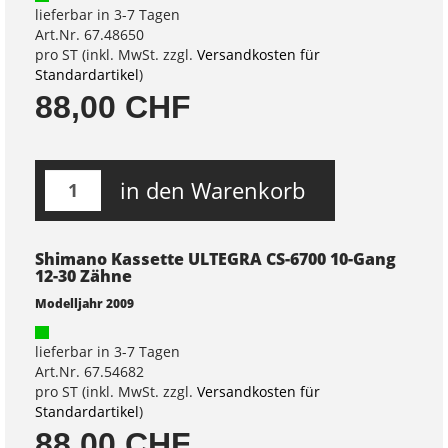
lieferbar in 3-7 Tagen
Art.Nr. 67.48650
pro ST (inkl. MwSt. zzgl.
Versandkosten für
Standardartikel
)
88,00 CHF
in den Warenkorb
Shimano Kassette ULTEGRA CS-6700 10-Gang
12-30 Zähne
Modelljahr 2009
lieferbar in 3-7 Tagen
Art.Nr. 67.54682
pro ST (inkl. MwSt. zzgl.
Versandkosten für
Standardartikel
)
88,00 CHF