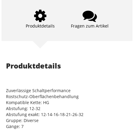
Produktdetails
Fragen zum Artikel
Produktdetails
Zuverlässige Schaltperformance
Rostschutz-Oberflächenbehandlung
Kompatible Kette: HG
Abstufung: 12-32
Abstufung exakt: 12-14-16-18-21-26-32
Gruppe: Diverse
Gänge: 7