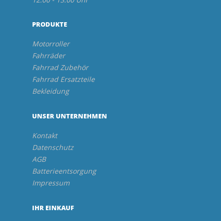
PRODUKTE
Motorroller
Fahrräder
Fahrrad Zubehör
Fahrrad Ersatzteile
Bekleidung
UNSER UNTERNEHMEN
Kontakt
Datenschutz
AGB
Batterieentsorgung
Impressum
IHR EINKAUF