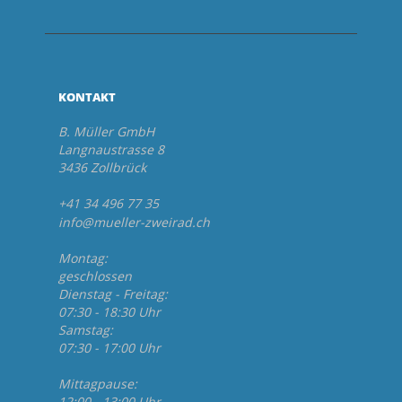
KONTAKT
B. Müller GmbH
Langnaustrasse 8
3436 Zollbrück
+41 34 496 77 35
info@mueller-zweirad.ch
Montag:
geschlossen
Dienstag - Freitag:
07:30 - 18:30 Uhr
Samstag:
07:30 - 17:00 Uhr
Mittagpause:
12:00 - 13:00 Uhr