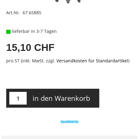
Art.Nr. 67.65885
lieferbar in 3-7 Tagen
15,10 CHF
pro ST (inkl. MwSt. zzgl.
Versandkosten für Standardartikel
)
in den Warenkorb