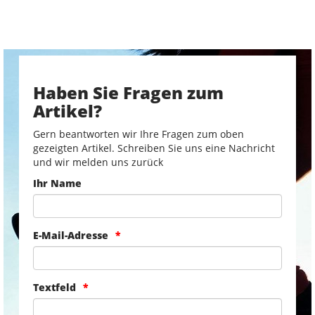
Haben Sie Fragen zum
Artikel?
Gern beantworten wir Ihre Fragen zum oben
gezeigten Artikel. Schreiben Sie uns eine Nachricht
und wir melden uns zurück
Ihr Name
E-Mail-Adresse
Textfeld