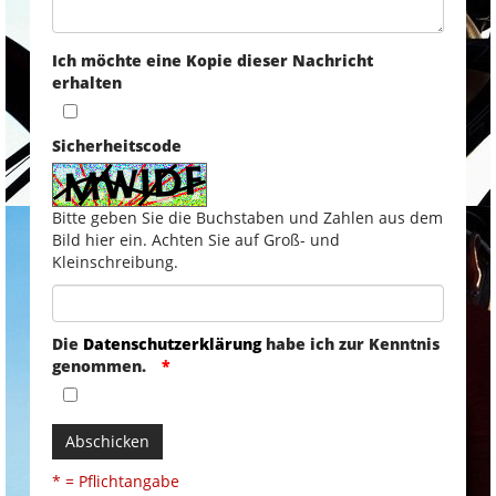
Ich möchte eine Kopie dieser Nachricht
erhalten
Sicherheitscode
Bitte geben Sie die Buchstaben und Zahlen aus dem
Bild hier ein. Achten Sie auf Groß- und
Kleinschreibung.
Die
Datenschutzerklärung
habe ich zur Kenntnis
genommen.
Abschicken
* = Pflichtangabe