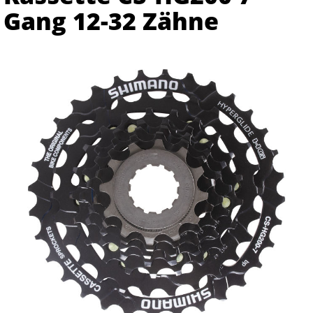
Gang 12-32 Zähne