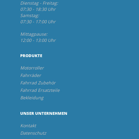
Dienstag - Freitag:
07:30 - 18:30 Uhr
Samstag:
07:30 - 17:00 Uhr
Mittagpause:
12:00 - 13:00 Uhr
PRODUKTE
Motorroller
Fahrräder
Fahrrad Zubehör
Fahrrad Ersatzteile
Bekleidung
UNSER UNTERNEHMEN
Kontakt
Datenschutz