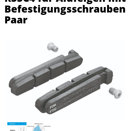
Befestigungsschrauben
Paar