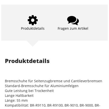
Produktdetails
Fragen zum Artikel
Produktdetails
Bremsschuhe für Seitenzugbremse und Cantileverbremsen
Standard-Bremsschuhe für Aluminiumfelgen
Gute Leistung bei Trockenheit
Lange Haltbarkeit
Länge: 55 mm
Kompatibilität: BR-R9110, BR-R9100, BR-9010, BR-9000, BR-