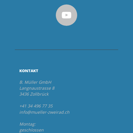
KONTAKT
B. Müller GmbH
Langnaustrasse 8
3436 Zollbrück
+41 34 496 77 35
info@mueller-zweirad.ch
Montag:
geschlossen