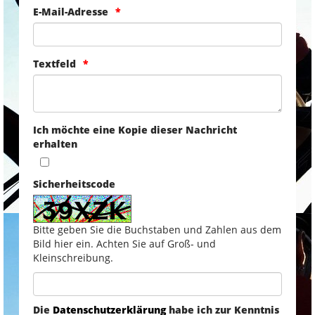
E-Mail-Adresse
Textfeld
Ich möchte eine Kopie dieser Nachricht
erhalten
Sicherheitscode
Bitte geben Sie die Buchstaben und Zahlen aus dem
Bild hier ein. Achten Sie auf Groß- und
Kleinschreibung.
Die
Datenschutzerklärung
habe ich zur Kenntnis