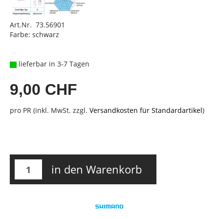
Art.Nr. 73.56901
Farbe: schwarz
lieferbar in 3-7 Tagen
9,00 CHF
pro PR (inkl. MwSt. zzgl.
Versandkosten für Standardartikel
)
in den Warenkorb