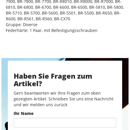
7900, BR-7800, BR-7700, BR-R8010, BR-R8000, BR-R7000, BR-
6810, BR-6800, BR-6700, BR-6600, BR-6500, BR-5810, BR-5800,
BR-5710, BR-5700, BR-5600, BR-5501, BR-5500, BR-R650, BR-
R600, BR-R561, BR-R560, BR-CX70
Gruppe: Diverse
Federhärte: 1 Paar, mit Befestigungsschrauben
Haben Sie Fragen zum
Artikel?
Gern beantworten wir Ihre Fragen zum oben
gezeigten Artikel. Schreiben Sie uns eine Nachricht
und wir melden uns zurück
Ihr Name