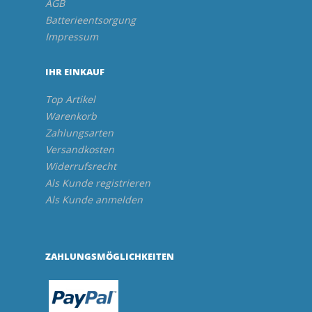
AGB
Batterieentsorgung
Impressum
IHR EINKAUF
Top Artikel
Warenkorb
Zahlungsarten
Versandkosten
Widerrufsrecht
Als Kunde registrieren
Als Kunde anmelden
ZAHLUNGSMÖGLICHKEITEN