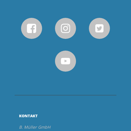
KONTAKT
B. Müller GmbH