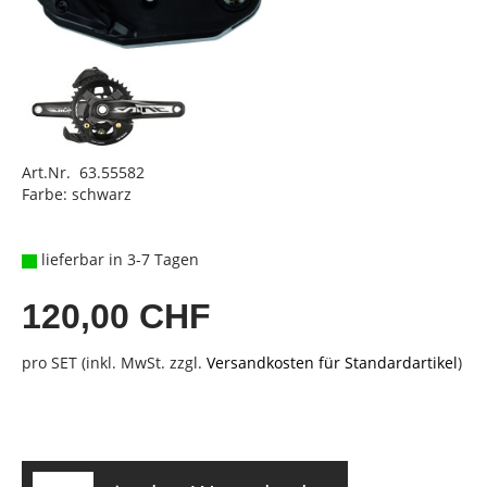
Art.Nr. 63.55582
Farbe: schwarz
lieferbar in 3-7 Tagen
120,00 CHF
pro SET (inkl. MwSt. zzgl.
Versandkosten für Standardartikel
)