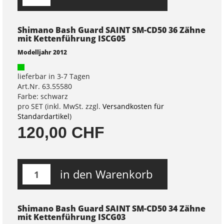
Shimano Bash Guard SAINT SM-CD50 36 Zähne
mit Kettenführung ISCG05
Modelljahr 2012
lieferbar in 3-7 Tagen
Art.Nr. 63.55580
Farbe: schwarz
pro SET (inkl. MwSt. zzgl.
Versandkosten für
Standardartikel
)
120,00 CHF
in den Warenkorb
Shimano Bash Guard SAINT SM-CD50 34 Zähne
mit Kettenführung ISCG03