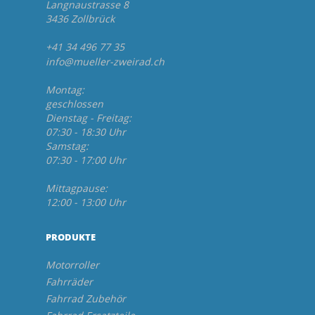
Langnaustrasse 8
3436 Zollbrück
+41 34 496 77 35
info@mueller-zweirad.ch
Montag:
geschlossen
Dienstag - Freitag:
07:30 - 18:30 Uhr
Samstag:
07:30 - 17:00 Uhr
Mittagpause:
12:00 - 13:00 Uhr
PRODUKTE
Motorroller
Fahrräder
Fahrrad Zubehör