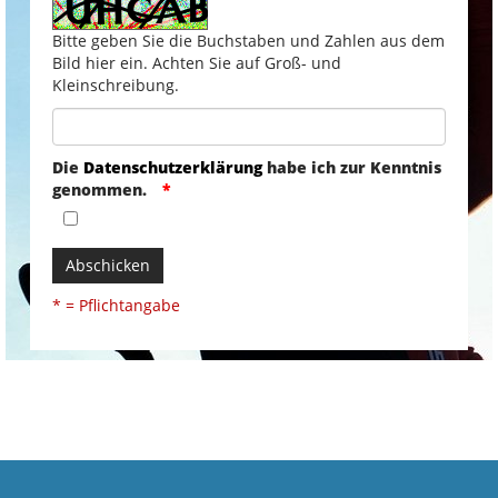
Bitte geben Sie die Buchstaben und Zahlen aus dem
Bild hier ein. Achten Sie auf Groß- und
Kleinschreibung.
Die
Datenschutzerklärung
habe ich zur Kenntnis
genommen.
Abschicken
* = Pflichtangabe