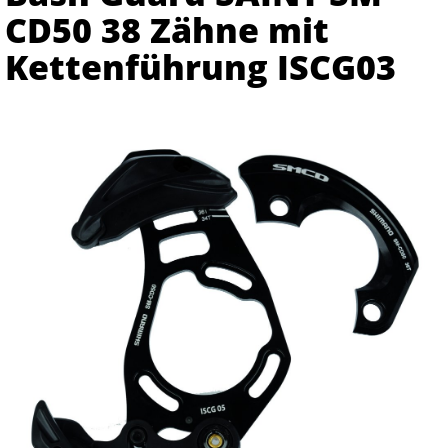
CD50 38 Zähne mit
Kettenführung ISCG03