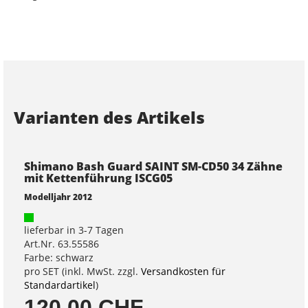
Varianten des Artikels
Shimano Bash Guard SAINT SM-CD50 34 Zähne
mit Kettenführung ISCG05
Modelljahr 2012
lieferbar in 3-7 Tagen
Art.Nr. 63.55586
Farbe: schwarz
pro SET (inkl. MwSt. zzgl.
Versandkosten für
Standardartikel
)
120,00 CHF