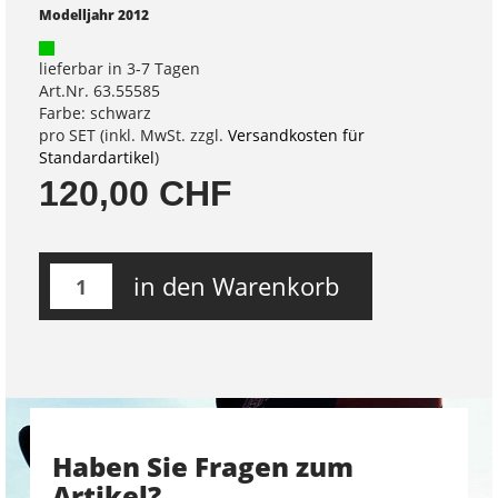
Modelljahr 2012
lieferbar in 3-7 Tagen
Art.Nr. 63.55585
Farbe: schwarz
pro SET (inkl. MwSt. zzgl.
Versandkosten für
Standardartikel
)
120,00 CHF
in den Warenkorb
Haben Sie Fragen zum
Artikel?