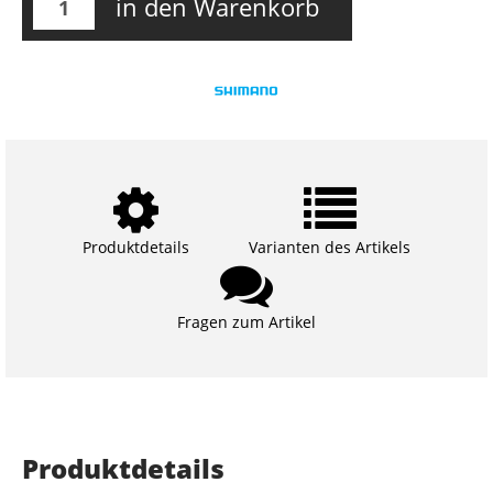
in den Warenkorb
Produktdetails
Varianten des Artikels
Fragen zum Artikel
Produktdetails