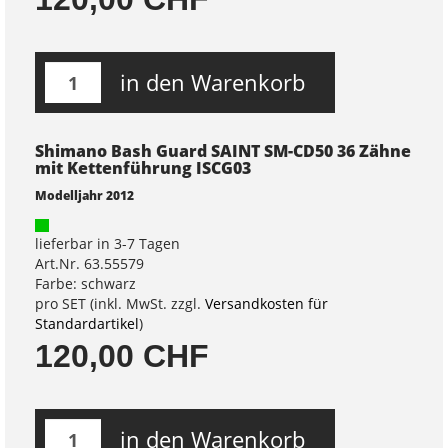
in den Warenkorb
Shimano Bash Guard SAINT SM-CD50 36 Zähne
mit Kettenführung ISCG03
Modelljahr 2012
lieferbar in 3-7 Tagen
Art.Nr. 63.55579
Farbe: schwarz
pro SET (inkl. MwSt. zzgl.
Versandkosten für
Standardartikel
)
120,00 CHF
in den Warenkorb