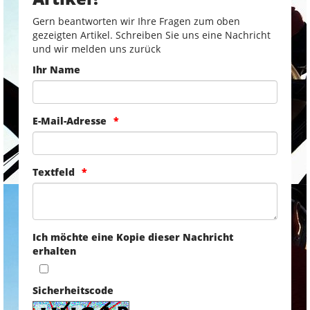
Gern beantworten wir Ihre Fragen zum oben
gezeigten Artikel. Schreiben Sie uns eine Nachricht
und wir melden uns zurück
Ihr Name
E-Mail-Adresse
Textfeld
Ich möchte eine Kopie dieser Nachricht
erhalten
Sicherheitscode