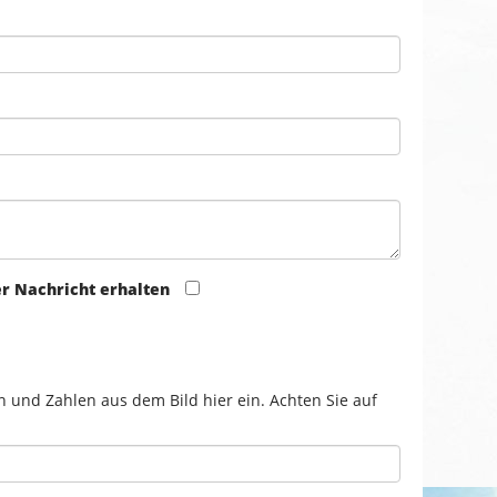
er Nachricht erhalten
n und Zahlen aus dem Bild hier ein. Achten Sie auf