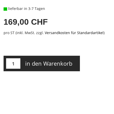
lieferbar in 3-7 Tagen
169,00 CHF
pro ST (inkl. MwSt. zzgl.
Versandkosten für Standardartikel
)
in den Warenkorb