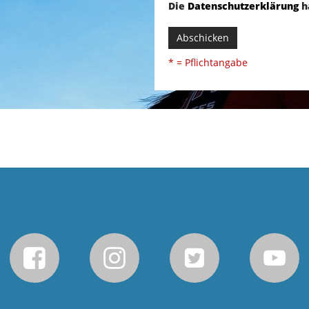
Die
Datenschutzerklärung
h
Abschicken
* = Pflichtangabe