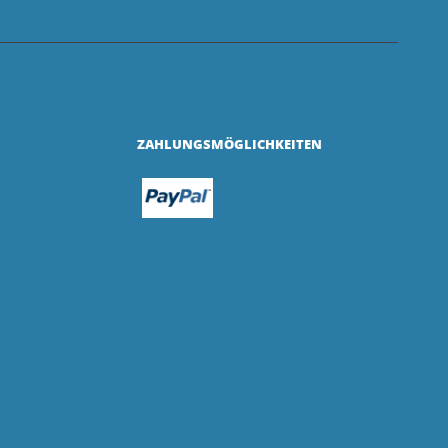
ZAHLUNGSMÖGLICHKEITEN