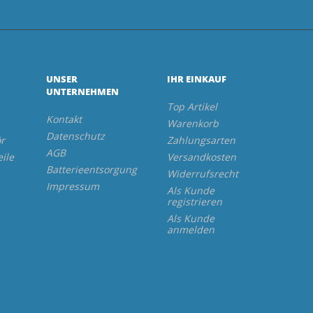
UNSER
IHR EINKAUF
UNTERNEHMEN
Top Artikel
Kontakt
Warenkorb
Datenschutz
r
Zahlungsarten
AGB
eile
Versandkosten
Batterieentsorgung
Widerrufsrecht
Impressum
Als Kunde
registrieren
Als Kunde
anmelden