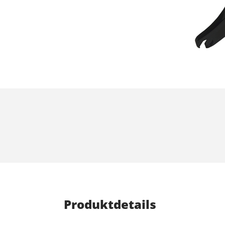
Produktdetails