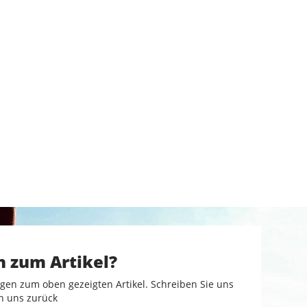
n zum Artikel?
gen zum oben gezeigten Artikel. Schreiben Sie uns
n uns zurück