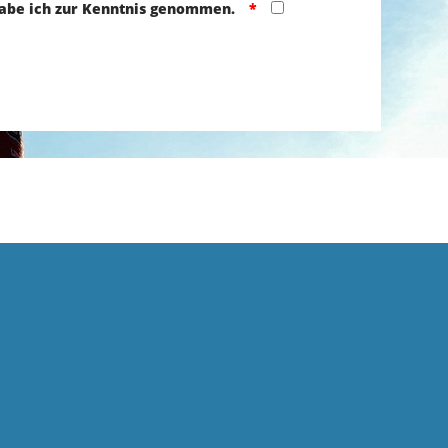
abe ich zur Kenntnis genommen.