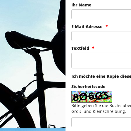
Ihr Name
E-Mail-Adresse
Textfeld
Ich möchte eine Kopie dies
Sicherheitscode
Bitte geben Sie die Buchstabe
Groß- und Kleinschreibung.