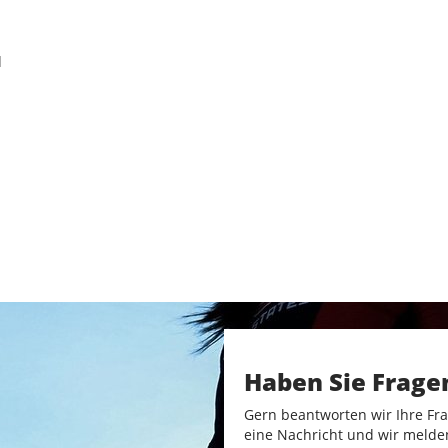
d
Haben Sie Frage
Gern beantworten wir Ihre Fra
eine Nachricht und wir melde