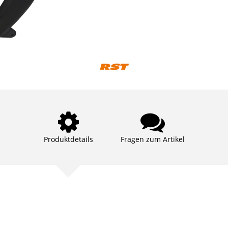
Produktdetails
Fragen zum Artikel