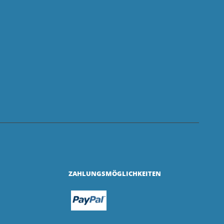
ZAHLUNGSMÖGLICHKEITEN