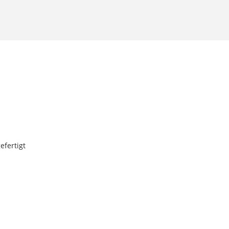
efertigt