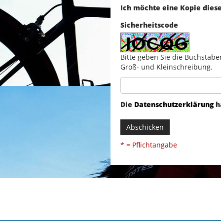
Ich möchte eine Kopie dies
Sicherheitscode
Bitte geben Sie die Buchstabe
Groß- und Kleinschreibung.
Die
Datenschutzerklärung
h
Abschicken
* = Pflichtangabe