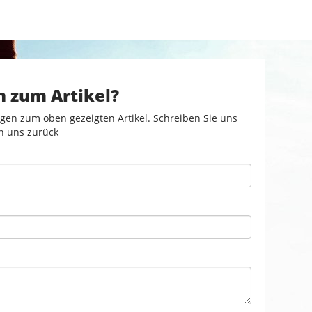
n zum Artikel?
gen zum oben gezeigten Artikel. Schreiben Sie uns
n uns zurück