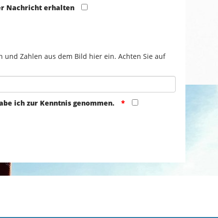
er Nachricht erhalten
n und Zahlen aus dem Bild hier ein. Achten Sie auf
abe ich zur Kenntnis genommen.