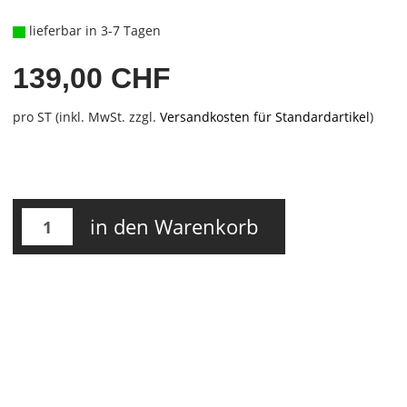
lieferbar in 3-7 Tagen
139,00 CHF
pro ST (inkl. MwSt. zzgl.
Versandkosten für Standardartikel
)
in den Warenkorb