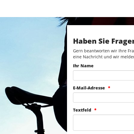
Haben Sie Frage
Gern beantworten wir Ihre Fra
eine Nachricht und wir melde
Ihr Name
E-Mail-Adresse
Textfeld