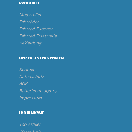
PRODUKTE
Motorroller
Fahrräder
Fahrrad Zubehör
Fahrrad Ersatzteile
Bekleidung
UNSER UNTERNEHMEN
Kontakt
Datenschutz
AGB
Batterieentsorgung
Impressum
IHR EINKAUF
Top Artikel
Warenkorb