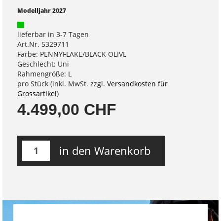
Modelljahr 2027
lieferbar in 3-7 Tagen
Art.Nr. 5329711
Farbe: PENNYFLAKE/BLACK OLIVE
Geschlecht: Uni
Rahmengröße: L
pro Stück (inkl. MwSt. zzgl.
Versandkosten für
Grossartikel
)
4.499,00 CHF
in den Warenkorb