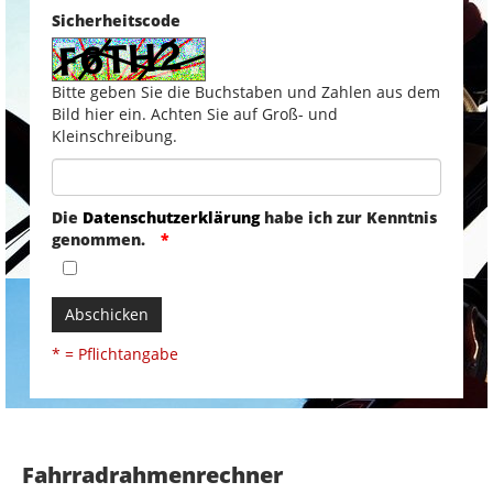
Sicherheitscode
Bitte geben Sie die Buchstaben und Zahlen aus dem
Bild hier ein. Achten Sie auf Groß- und
Kleinschreibung.
Die
Datenschutzerklärung
habe ich zur Kenntnis
genommen.
Abschicken
* = Pflichtangabe
Fahrradrahmenrechner