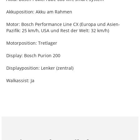
Akkuposition: Akku am Rahmen
Motor: Bosch Performance Line CX (Europa und Asien-
Pazifik: 25 km/h, USA und Rest der Welt: 32 km/h)
Motorposition: Tretlager
Display: Bosch Purion 200
Displayposition: Lenker (zentral)
Walkassist: Ja