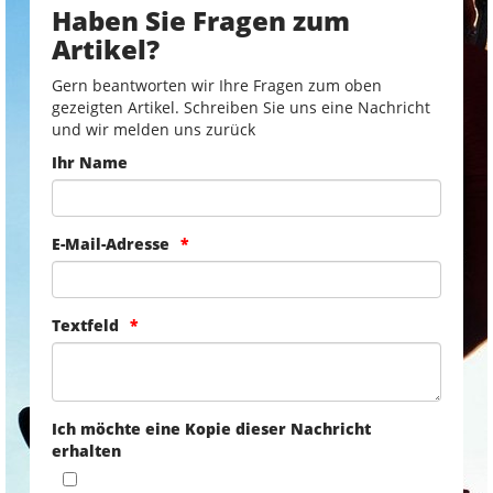
Haben Sie Fragen zum
Artikel?
Gern beantworten wir Ihre Fragen zum oben
gezeigten Artikel. Schreiben Sie uns eine Nachricht
und wir melden uns zurück
Ihr Name
E-Mail-Adresse
Textfeld
Ich möchte eine Kopie dieser Nachricht
erhalten