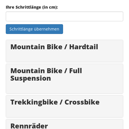
Ihre Schrittlänge (in cm):
Schrittlänge übernehmen
Mountain Bike / Hardtail
Mountain Bike / Full
Suspension
Trekkingbike / Crossbike
Rennräder