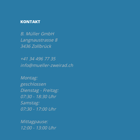
KONTAKT
B. Müller GmbH
Langnaustrasse 8
3436 Zollbrück
+41 34 496 77 35
info@mueller-zweirad.ch
Montag:
geschlossen
Dienstag - Freitag:
07:30 - 18:30 Uhr
Samstag:
07:30 - 17:00 Uhr
Mittagpause:
12:00 - 13:00 Uhr