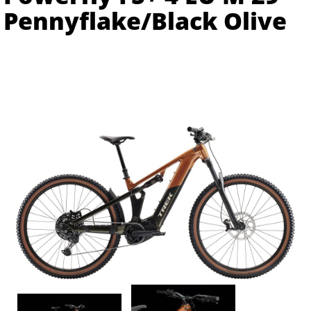
Pennyflake/Black Olive