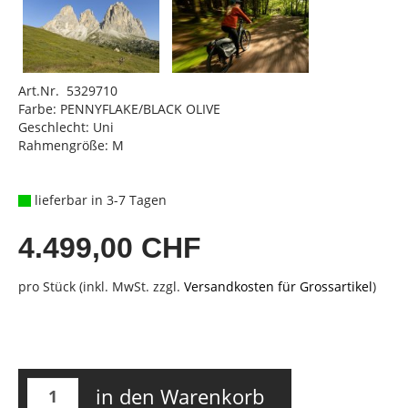
Art.Nr. 5329710
Farbe: PENNYFLAKE/BLACK OLIVE
Geschlecht: Uni
Rahmengröße: M
lieferbar in 3-7 Tagen
4.499,00 CHF
pro Stück (inkl. MwSt. zzgl.
Versandkosten für Grossartikel
)
in den Warenkorb