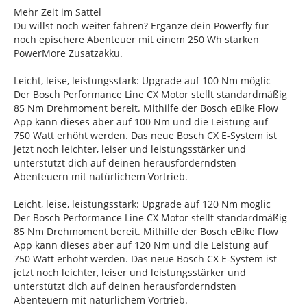
Mehr Zeit im Sattel
Du willst noch weiter fahren? Ergänze dein Powerfly für
noch epischere Abenteuer mit einem 250 Wh starken
PowerMore Zusatzakku.
Leicht, leise, leistungsstark: Upgrade auf 100 Nm möglic
Der Bosch Performance Line CX Motor stellt standardmäßig
85 Nm Drehmoment bereit. Mithilfe der Bosch eBike Flow
App kann dieses aber auf 100 Nm und die Leistung auf
750 Watt erhöht werden. Das neue Bosch CX E-System ist
jetzt noch leichter, leiser und leistungsstärker und
unterstützt dich auf deinen herausforderndsten
Abenteuern mit natürlichem Vortrieb.
Leicht, leise, leistungsstark: Upgrade auf 120 Nm möglic
Der Bosch Performance Line CX Motor stellt standardmäßig
85 Nm Drehmoment bereit. Mithilfe der Bosch eBike Flow
App kann dieses aber auf 120 Nm und die Leistung auf
750 Watt erhöht werden. Das neue Bosch CX E-System ist
jetzt noch leichter, leiser und leistungsstärker und
unterstützt dich auf deinen herausforderndsten
Abenteuern mit natürlichem Vortrieb.