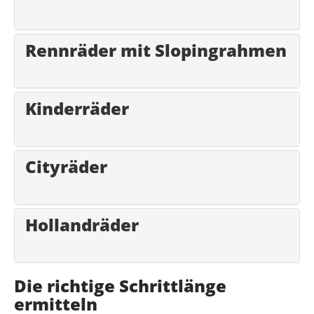
Rennräder mit Slopingrahmen
Kinderräder
Cityräder
Hollandräder
Die richtige Schrittlänge
ermitteln