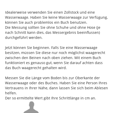
Idealerweise verwenden Sie einen Zollstock und eine
Wasserwaage. Haben Sie keine Wasserwaage zur Verfügung,
können Sie auch problemlos ein Buch benutzen.
Die Messung sollten Sie ohne Schuhe und ohne Hose (je
nach Schnitt kann dies, das Messergebnis beeinflussen)
durchgeführt werden.
Jetzt können Sie beginnen. Falls Sie eine Wasserwaage
besitzen, müssen Sie diese nur noch möglichst waagerecht
zwischen den Beinen nach oben ziehen. Mit einem Buch
funktioniert es genauso gut, wenn Sie darauf achten dass
das Buch waagerecht gehalten wird.
Messen Sie die Länge vom Boden bis zur Oberkante der
Wasserwaage oder des Buches. Haben Sie eine Person Ihres
Vertrauens in Ihrer Nähe, dann lassen Sie sich beim Ablesen
helfen.
Der so ermittelte Wert gibt Ihre Schrittlänge in cm an.