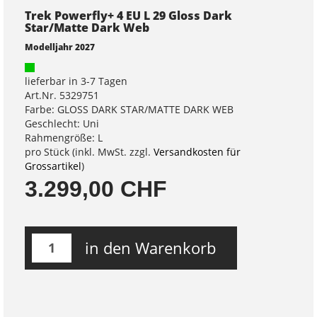
Trek Powerfly+ 4 EU L 29 Gloss Dark
Star/Matte Dark Web
Modelljahr 2027
lieferbar in 3-7 Tagen
Art.Nr. 5329751
Farbe: GLOSS DARK STAR/MATTE DARK WEB
Geschlecht: Uni
Rahmengröße: L
pro Stück (inkl. MwSt. zzgl.
Versandkosten für
Grossartikel
)
3.299,00 CHF
in den Warenkorb