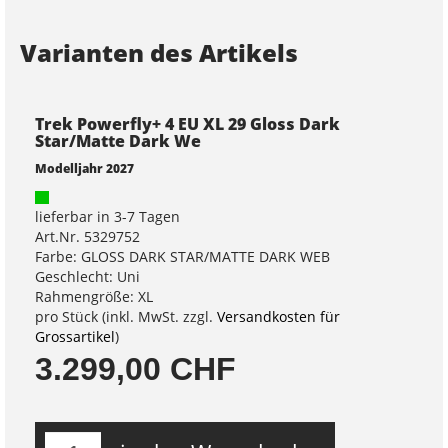
Varianten des Artikels
Trek Powerfly+ 4 EU XL 29 Gloss Dark
Star/Matte Dark We
Modelljahr 2027
lieferbar in 3-7 Tagen
Art.Nr. 5329752
Farbe: GLOSS DARK STAR/MATTE DARK WEB
Geschlecht: Uni
Rahmengröße: XL
pro Stück (inkl. MwSt. zzgl.
Versandkosten für
Grossartikel
)
3.299,00 CHF