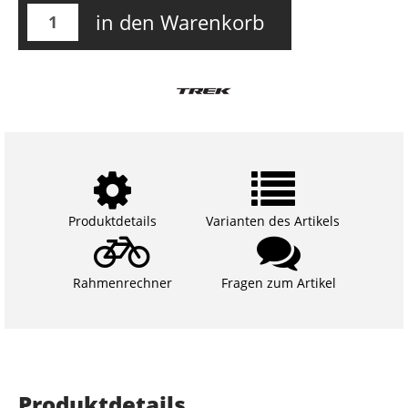
in den Warenkorb
Produktdetails
Varianten des Artikels
Rahmenrechner
Fragen zum Artikel
Produktdetails