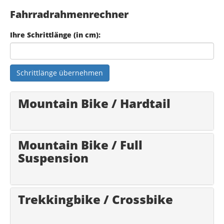
Fahrradrahmenrechner
Ihre Schrittlänge (in cm):
Schrittlänge übernehmen
Mountain Bike / Hardtail
Mountain Bike / Full
Suspension
Trekkingbike / Crossbike