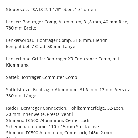
Steuersatz: FSA IS-2, 1 1/8" oben, 1,5" unten
Lenker: Bontrager Comp, Aluminium, 31,8 mm, 40 mm Rise,
780 mm Breite
Lenkervorbau: Bontrager Comp, 31 8 mm, Blendr-
kompatibel, 7 Grad, 50 mm Länge
Lenkerband Griffe: Bontrager XR Endurance Comp, mit
Klemmung
Sattel: Bontrager Commuter Comp
Sattelstütze: Bontrager Aluminium, 31,6 mm, 12 mm Versatz,
330 mm Länge
Räder: Bontrager Connection, Hohlkammerfelge, 32-Loch,
20 mm Innenweite, Presta-Ventil
Shimano TC500, Aluminium, Center Lock-
Scheibenaufnahme, 110 x 15 mm Steckachse
Shimano TC500 Aluminium, Centerlock, 148x12 mm