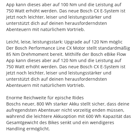
App kann dieses aber auf 100 Nm und die Leistung auf
750 Watt erhöht werden. Das neue Bosch CX E-System ist
jetzt noch leichter, leiser und leistungsstärker und
unterstützt dich auf deinen herausforderndsten
Abenteuern mit natürlichem Vortrieb.
Leicht, leise, leistungsstark: Upgrade auf 120 Nm möglic
Der Bosch Performance Line CX Motor stellt standardmäßig
85 Nm Drehmoment bereit. Mithilfe der Bosch eBike Flow
App kann dieses aber auf 120 Nm und die Leistung auf
750 Watt erhöht werden. Das neue Bosch CX E-System ist
jetzt noch leichter, leiser und leistungsstärker und
unterstützt dich auf deinen herausforderndsten
Abenteuern mit natürlichem Vortrieb.
Enorme Reichweite für epische Rides
Boschs neuer, 800 Wh starker Akku stellt sicher, dass deine
aufregendsten Abenteuer nicht vorzeitig enden müssen,
während die leichtere Akkuoption mit 600 Wh Kapazität das
Gesamtgewicht des Bikes senkt und ein wendigeres
Handling ermöglicht.