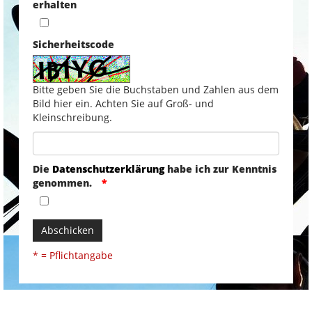
erhalten
Sicherheitscode
Bitte geben Sie die Buchstaben und Zahlen aus dem
Bild hier ein. Achten Sie auf Groß- und
Kleinschreibung.
Die
Datenschutzerklärung
habe ich zur Kenntnis
genommen.
Abschicken
* = Pflichtangabe