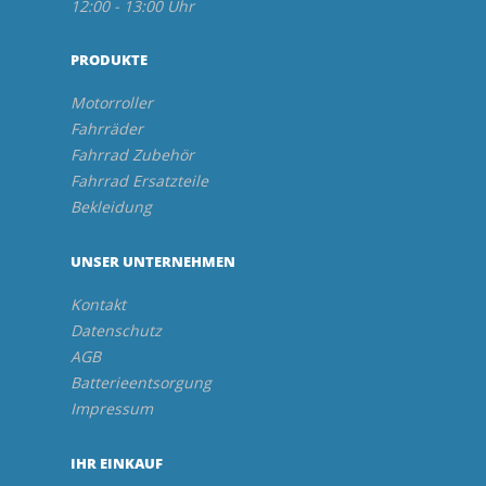
12:00 - 13:00 Uhr
PRODUKTE
Motorroller
Fahrräder
Fahrrad Zubehör
Fahrrad Ersatzteile
Bekleidung
UNSER UNTERNEHMEN
Kontakt
Datenschutz
AGB
Batterieentsorgung
Impressum
IHR EINKAUF