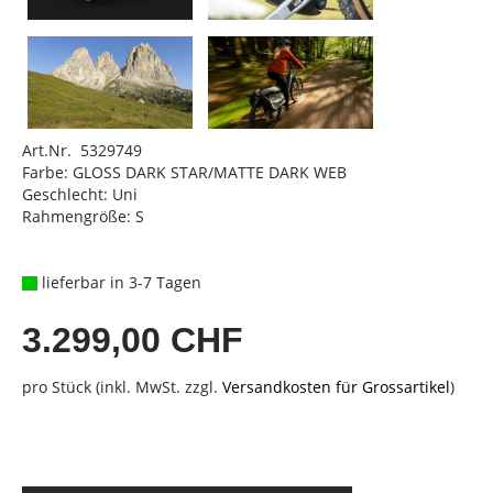
Art.Nr. 5329749
Farbe: GLOSS DARK STAR/MATTE DARK WEB
Geschlecht: Uni
Rahmengröße: S
lieferbar in 3-7 Tagen
3.299,00 CHF
pro Stück (inkl. MwSt. zzgl.
Versandkosten für Grossartikel
)