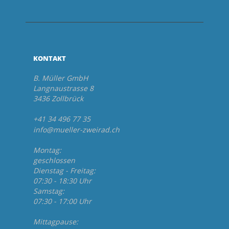
KONTAKT
B. Müller GmbH
Langnaustrasse 8
3436 Zollbrück
+41 34 496 77 35
info@mueller-zweirad.ch
Montag:
geschlossen
Dienstag - Freitag:
07:30 - 18:30 Uhr
Samstag:
07:30 - 17:00 Uhr
Mittagpause: