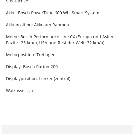
Steckachse
Akku: Bosch PowerTube 600 Wh, Smart System
Akkuposition: Akku am Rahmen
Motor: Bosch Performance Line CX (Europa und Asien-
Pazifik: 25 km/h, USA und Rest der Welt: 32 km/h)
Motorposition: Tretlager
Display: Bosch Purion 200
Displayposition: Lenker (zentral)
Walkassist: Ja