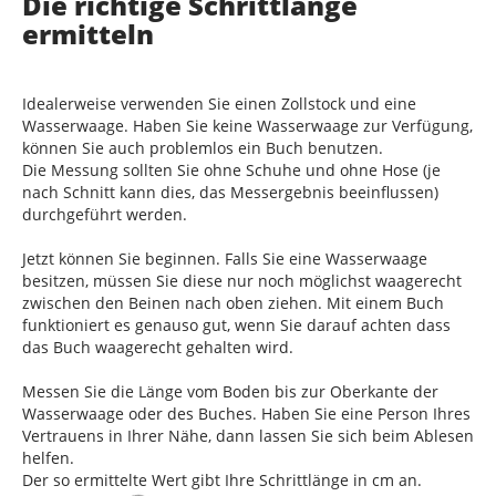
Die richtige Schrittlänge
ermitteln
Idealerweise verwenden Sie einen Zollstock und eine
Wasserwaage. Haben Sie keine Wasserwaage zur Verfügung,
können Sie auch problemlos ein Buch benutzen.
Die Messung sollten Sie ohne Schuhe und ohne Hose (je
nach Schnitt kann dies, das Messergebnis beeinflussen)
durchgeführt werden.
Jetzt können Sie beginnen. Falls Sie eine Wasserwaage
besitzen, müssen Sie diese nur noch möglichst waagerecht
zwischen den Beinen nach oben ziehen. Mit einem Buch
funktioniert es genauso gut, wenn Sie darauf achten dass
das Buch waagerecht gehalten wird.
Messen Sie die Länge vom Boden bis zur Oberkante der
Wasserwaage oder des Buches. Haben Sie eine Person Ihres
Vertrauens in Ihrer Nähe, dann lassen Sie sich beim Ablesen
helfen.
Der so ermittelte Wert gibt Ihre Schrittlänge in cm an.