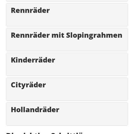
Rennräder
Rennräder mit Slopingrahmen
Kinderräder
Cityräder
Hollandräder