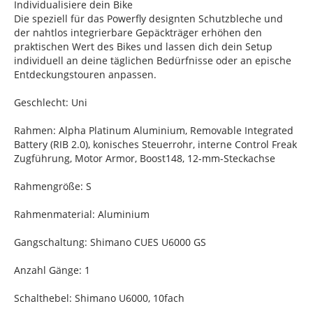
Individualisiere dein Bike
Die speziell für das Powerfly designten Schutzbleche und
der nahtlos integrierbare Gepäckträger erhöhen den
praktischen Wert des Bikes und lassen dich dein Setup
individuell an deine täglichen Bedürfnisse oder an epische
Entdeckungstouren anpassen.
Geschlecht: Uni
Rahmen: Alpha Platinum Aluminium, Removable Integrated
Battery (RIB 2.0), konisches Steuerrohr, interne Control Freak
Zugführung, Motor Armor, Boost148, 12-mm-Steckachse
Rahmengröße: S
Rahmenmaterial: Aluminium
Gangschaltung: Shimano CUES U6000 GS
Anzahl Gänge: 1
Schalthebel: Shimano U6000, 10fach