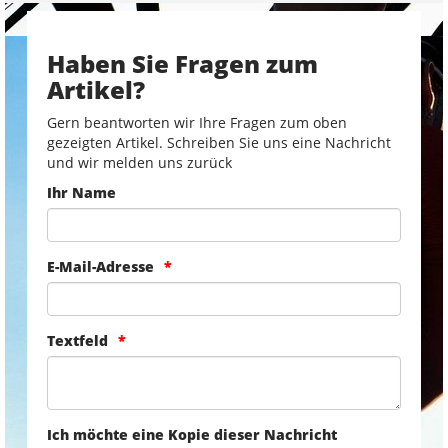
Haben Sie Fragen zum
Artikel?
Gern beantworten wir Ihre Fragen zum oben
gezeigten Artikel. Schreiben Sie uns eine Nachricht
und wir melden uns zurück
Ihr Name
E-Mail-Adresse
Textfeld
Ich möchte eine Kopie dieser Nachricht