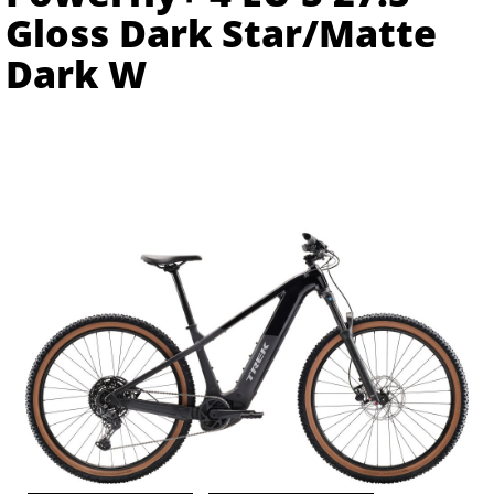
Gloss Dark Star/Matte
Dark W