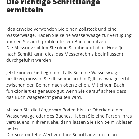
Die richtige Schrittlänge
ermitteln
Idealerweise verwenden Sie einen Zollstock und eine
Wasserwaage. Haben Sie keine Wasserwaage zur Verfügung,
können Sie auch problemlos ein Buch benutzen.
Die Messung sollten Sie ohne Schuhe und ohne Hose (je
nach Schnitt kann dies, das Messergebnis beeinflussen)
durchgeführt werden.
Jetzt können Sie beginnen. Falls Sie eine Wasserwaage
besitzen, müssen Sie diese nur noch möglichst waagerecht
zwischen den Beinen nach oben ziehen. Mit einem Buch
funktioniert es genauso gut, wenn Sie darauf achten dass
das Buch waagerecht gehalten wird.
Messen Sie die Länge vom Boden bis zur Oberkante der
Wasserwaage oder des Buches. Haben Sie eine Person Ihres
Vertrauens in Ihrer Nähe, dann lassen Sie sich beim Ablesen
helfen.
Der so ermittelte Wert gibt Ihre Schrittlänge in cm an.