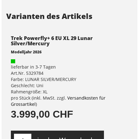
Varianten des Artikels
Trek Powerfly+ 6 EU XL 29 Lunar
Silver/Mercury
Modelljahr 2026
lieferbar in 3-7 Tagen
Art.Nr. 5329784
Farbe: LUNAR SILVER/MERCURY
Geschlecht: Uni
Rahmengröße: XL
pro Stück (inkl. MwSt. zzgl.
Versandkosten für
Grossartikel
)
3.999,00 CHF