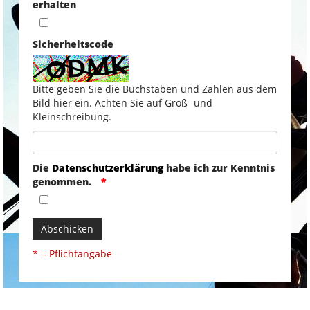
erhalten
Sicherheitscode
Bitte geben Sie die Buchstaben und Zahlen aus dem
Bild hier ein. Achten Sie auf Groß- und
Kleinschreibung.
Die
Datenschutzerklärung
habe ich zur Kenntnis
genommen.
Abschicken
* = Pflichtangabe