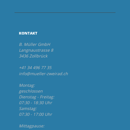
KONTAKT
B. Müller GmbH
Langnaustrasse 8
3436 Zollbrück
+41 34 496 77 35
info@mueller-zweirad.ch
Montag:
geschlossen
Dienstag - Freitag:
07:30 - 18:30 Uhr
Samstag:
07:30 - 17:00 Uhr
Mittagpause: