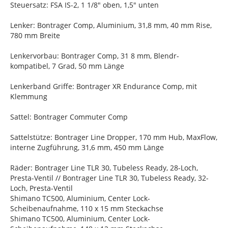
Steuersatz: FSA IS-2, 1 1/8" oben, 1,5" unten
Lenker: Bontrager Comp, Aluminium, 31,8 mm, 40 mm Rise,
780 mm Breite
Lenkervorbau: Bontrager Comp, 31 8 mm, Blendr-
kompatibel, 7 Grad, 50 mm Länge
Lenkerband Griffe: Bontrager XR Endurance Comp, mit
Klemmung
Sattel: Bontrager Commuter Comp
Sattelstütze: Bontrager Line Dropper, 170 mm Hub, MaxFlow,
interne Zugführung, 31,6 mm, 450 mm Länge
Räder: Bontrager Line TLR 30, Tubeless Ready, 28-Loch,
Presta-Ventil // Bontrager Line TLR 30, Tubeless Ready, 32-
Loch, Presta-Ventil
Shimano TC500, Aluminium, Center Lock-
Scheibenaufnahme, 110 x 15 mm Steckachse
Shimano TC500, Aluminium, Center Lock-