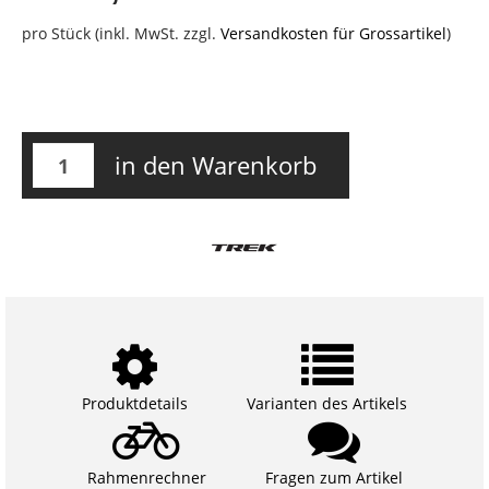
pro Stück (inkl. MwSt. zzgl.
Versandkosten für Grossartikel
)
in den Warenkorb
Produktdetails
Varianten des Artikels
Rahmenrechner
Fragen zum Artikel