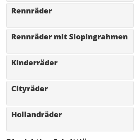
Rennräder
Rennräder mit Slopingrahmen
Kinderräder
Cityräder
Hollandräder