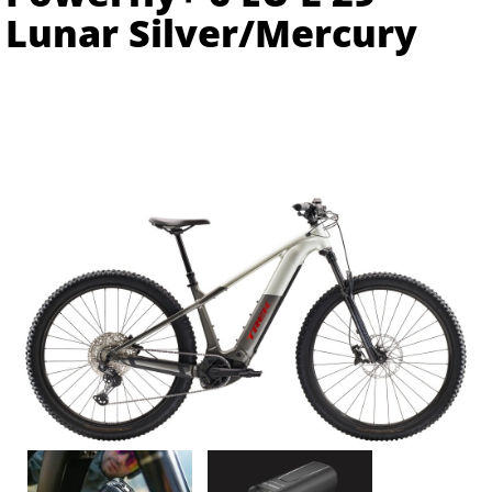
Lunar Silver/Mercury