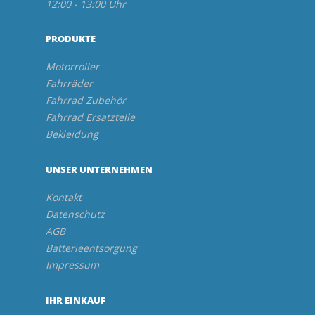
12:00 - 13:00 Uhr
PRODUKTE
Motorroller
Fahrräder
Fahrrad Zubehör
Fahrrad Ersatzteile
Bekleidung
UNSER UNTERNEHMEN
Kontakt
Datenschutz
AGB
Batterieentsorgung
Impressum
IHR EINKAUF