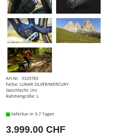
Art.Nr. 5329783
Farbe: LUNAR SILVER/MERCURY
Geschlecht: Uni
Rahmengröße: L
lieferbar in 3-7 Tagen
3.999,00 CHF