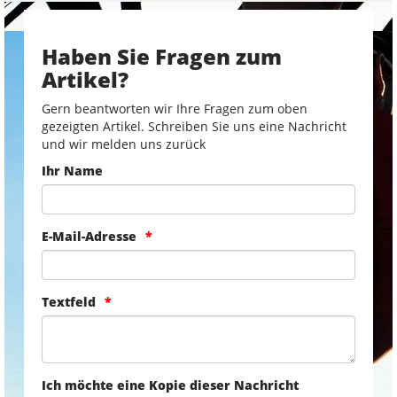
Haben Sie Fragen zum
Artikel?
Gern beantworten wir Ihre Fragen zum oben
gezeigten Artikel. Schreiben Sie uns eine Nachricht
und wir melden uns zurück
Ihr Name
E-Mail-Adresse
Textfeld
Ich möchte eine Kopie dieser Nachricht