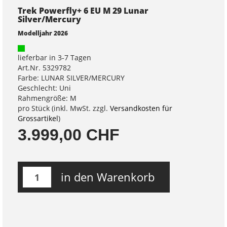
Trek Powerfly+ 6 EU M 29 Lunar
Silver/Mercury
Modelljahr 2026
lieferbar in 3-7 Tagen
Art.Nr. 5329782
Farbe: LUNAR SILVER/MERCURY
Geschlecht: Uni
Rahmengröße: M
pro Stück (inkl. MwSt. zzgl.
Versandkosten für
Grossartikel
)
3.999,00 CHF
in den Warenkorb