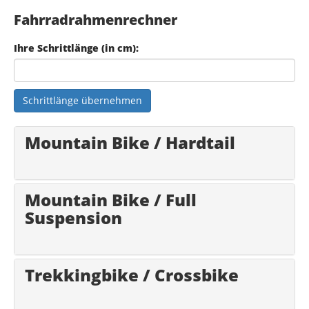
Fahrradrahmenrechner
Ihre Schrittlänge (in cm):
Schrittlänge übernehmen
Mountain Bike / Hardtail
Mountain Bike / Full
Suspension
Trekkingbike / Crossbike