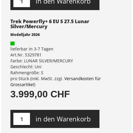
in den Warenkorb
Trek Powerfly+ 6 EU S 27.5 Lunar
Silver/Mercury
Modelljahr 2026
lieferbar in 3-7 Tagen
Art.Nr. 5329781
Farbe: LUNAR SILVER/MERCURY
Geschlecht: Uni
Rahmengröße: S
pro Stück (inkl. MwSt. zzgl.
Versandkosten für
Grossartikel
)
3.999,00 CHF
in den Warenkorb