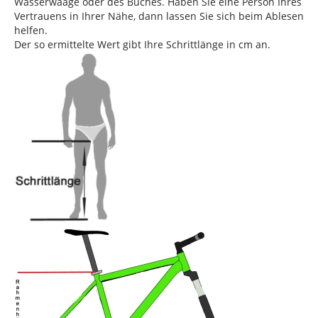
Wasserwaage oder des Buches. Haben Sie eine Person Ihres
Vertrauens in Ihrer Nähe, dann lassen Sie sich beim Ablesen
helfen.
Der so ermittelte Wert gibt Ihre Schrittlänge in cm an.