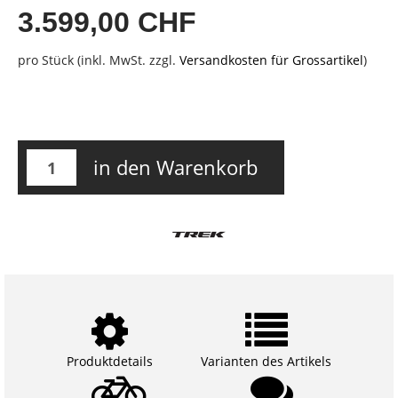
3.599,00 CHF
pro Stück (inkl. MwSt. zzgl.
Versandkosten für Grossartikel
)
in den Warenkorb
Produktdetails
Varianten des Artikels