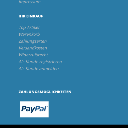
Impressum
IHR EINKAUF
Top Artikel
Warenkorb
Zahlungsarten
Versandkosten
Widerrufsrecht
Als Kunde registrieren
Als Kunde anmelden
ZAHLUNGSMÖGLICHKEITEN