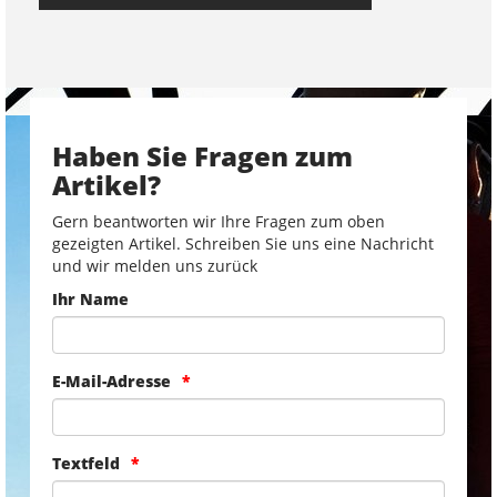
Haben Sie Fragen zum
Artikel?
Gern beantworten wir Ihre Fragen zum oben
gezeigten Artikel. Schreiben Sie uns eine Nachricht
und wir melden uns zurück
Ihr Name
E-Mail-Adresse
Textfeld