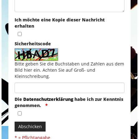
Ich möchte eine Kopie dieser Nachricht
erhalten
Sicherheitscode
Bitte geben Sie die Buchstaben und Zahlen aus dem
Bild hier ein. Achten Sie auf Groß- und
Kleinschreibung.
Die
Datenschutzerklärung
habe ich zur Kenntnis
genommen.
Abschicken
* = Pflichtangabe