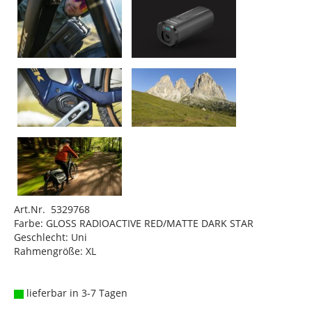
Art.Nr. 5329768
Farbe: GLOSS RADIOACTIVE RED/MATTE DARK STAR
Geschlecht: Uni
Rahmengröße: XL
lieferbar in 3-7 Tagen