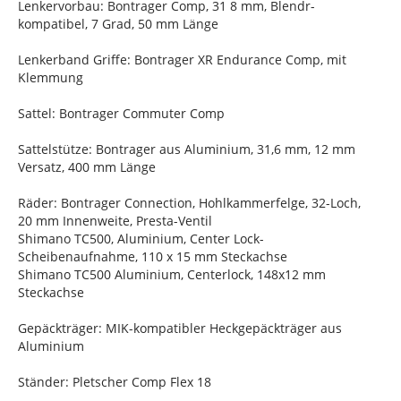
Lenkervorbau: Bontrager Comp, 31 8 mm, Blendr-
kompatibel, 7 Grad, 50 mm Länge
Lenkerband Griffe: Bontrager XR Endurance Comp, mit
Klemmung
Sattel: Bontrager Commuter Comp
Sattelstütze: Bontrager aus Aluminium, 31,6 mm, 12 mm
Versatz, 400 mm Länge
Räder: Bontrager Connection, Hohlkammerfelge, 32-Loch,
20 mm Innenweite, Presta-Ventil
Shimano TC500, Aluminium, Center Lock-
Scheibenaufnahme, 110 x 15 mm Steckachse
Shimano TC500 Aluminium, Centerlock, 148x12 mm
Steckachse
Gepäckträger: MIK-kompatibler Heckgepäckträger aus
Aluminium
Ständer: Pletscher Comp Flex 18