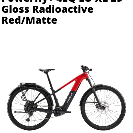
Gloss Radioactive
Red/Matte