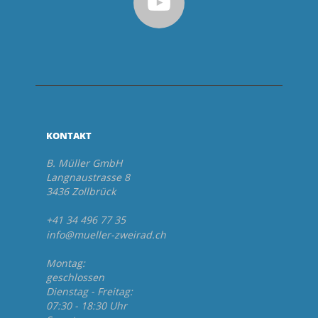
KONTAKT
B. Müller GmbH
Langnaustrasse 8
3436 Zollbrück
+41 34 496 77 35
info@mueller-zweirad.ch
Montag:
geschlossen
Dienstag - Freitag:
07:30 - 18:30 Uhr