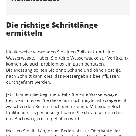
Die richtige Schrittlänge
ermitteln
Idealerweise verwenden Sie einen Zollstock und eine
Wasserwaage. Haben Sie keine Wasserwaage zur Verfügung,
können Sie auch problemlos ein Buch benutzen.
Die Messung sollten Sie ohne Schuhe und ohne Hose (je
nach Schnitt kann dies, das Messergebnis beeinflussen)
durchgeführt werden.
Jetzt können Sie beginnen. Falls Sie eine Wasserwaage
besitzen, müssen Sie diese nur noch möglichst waagerecht
zwischen den Beinen nach oben ziehen. Mit einem Buch
funktioniert es genauso gut, wenn Sie darauf achten dass
das Buch waagerecht gehalten wird.
Messen Sie die Länge vom Boden bis zur Oberkante der