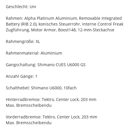
Geschlecht: Uni
Rahmen: Alpha Platinum Aluminium, Removable Integrated
Battery (RIB 2.0), konisches Steuerrohr, interne Control Freak
Zugführung, Motor Armor, Boost148, 12-mm-Steckachse
Rahmengröße: XL
Rahmenmaterial: Aluminium
Gangschaltung: Shimano CUES U6000 GS
Anzahl Gänge: 1
Schalthebel: Shimano U6000, 10fach
Hinterradbremse: Tektro, Center Lock, 203 mm
Max. Bremsscheibendu
Vorderradbremse: Tektro, Center Lock, 203 mm
Max. Bremsscheibendu