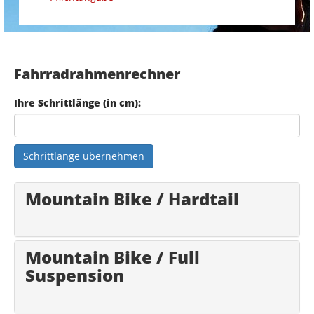
Fahrradrahmenrechner
Ihre Schrittlänge (in cm):
Schrittlänge übernehmen
Mountain Bike / Hardtail
Mountain Bike / Full
Suspension