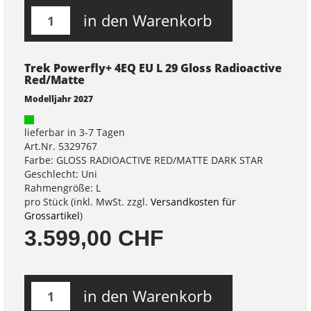
in den Warenkorb
Trek Powerfly+ 4EQ EU L 29 Gloss Radioactive
Red/Matte
Modelljahr 2027
lieferbar in 3-7 Tagen
Art.Nr. 5329767
Farbe: GLOSS RADIOACTIVE RED/MATTE DARK STAR
Geschlecht: Uni
Rahmengröße: L
pro Stück (inkl. MwSt. zzgl.
Versandkosten für
Grossartikel
)
3.599,00 CHF
in den Warenkorb