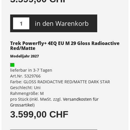
in den Warenkorb
Trek Powerfly+ 4EQ EU M 29 Gloss Radioactive
Red/Matte
Modelljahr 2027
lieferbar in 3-7 Tagen
Art.Nr. 5329766
Farbe: GLOSS RADIOACTIVE RED/MATTE DARK STAR
Geschlecht: Uni
Rahmengröße: M
pro Stück (inkl. MwSt. zzgl.
Versandkosten für
Grossartikel
)
3.599,00 CHF