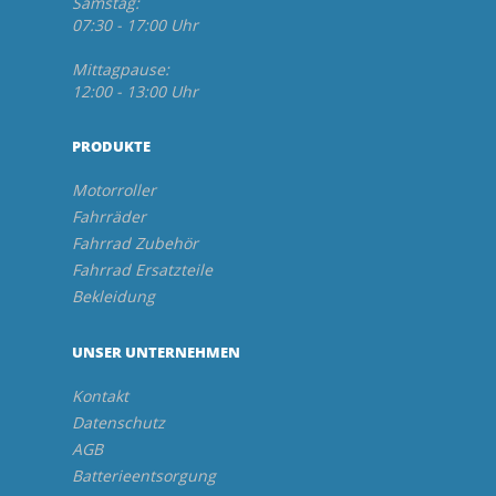
Samstag:
07:30 - 17:00 Uhr
Mittagpause:
12:00 - 13:00 Uhr
PRODUKTE
Motorroller
Fahrräder
Fahrrad Zubehör
Fahrrad Ersatzteile
Bekleidung
UNSER UNTERNEHMEN
Kontakt
Datenschutz
AGB
Batterieentsorgung