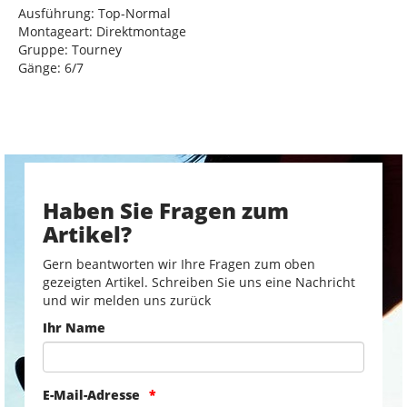
Ausführung: Top-Normal
Montageart: Direktmontage
Gruppe: Tourney
Gänge: 6/7
Haben Sie Fragen zum
Artikel?
Gern beantworten wir Ihre Fragen zum oben
gezeigten Artikel. Schreiben Sie uns eine Nachricht
und wir melden uns zurück
Ihr Name
E-Mail-Adresse