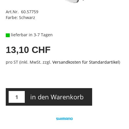
Art.Nr. 60.57759
Farbe: Schwarz
lieferbar in 3-7 Tagen
13,10 CHF
pro ST (inkl. MwSt. zzgl.
Versandkosten für Standardartikel
)
in den Warenkorb