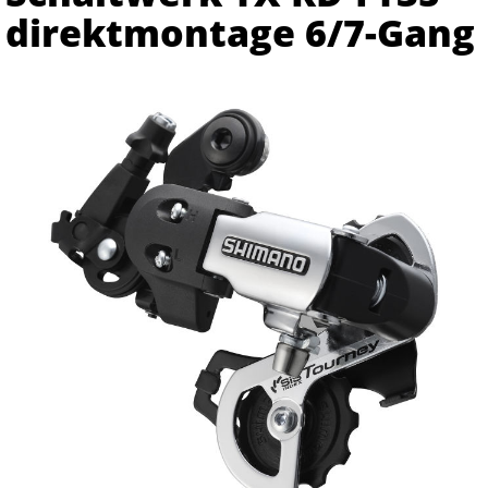
direktmontage 6/7-Gang