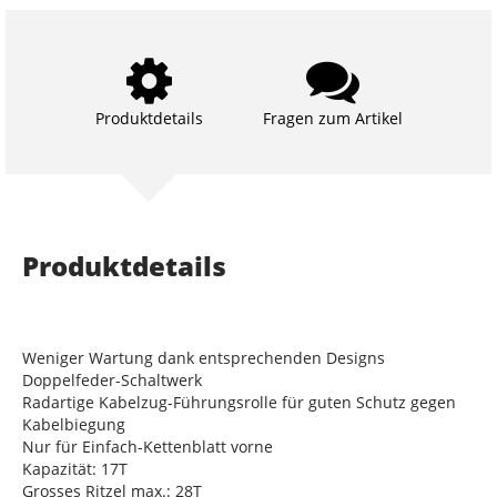
Produktdetails
Fragen zum Artikel
Produktdetails
Weniger Wartung dank entsprechenden Designs
Doppelfeder-Schaltwerk
Radartige Kabelzug-Führungsrolle für guten Schutz gegen
Kabelbiegung
Nur für Einfach-Kettenblatt vorne
Kapazität: 17T
Grosses Ritzel max.: 28T