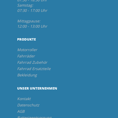
Samstag:
07:30 - 17:00 Uhr
Mittagpause:
12:00 - 13:00 Uhr
PRODUKTE
Motorroller
Fahrräder
Fahrrad Zubehör
Fahrrad Ersatzteile
Bekleidung
UNSER UNTERNEHMEN
Kontakt
Datenschutz
AGB
Batterieentsorgung