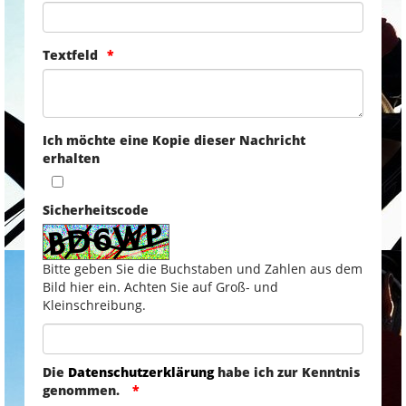
Textfeld
Ich möchte eine Kopie dieser Nachricht
erhalten
Sicherheitscode
Bitte geben Sie die Buchstaben und Zahlen aus dem
Bild hier ein. Achten Sie auf Groß- und
Kleinschreibung.
Die
Datenschutzerklärung
habe ich zur Kenntnis
genommen.