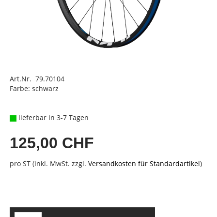
Art.Nr. 79.70104
Farbe: schwarz
lieferbar in 3-7 Tagen
125,00 CHF
pro ST (inkl. MwSt. zzgl.
Versandkosten für Standardartikel
)