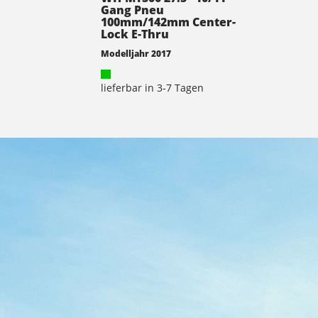
Gang Pneu
100mm/142mm Center-
Lock E-Thru
Modelljahr 2017
lieferbar in 3-7 Tagen