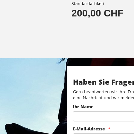
Standardartikel
)
200,00 CHF
Haben Sie Frage
Gern beantworten wir Ihre Fra
eine Nachricht und wir melde
Ihr Name
E-Mail-Adresse