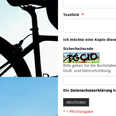
Textfeld
Ich möchte eine Kopie dies
Sicherheitscode
Bitte geben Sie die Buchstabe
Groß- und Kleinschreibung.
Die
Datenschutzerklärung
h
Abschicken
* = Pflichtangabe