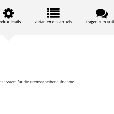
oduktdetails
Varianten des Artikels
Fragen zum Arti
tives System für die Bremsscheibenaufnahme