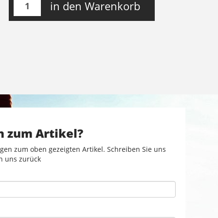
in den Warenkorb
n zum Artikel?
gen zum oben gezeigten Artikel. Schreiben Sie uns
n uns zurück