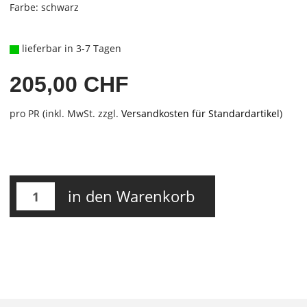
Farbe: schwarz
lieferbar in 3-7 Tagen
205,00 CHF
pro PR (inkl. MwSt. zzgl.
Versandkosten für Standardartikel
)
in den Warenkorb