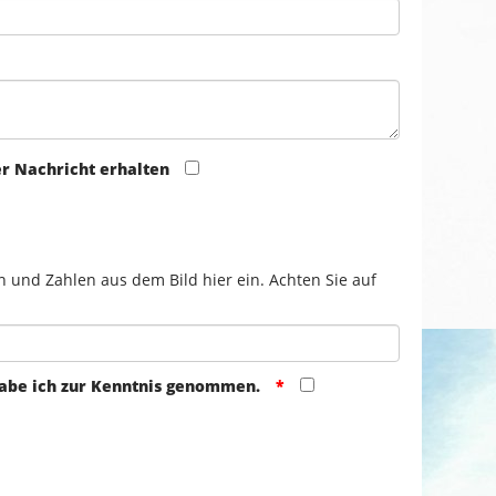
er Nachricht erhalten
n und Zahlen aus dem Bild hier ein. Achten Sie auf
abe ich zur Kenntnis genommen.