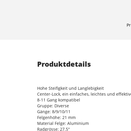
Pr
Produktdetails
Hohe Steifigkeit und Langlebigkeit
Center-Lock, ein einfaches, leichtes und effek
8-11 Gang kompatibel
Gruppe: Diverse
Gänge: 8/9/10/11
Felgenhöhe: 21 mm
Material Felge: Aluminium
Radgrösse: 27.5"