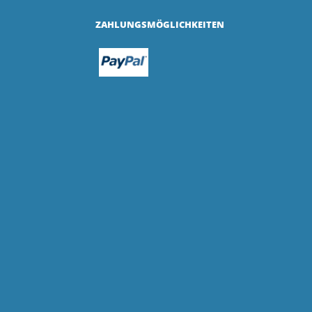
ZAHLUNGSMÖGLICHKEITEN