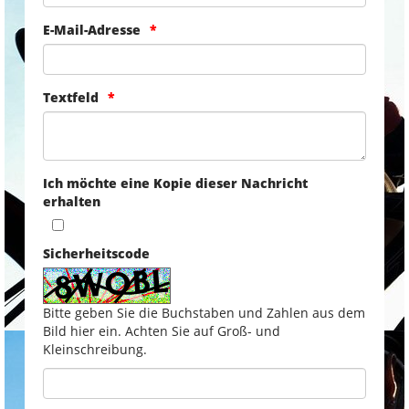
E-Mail-Adresse
Textfeld
Ich möchte eine Kopie dieser Nachricht
erhalten
Sicherheitscode
Bitte geben Sie die Buchstaben und Zahlen aus dem
Bild hier ein. Achten Sie auf Groß- und
Kleinschreibung.