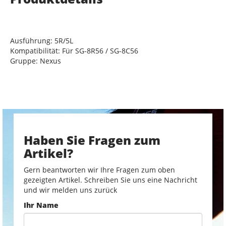
Ausführung: 5R/5L
Kompatibilität: Für SG-8R56 / SG-8C56
Gruppe: Nexus
Haben Sie Fragen zum
Artikel?
Gern beantworten wir Ihre Fragen zum oben
gezeigten Artikel. Schreiben Sie uns eine Nachricht
und wir melden uns zurück
Ihr Name