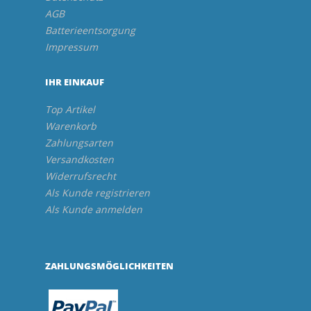
AGB
Batterieentsorgung
Impressum
IHR EINKAUF
Top Artikel
Warenkorb
Zahlungsarten
Versandkosten
Widerrufsrecht
Als Kunde registrieren
Als Kunde anmelden
ZAHLUNGSMÖGLICHKEITEN