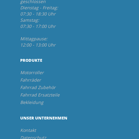
geschlossen
Dienstag - Freitag:
07:30 - 18:30 Uhr
Samstag:
07:30 - 17:00 Uhr
Mittagpause:
12:00 - 13:00 Uhr
PRODUKTE
Motorroller
Fahrräder
Fahrrad Zubehör
Fahrrad Ersatzteile
Bekleidung
UNSER UNTERNEHMEN
Kontakt
Datenschutz