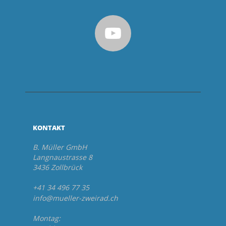
KONTAKT
B. Müller GmbH
Langnaustrasse 8
3436 Zollbrück
+41 34 496 77 35
info@mueller-zweirad.ch
Montag: