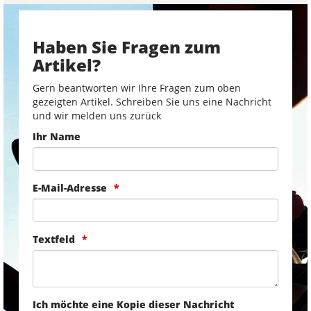
Haben Sie Fragen zum
Artikel?
Gern beantworten wir Ihre Fragen zum oben
gezeigten Artikel. Schreiben Sie uns eine Nachricht
und wir melden uns zurück
Ihr Name
E-Mail-Adresse
Textfeld
Ich möchte eine Kopie dieser Nachricht