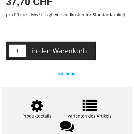
37,70 CHF
pro PR (inkl. MwSt. zzgl.
Versandkosten für Standardartikel
)
in den Warenkorb
Produktdetails
Varianten des Artikels