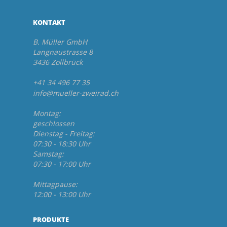
KONTAKT
B. Müller GmbH
Langnaustrasse 8
3436 Zollbrück
+41 34 496 77 35
info@mueller-zweirad.ch
Montag:
geschlossen
Dienstag - Freitag:
07:30 - 18:30 Uhr
Samstag:
07:30 - 17:00 Uhr
Mittagpause:
12:00 - 13:00 Uhr
PRODUKTE