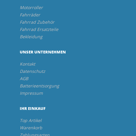
Motorroller
Fahrräder
Fahrrad Zubehör
Fahrrad Ersatzteile
Bekleidung
UNSER UNTERNEHMEN
Kontakt
Datenschutz
AGB
Batterieentsorgung
Impressum
IHR EINKAUF
Top Artikel
Warenkorb
Zahlungsarten