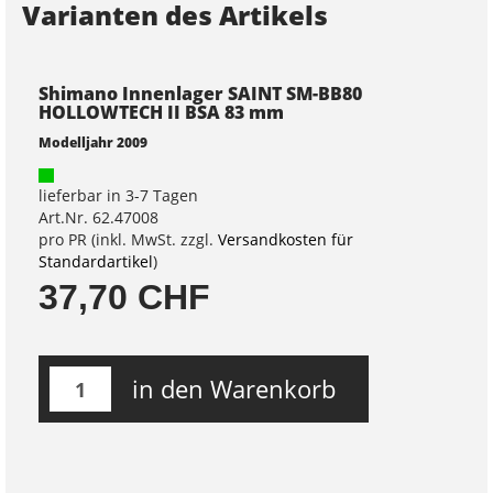
Varianten des Artikels
Shimano Innenlager SAINT SM-BB80
HOLLOWTECH II BSA 83 mm
Modelljahr 2009
lieferbar in 3-7 Tagen
Art.Nr. 62.47008
pro PR (inkl. MwSt. zzgl.
Versandkosten für
Standardartikel
)
37,70 CHF
in den Warenkorb