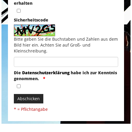
erhalten
Sicherheitscode
Bitte geben Sie die Buchstaben und Zahlen aus dem
Bild hier ein. Achten Sie auf Groß- und
Kleinschreibung.
Die
Datenschutzerklärung
habe ich zur Kenntnis
genommen.
Abschicken
* = Pflichtangabe