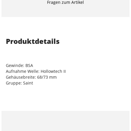
Fragen zum Artikel
Produktdetails
Gewinde: BSA
Aufnahme Welle: Hollowtech II
Gehäusebreite: 68/73 mm
Gruppe: Saint