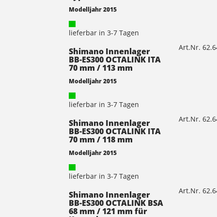
Modelljahr 2015
lieferbar in 3-7 Tagen
Art.Nr. 62.
Shimano Innenlager
BB-ES300 OCTALINK ITA
70 mm / 113 mm
Modelljahr 2015
lieferbar in 3-7 Tagen
Art.Nr. 62.
Shimano Innenlager
BB-ES300 OCTALINK ITA
70 mm / 118 mm
Modelljahr 2015
lieferbar in 3-7 Tagen
Art.Nr. 62.
Shimano Innenlager
BB-ES300 OCTALINK BSA
68 mm / 121 mm für