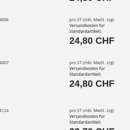
64006
pro ST (inkl. MwSt. zzgl.
Versandkosten für
Standardartikel
)
24,80 CHF
64007
pro ST (inkl. MwSt. zzgl.
Versandkosten für
Standardartikel
)
24,80 CHF
64124
pro ST (inkl. MwSt. zzgl.
Versandkosten für
Standardartikel
)