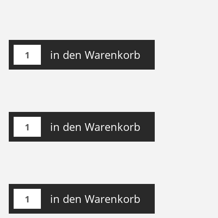
in den Warenkorb
in den Warenkorb
in den Warenkorb