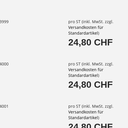
63999
pro ST (inkl. MwSt. zzgl.
Versandkosten für
Standardartikel
)
24,80 CHF
64000
pro ST (inkl. MwSt. zzgl.
Versandkosten für
Standardartikel
)
24,80 CHF
64001
pro ST (inkl. MwSt. zzgl.
Versandkosten für
Standardartikel
)
24,80 CHF