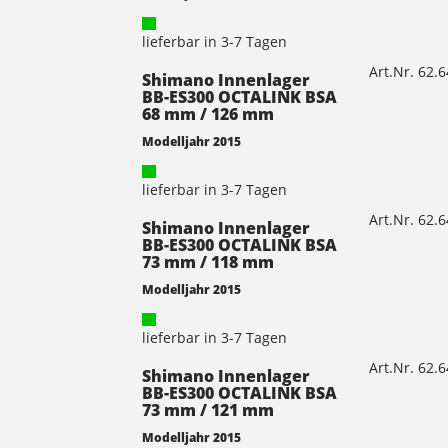
lieferbar in 3-7 Tagen
Art.Nr. 62.
Shimano Innenlager
BB-ES300 OCTALINK BSA
68 mm / 126 mm
Modelljahr 2015
lieferbar in 3-7 Tagen
Art.Nr. 62.
Shimano Innenlager
BB-ES300 OCTALINK BSA
73 mm / 118 mm
Modelljahr 2015
lieferbar in 3-7 Tagen
Art.Nr. 62.
Shimano Innenlager
BB-ES300 OCTALINK BSA
73 mm / 121 mm
Modelljahr 2015