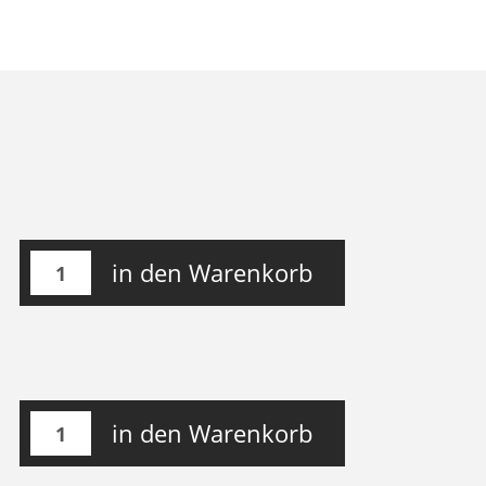
in den Warenkorb
in den Warenkorb