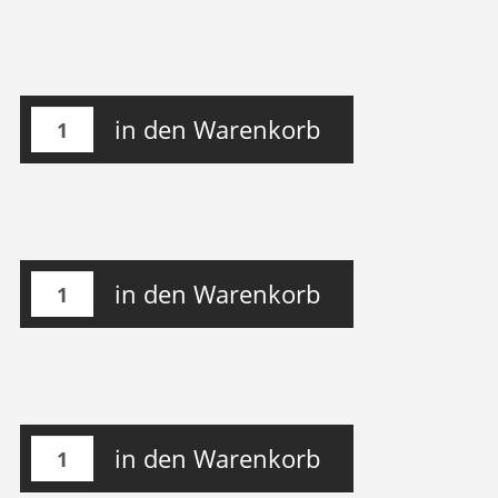
in den Warenkorb
in den Warenkorb
in den Warenkorb