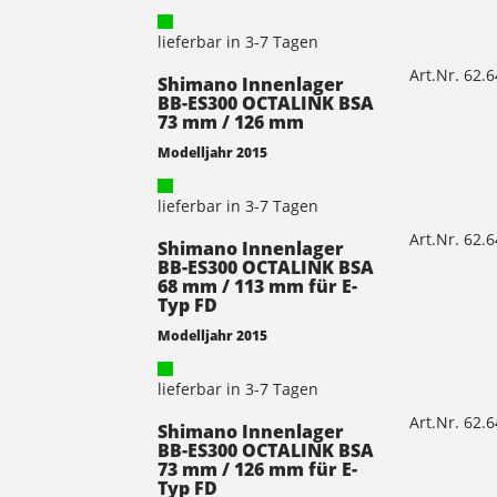
lieferbar in 3-7 Tagen
Art.Nr. 62.
Shimano Innenlager
BB-ES300 OCTALINK BSA
73 mm / 126 mm
Modelljahr 2015
lieferbar in 3-7 Tagen
Art.Nr. 62.
Shimano Innenlager
BB-ES300 OCTALINK BSA
68 mm / 113 mm für E-
Typ FD
Modelljahr 2015
lieferbar in 3-7 Tagen
Art.Nr. 62.
Shimano Innenlager
BB-ES300 OCTALINK BSA
73 mm / 126 mm für E-
Typ FD