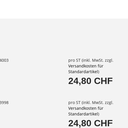
64003
pro ST (inkl. MwSt. zzgl.
Versandkosten für
Standardartikel
)
24,80 CHF
63998
pro ST (inkl. MwSt. zzgl.
Versandkosten für
Standardartikel
)
24,80 CHF