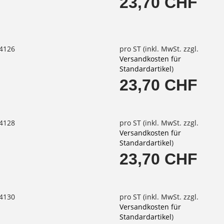
23,70 CHF
64126
pro ST (inkl. MwSt. zzgl.
Versandkosten für
Standardartikel
)
23,70 CHF
64128
pro ST (inkl. MwSt. zzgl.
Versandkosten für
Standardartikel
)
23,70 CHF
64130
pro ST (inkl. MwSt. zzgl.
Versandkosten für
Standardartikel
)