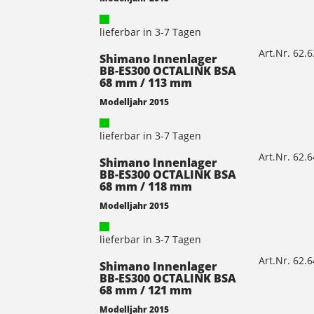
lieferbar in 3-7 Tagen
Art.Nr. 62.
Shimano Innenlager
BB-ES300 OCTALINK BSA
68 mm / 113 mm
Modelljahr 2015
lieferbar in 3-7 Tagen
Art.Nr. 62.
Shimano Innenlager
BB-ES300 OCTALINK BSA
68 mm / 118 mm
Modelljahr 2015
lieferbar in 3-7 Tagen
Art.Nr. 62.
Shimano Innenlager
BB-ES300 OCTALINK BSA
68 mm / 121 mm
Modelljahr 2015