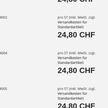
64002
pro ST (inkl. MwSt. zzgl.
Versandkosten für
Standardartikel
)
24,80 CHF
64004
pro ST (inkl. MwSt. zzgl.
Versandkosten für
Standardartikel
)
24,80 CHF
64005
pro ST (inkl. MwSt. zzgl.
Versandkosten für
Standardartikel
)
24,80 CHF