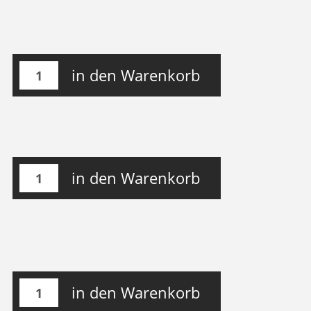
in den Warenkorb
in den Warenkorb
in den Warenkorb