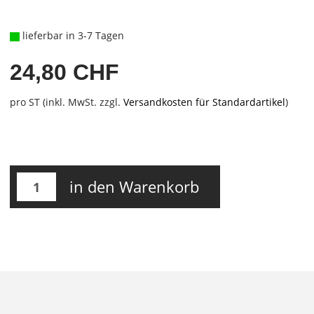
lieferbar in 3-7 Tagen
24,80 CHF
pro ST (inkl. MwSt. zzgl.
Versandkosten für Standardartikel
)
in den Warenkorb