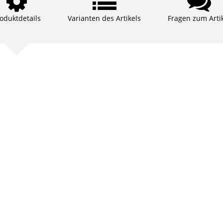
oduktdetails
Varianten des Artikels
Fragen zum Arti