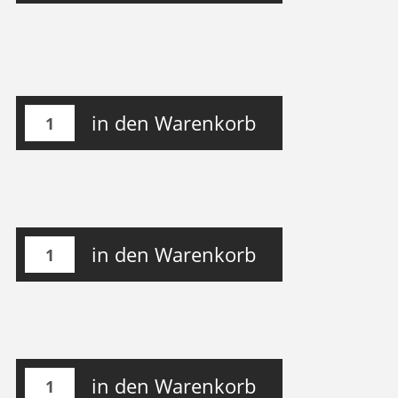
in den Warenkorb
in den Warenkorb
in den Warenkorb