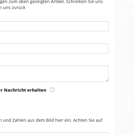
gen zum oben gezeigten Artikel. Schreiben Sie uns
n uns zurück
er Nachricht erhalten
n und Zahlen aus dem Bild hier ein. Achten Sie auf