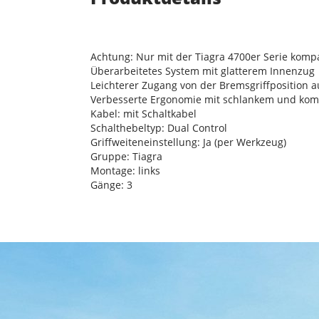
Achtung: Nur mit der Tiagra 4700er Serie kompa
Überarbeitetes System mit glatterem Innenzug
Leichterer Zugang von der Bremsgriffposition a
Verbesserte Ergonomie mit schlankem und kom
Kabel: mit Schaltkabel
Schalthebeltyp: Dual Control
Griffweiteneinstellung: Ja (per Werkzeug)
Gruppe: Tiagra
Montage: links
Gänge: 3