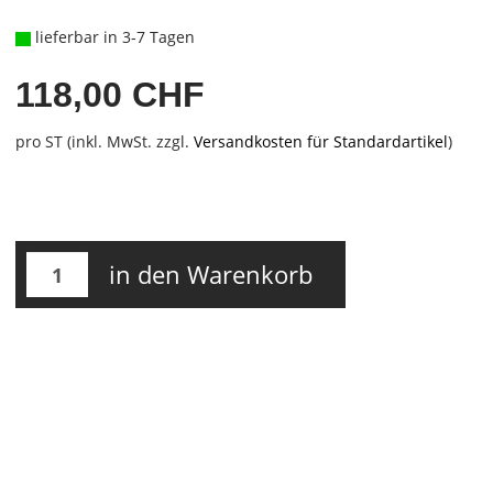
lieferbar in 3-7 Tagen
118,00 CHF
pro ST (inkl. MwSt. zzgl.
Versandkosten für Standardartikel
)
in den Warenkorb