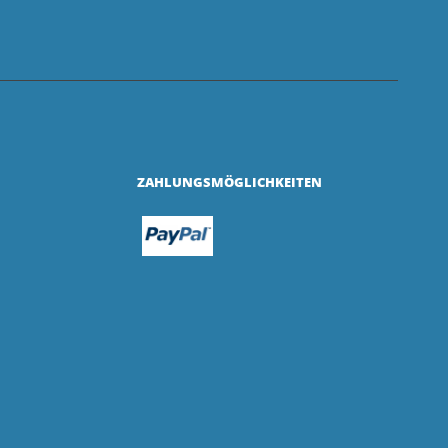
ZAHLUNGSMÖGLICHKEITEN