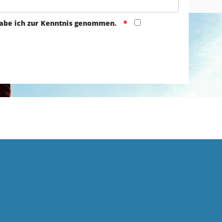
abe ich zur Kenntnis genommen.