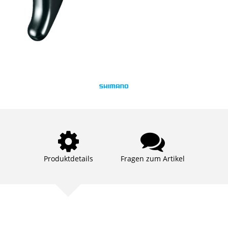
Produktdetails
Fragen zum Artikel