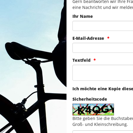
Gern beantworten wir Ihre Fra
eine Nachricht und wir melde
Ihr Name
E-Mail-Adresse
Textfeld
Ich möchte eine Kopie dies
Sicherheitscode
Bitte geben Sie die Buchstabe
Groß- und Kleinschreibung.