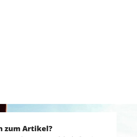
n zum Artikel?