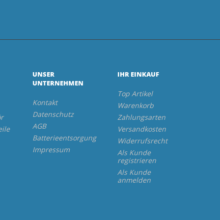
UNSER
IHR EINKAUF
UNTERNEHMEN
Top Artikel
Kontakt
Warenkorb
Datenschutz
r
Zahlungsarten
AGB
eile
Versandkosten
Batterieentsorgung
Widerrufsrecht
Impressum
Als Kunde
registrieren
Als Kunde
anmelden