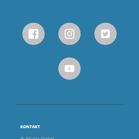
KONTAKT
B. Müller GmbH