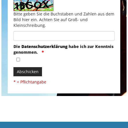
Bitte geben Sie die Buchstaben und Zahlen aus dem
Bild hier ein. Achten Sie auf Groß- und
Kleinschreibung.
Die
Datenschutzerklärung
habe ich zur Kenntnis
genommen.
Abschicken
* = Pflichtangabe