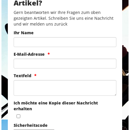
Artikel?
Gern beantworten wir Ihre Fragen zum oben
gezeigten Artikel. Schreiben Sie uns eine Nachricht
und wir melden uns zurück
Ihr Name
E-Mail-Adresse
Textfeld
Ich möchte eine Kopie dieser Nachricht
erhalten
Sicherheitscode