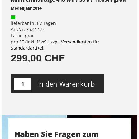
Modelljahr 2014
lieferbar in 3-7 Tagen
Art.Nr. 75.61478
Farbe: grau
pro ST (inkl. MwSt. zzgl.
Versandkosten für
Standardartikel
)
299,00 CHF
in den Warenkorb
Haben Sie Fragen zum